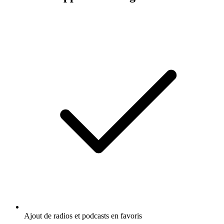
Ajout de radios et podcasts en favoris