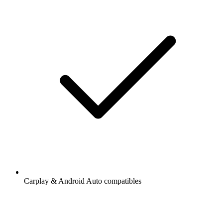
Carplay & Android Auto compatibles