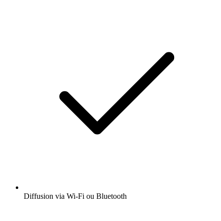
Diffusion via Wi-Fi ou Bluetooth