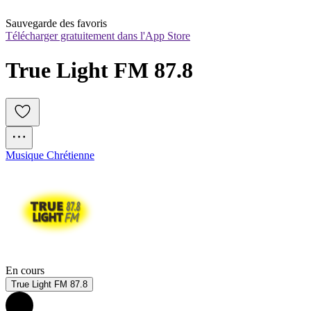
Sauvegarde des favoris
Télécharger gratuitement dans l'App Store
True Light FM 87.8
Musique Chrétienne
En cours
True Light FM 87.8