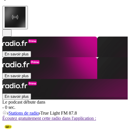
En savoir plus
En savoir plus
En savoir plus
Le podcast débute dans
- 0 sec.
Stations de radio
True Light FM 87.8
Écoutez gratuitement cette radio dans l'application :