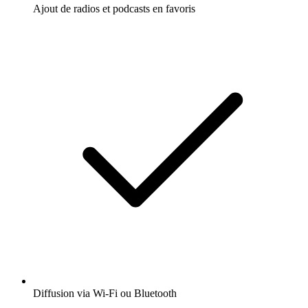
Ajout de radios et podcasts en favoris
Diffusion via Wi-Fi ou Bluetooth