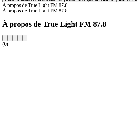
À propos de True Light FM 87.8
À propos de True Light FM 87.8
À propos de True Light FM 87.8
(0)
Site web de la radio