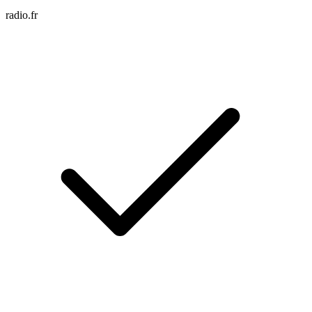
radio.fr