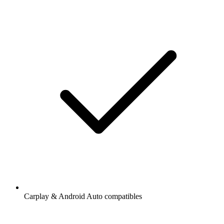
Carplay & Android Auto compatibles