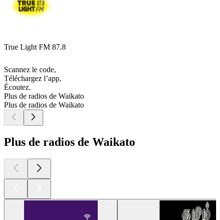
True Light FM 87.8
Scannez le code,
Téléchargez l’app,
Écoutez.
Plus de radios de Waikato
Plus de radios de Waikato
Plus de radios de Waikato