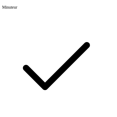
Minuteur