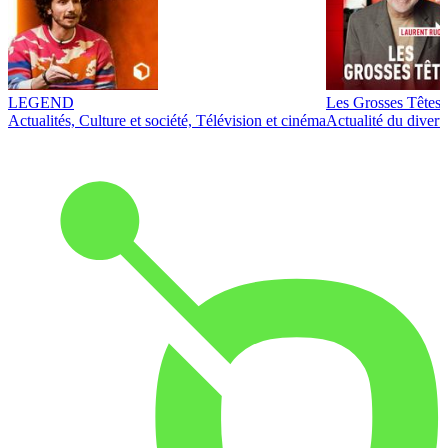
LEGEND
Les Grosses Têtes
Actualités, Culture et société, Télévision et cinéma
Actualité du diver