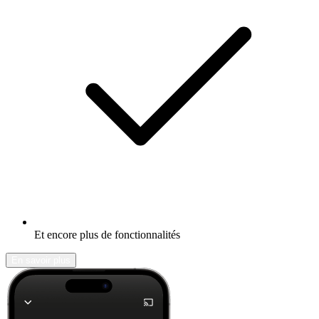
Et encore plus de fonctionnalités
En savoir plus