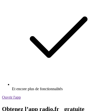
Et encore plus de fonctionnalités
Ouvrir l'app
Obtenez l’app radio.fr gratuite