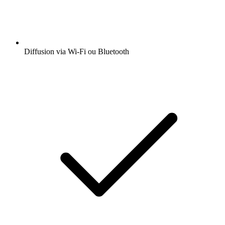
Diffusion via Wi-Fi ou Bluetooth