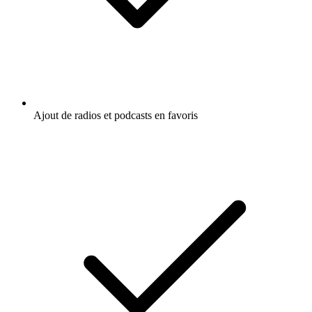
Ajout de radios et podcasts en favoris