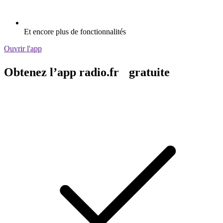
Et encore plus de fonctionnalités
Ouvrir l'app
Obtenez l’app radio.fr gratuite