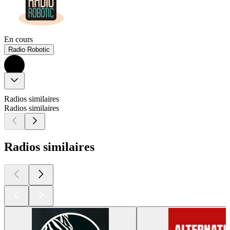
En cours
Radio Robotic
Radios similaires
Radios similaires
Radios similaires