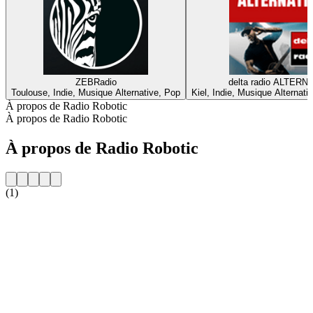
ZEBRadio
delta radio ALTERN
Toulouse, Indie, Musique Alternative, Pop
Kiel, Indie, Musique Alternat
À propos de Radio Robotic
À propos de Radio Robotic
À propos de Radio Robotic
(1)
Site web de la radio