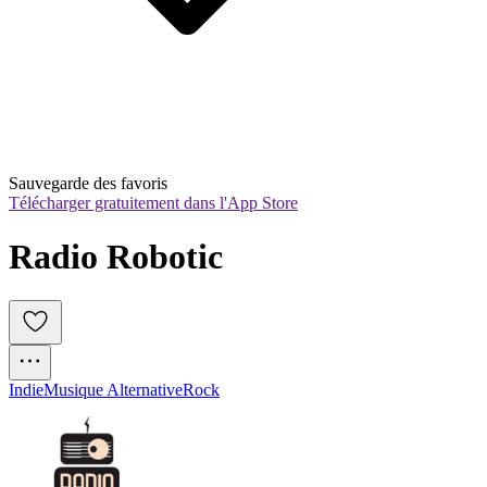
Sauvegarde des favoris
Télécharger gratuitement dans l'App Store
Radio Robotic
Indie
Musique Alternative
Rock