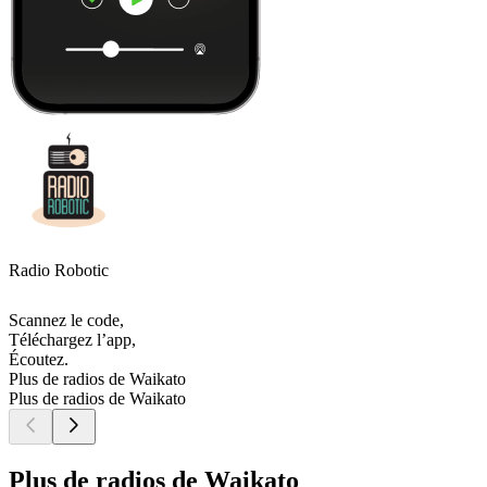
Radio Robotic
Scannez le code,
Téléchargez l’app,
Écoutez.
Plus de radios de Waikato
Plus de radios de Waikato
Plus de radios de Waikato