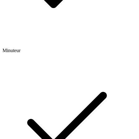
Minuteur