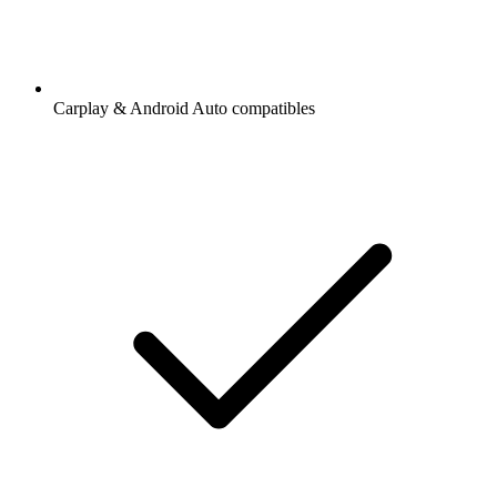
Carplay & Android Auto compatibles