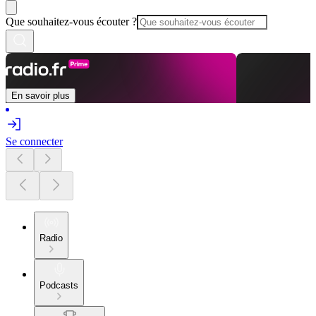
Que souhaitez-vous écouter ?
En savoir plus
Se connecter
Radio
Podcasts