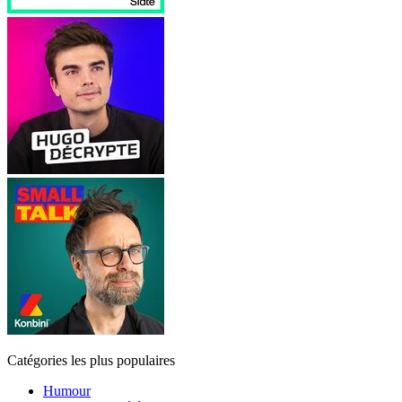
Catégories les plus populaires
Humour