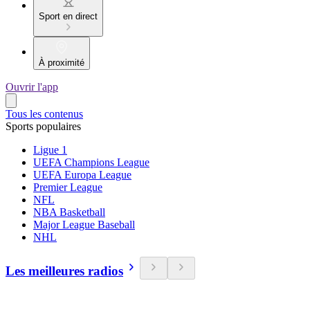
Sport en direct
À proximité
Ouvrir l'app
Tous les contenus
Sports populaires
Ligue 1
UEFA Champions League
UEFA Europa League
Premier League
NFL
NBA Basketball
Major League Baseball
NHL
Les meilleures radios