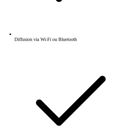
Diffusion via Wi-Fi ou Bluetooth