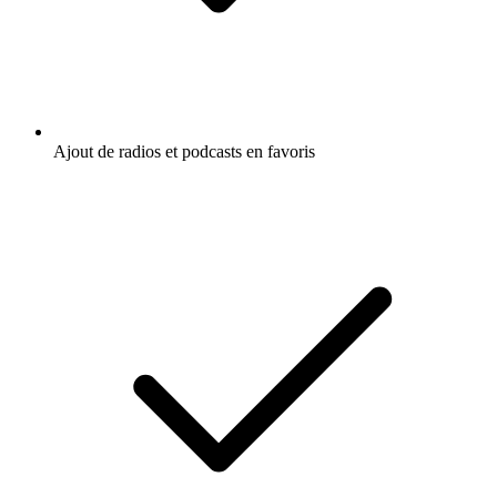
Ajout de radios et podcasts en favoris