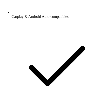
Carplay & Android Auto compatibles