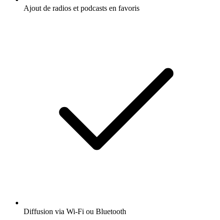
Ajout de radios et podcasts en favoris
Diffusion via Wi-Fi ou Bluetooth