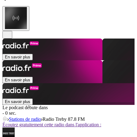
En savoir plus
En savoir plus
En savoir plus
Le podcast débute dans
- 0 sec.
Stations de radio
Radio Treby 87.8 FM
Écoutez gratuitement cette radio dans l'application :