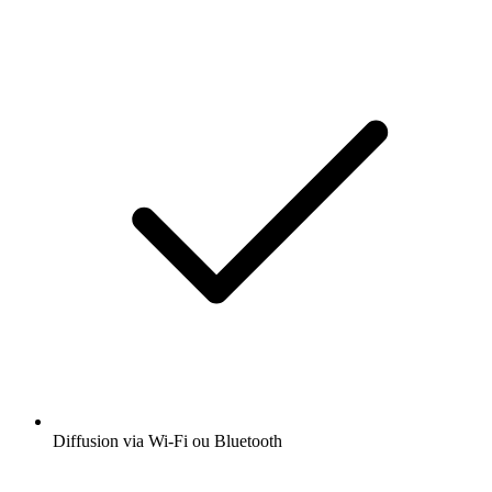
Diffusion via Wi-Fi ou Bluetooth