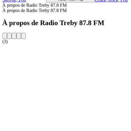
À propos de Radio Treby 87.8 FM
À propos de Radio Treby 87.8 FM
À propos de Radio Treby 87.8 FM
(3)
Site web de la radio