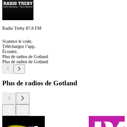
Radio Treby 87.8 FM
Scannez le code,
Téléchargez l’app,
Écoutez.
Plus de radios de Gotland
Plus de radios de Gotland
Plus de radios de Gotland