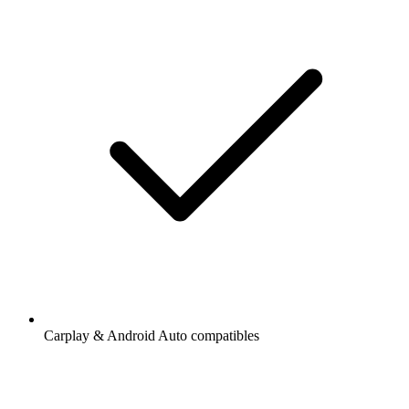
Carplay & Android Auto compatibles