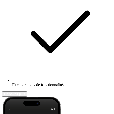
Et encore plus de fonctionnalités
En savoir plus