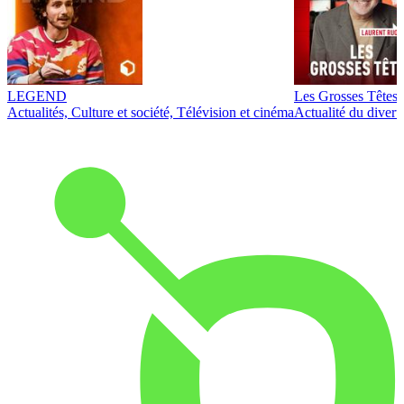
LEGEND
Les Grosses Têtes
Actualités, Culture et société, Télévision et cinéma
Actualité du diver