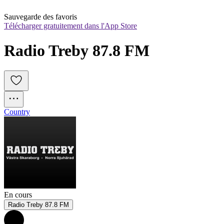
Sauvegarde des favoris
Télécharger gratuitement dans l'App Store
Radio Treby 87.8 FM
Country
En cours
Radio Treby 87.8 FM