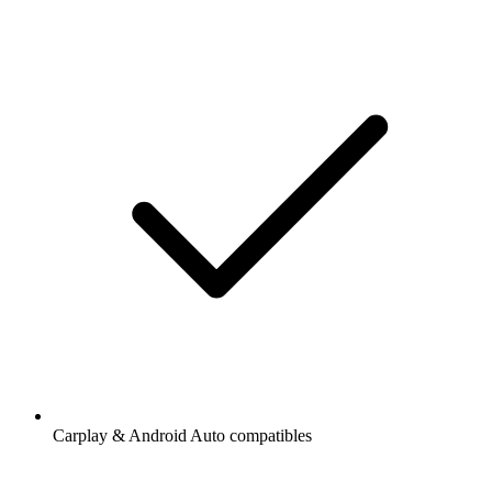
Carplay & Android Auto compatibles