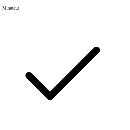
Minuteur