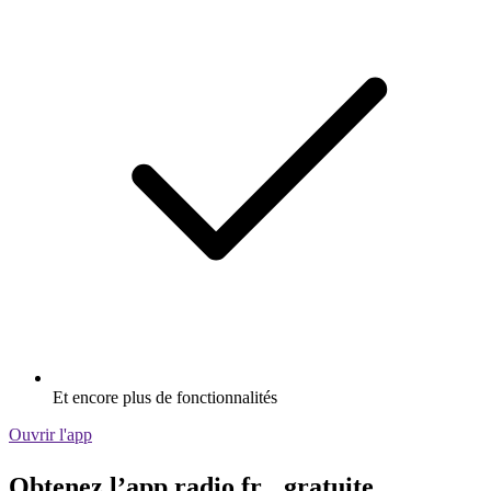
Et encore plus de fonctionnalités
Ouvrir l'app
Obtenez l’app radio.fr gratuite