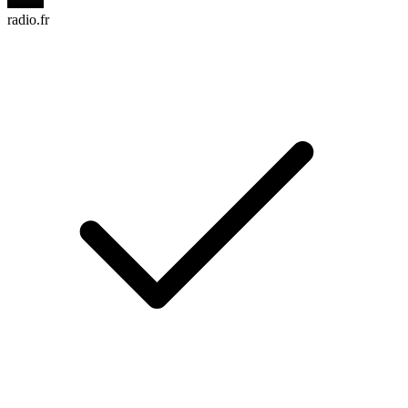
radio.fr