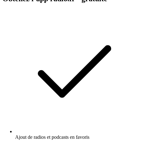
Ajout de radios et podcasts en favoris