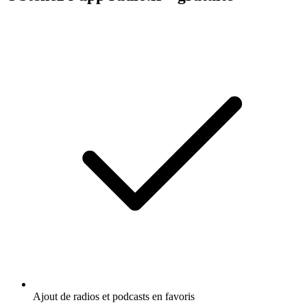
Ajout de radios et podcasts en favoris