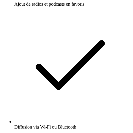
Ajout de radios et podcasts en favoris
Diffusion via Wi-Fi ou Bluetooth