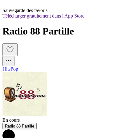
Sauvegarde des favoris
Télécharger gratuitement dans l'App Store
Radio 88 Partille
Hits
Pop
En cours
Radio 88 Partille