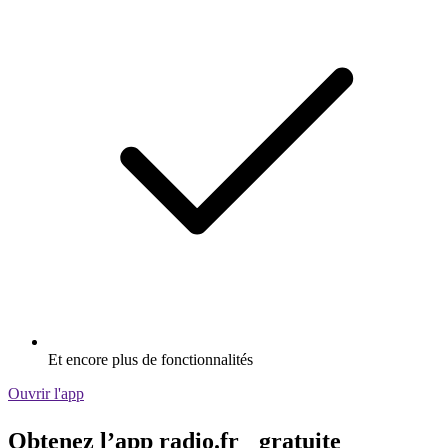
Et encore plus de fonctionnalités
Ouvrir l'app
Obtenez l’app radio.fr gratuite