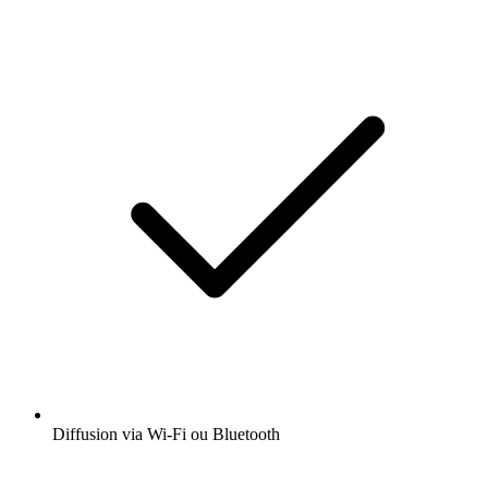
Diffusion via Wi-Fi ou Bluetooth