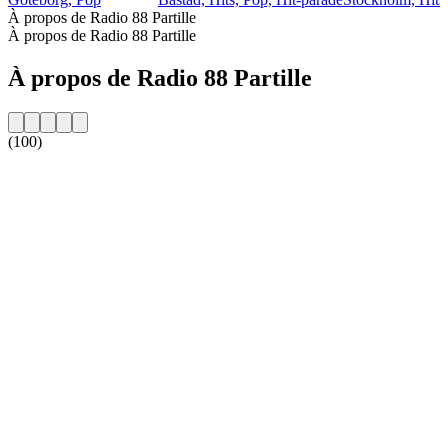
À propos de Radio 88 Partille
À propos de Radio 88 Partille
À propos de Radio 88 Partille
(100)
Site web de la radio