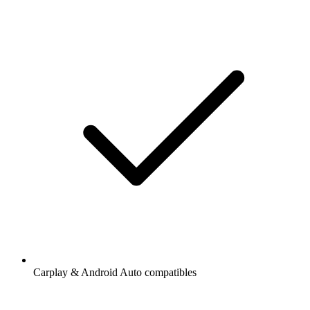
Carplay & Android Auto compatibles