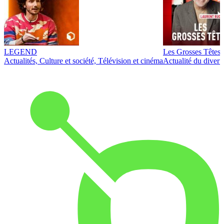
LEGEND
Les Grosses Têtes
Actualités, Culture et société, Télévision et cinéma
Actualité du diver