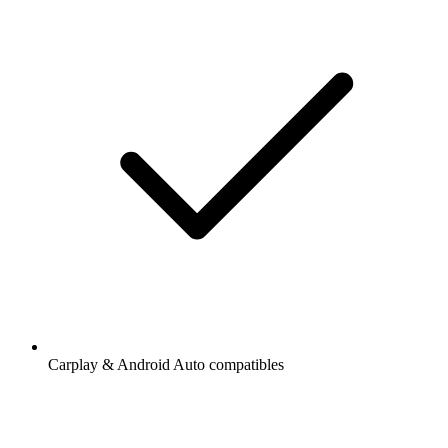
Carplay & Android Auto compatibles