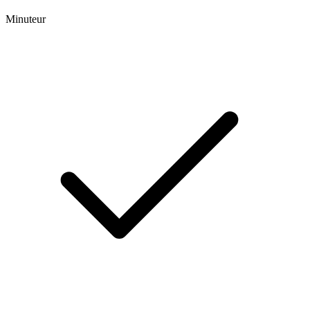
Minuteur