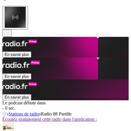
En savoir plus
En savoir plus
En savoir plus
Le podcast débute dans
- 0 sec.
Stations de radio
Radio 88 Partille
Écoutez gratuitement cette radio dans l'application :