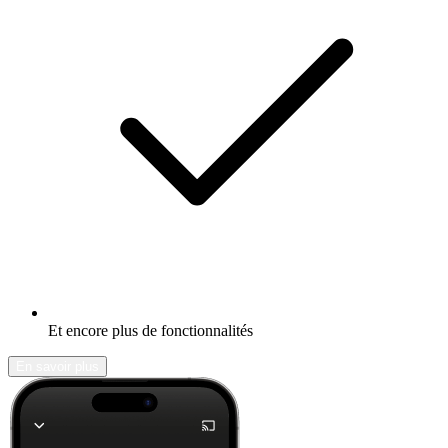
Et encore plus de fonctionnalités
En savoir plus