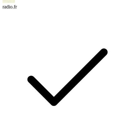
radio.fr