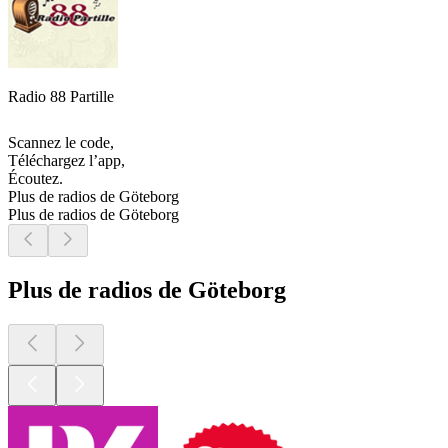
Radio 88 Partille
Scannez le code,
Téléchargez l’app,
Écoutez.
Plus de radios de Göteborg
Plus de radios de Göteborg
Plus de radios de Göteborg