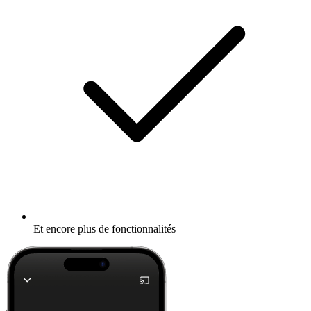
Et encore plus de fonctionnalités