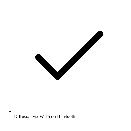
Diffusion via Wi-Fi ou Bluetooth