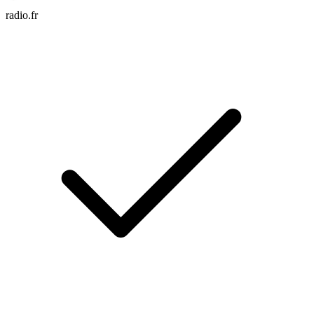
radio.fr