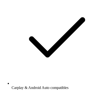
Carplay & Android Auto compatibles