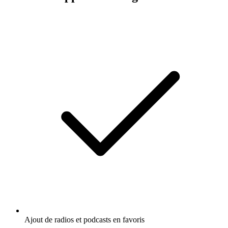
Ajout de radios et podcasts en favoris