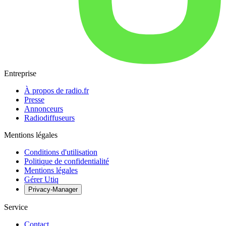
Entreprise
À propos de radio.fr
Presse
Annonceurs
Radiodiffuseurs
Mentions légales
Conditions d'utilisation
Politique de confidentialité
Mentions légales
Gérer Utiq
Privacy-Manager
Service
Contact