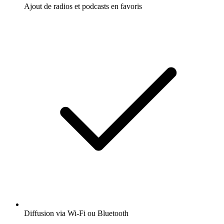
Ajout de radios et podcasts en favoris
Diffusion via Wi-Fi ou Bluetooth