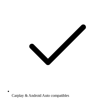
Carplay & Android Auto compatibles