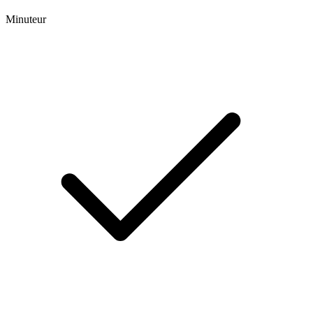
Minuteur