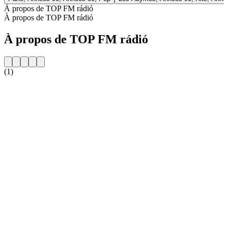
À propos de TOP FM rádió
À propos de TOP FM rádió
À propos de TOP FM rádió
(1)
Site web de la radio