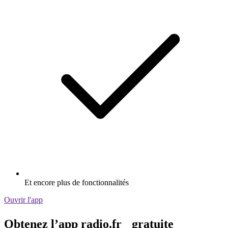
Et encore plus de fonctionnalités
Ouvrir l'app
Obtenez l’app radio.fr gratuite