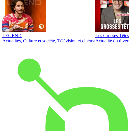
LEGEND
Les Grosses Têtes
Actualités, Culture et société, Télévision et cinéma
Actualité du diver