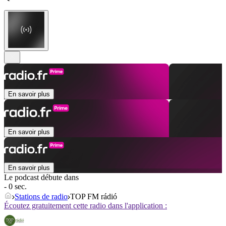
En savoir plus
En savoir plus
En savoir plus
Le podcast débute dans
- 0 sec.
Stations de radio
TOP FM rádió
Écoutez gratuitement cette radio dans l'application :