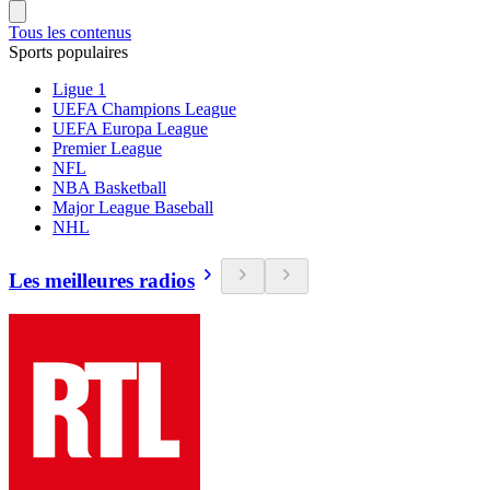
Tous les contenus
Sports populaires
Ligue 1
UEFA Champions League
UEFA Europa League
Premier League
NFL
NBA Basketball
Major League Baseball
NHL
Les meilleures radios