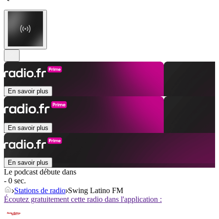
En savoir plus
En savoir plus
En savoir plus
Le podcast débute dans
- 0 sec.
Stations de radio
Swing Latino FM
Écoutez gratuitement cette radio dans l'application :