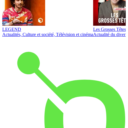
LEGEND
Les Grosses Têtes
Actualités, Culture et société, Télévision et cinéma
Actualité du diver