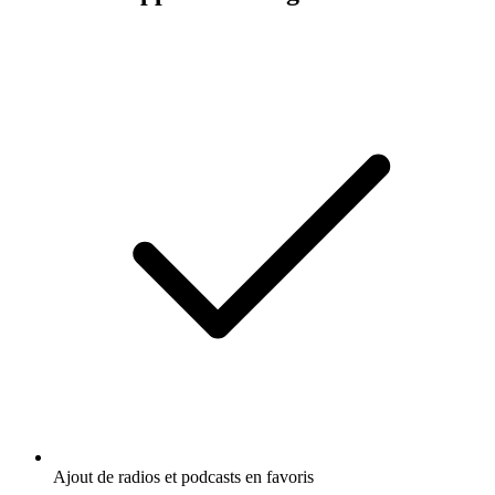
Ajout de radios et podcasts en favoris