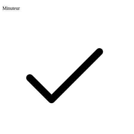
Minuteur