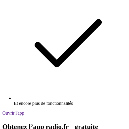
Et encore plus de fonctionnalités
Ouvrir l'app
Obtenez l’app radio.fr gratuite