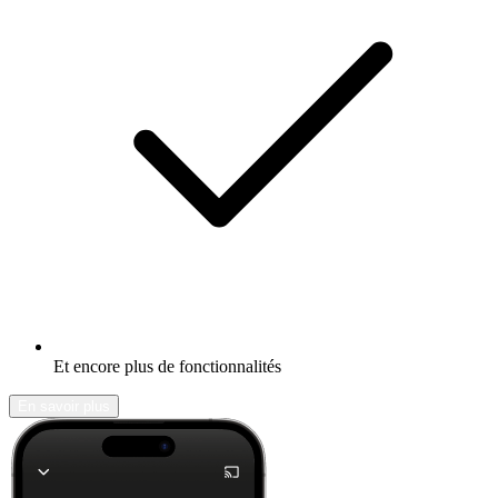
Et encore plus de fonctionnalités
En savoir plus