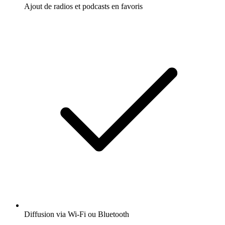
Ajout de radios et podcasts en favoris
Diffusion via Wi-Fi ou Bluetooth