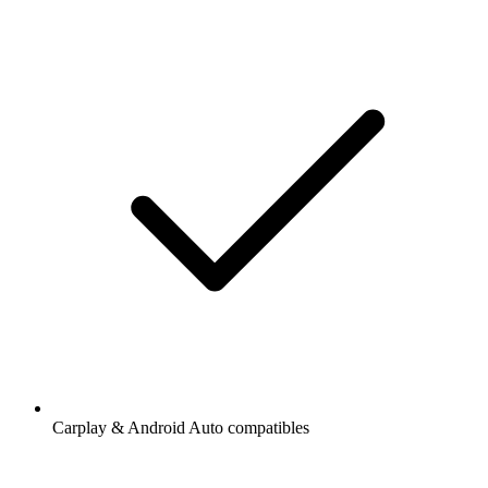
Carplay & Android Auto compatibles