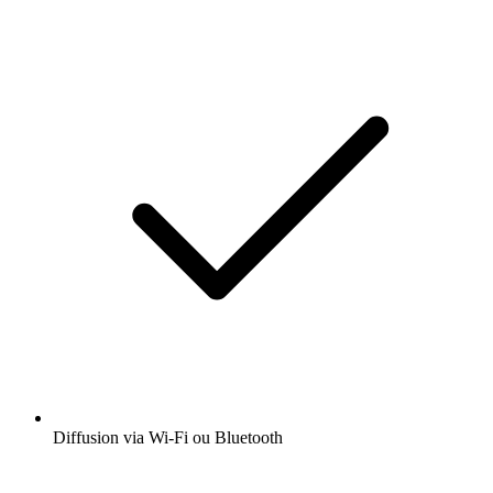
Diffusion via Wi-Fi ou Bluetooth