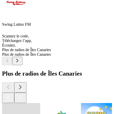
Swing Latino FM
Scannez le code,
Téléchargez l’app,
Écoutez.
Plus de radios de Îles Canaries
Plus de radios de Îles Canaries
Plus de radios de Îles Canaries