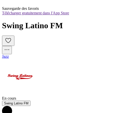
Sauvegarde des favoris
Télécharger gratuitement dans l'App Store
Swing Latino FM
Jazz
En cours
Swing Latino FM