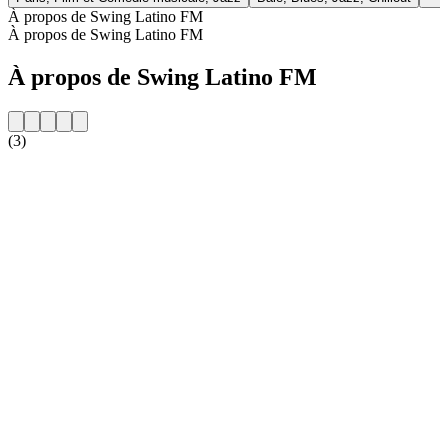
À propos de Swing Latino FM
À propos de Swing Latino FM
À propos de Swing Latino FM
(3)
Site web de la radio