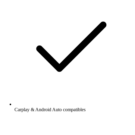
Carplay & Android Auto compatibles