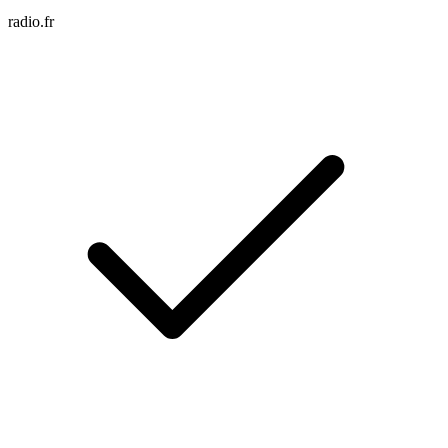
radio.fr