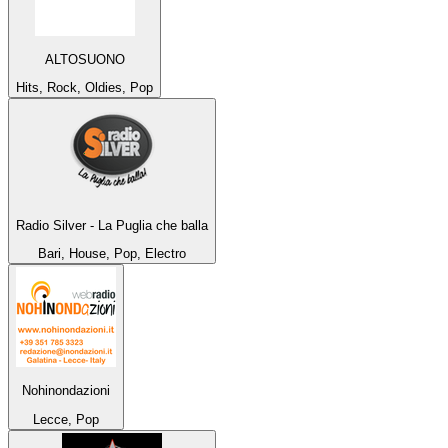
ALTOSUONO
Hits, Rock, Oldies, Pop
Radio Silver - La Puglia che balla
Bari, House, Pop, Electro
Nohinondazioni
Lecce, Pop