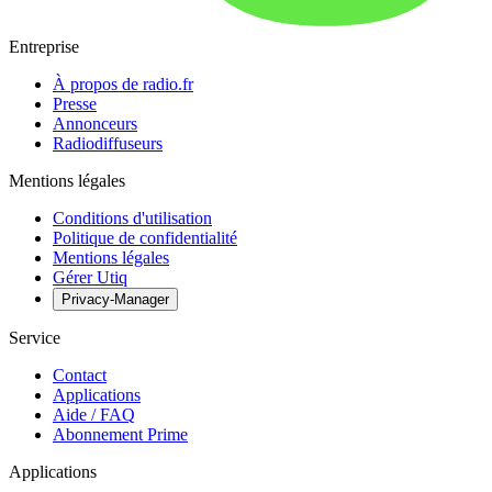
Entreprise
À propos de radio.fr
Presse
Annonceurs
Radiodiffuseurs
Mentions légales
Conditions d'utilisation
Politique de confidentialité
Mentions légales
Gérer Utiq
Privacy-Manager
Service
Contact
Applications
Aide / FAQ
Abonnement Prime
Applications