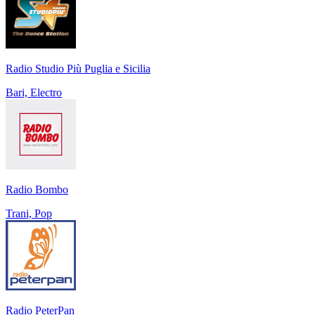
Radio Studio Più Puglia e Sicilia
Bari, Electro
Radio Bombo
Trani, Pop
Radio PeterPan