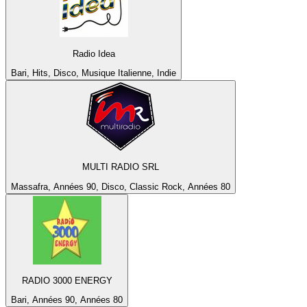
Radio Idea
Bari, Hits, Disco, Musique Italienne, Indie
MULTI RADIO SRL
Massafra, Années 90, Disco, Classic Rock, Années 80
RADIO 3000 ENERGY
Bari, Années 90, Années 80