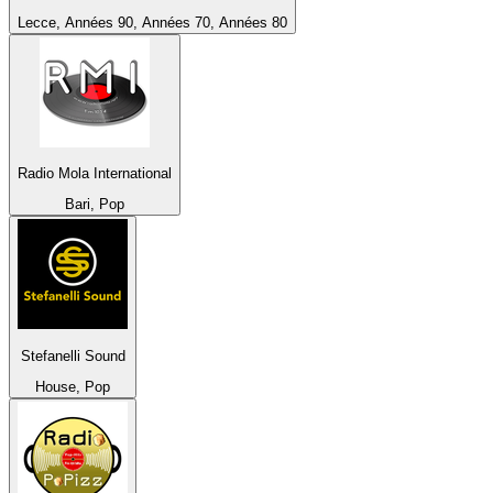
Lecce, Années 90, Années 70, Années 80
Radio Mola International
Bari, Pop
Stefanelli Sound
House, Pop