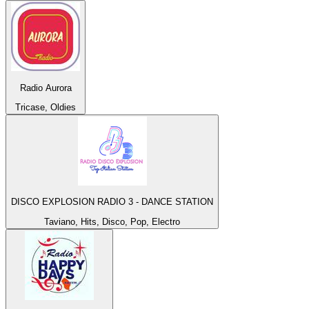
Radio Aurora
Tricase, Oldies
DISCO EXPLOSION RADIO 3 - DANCE STATION
Taviano, Hits, Disco, Pop, Electro