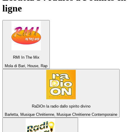
ligne
RMI In The Mix
Mola di Bari, House, Rap
RaDiOn la radio dallo spirito divino
Barletta, Musique Chrétienne, Musique Chrétienne Contemporaine