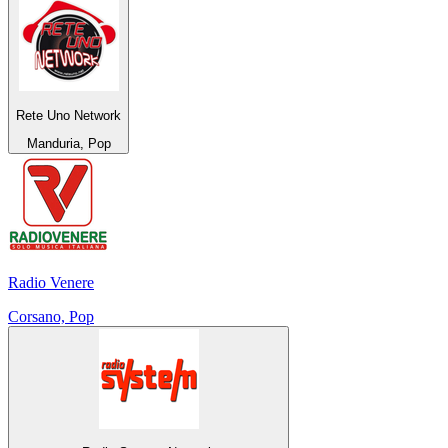
Rete Uno Network
Manduria, Pop
Radio Venere
Corsano, Pop