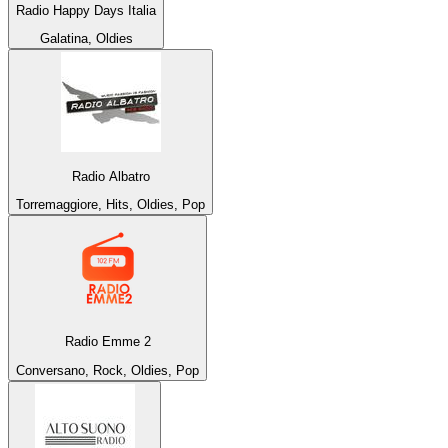
Radio Happy Days Italia
Galatina, Oldies
Radio Albatro
Torremaggiore, Hits, Oldies, Pop
Radio Emme 2
Conversano, Rock, Oldies, Pop