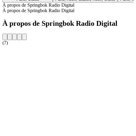
À propos de Springbok Radio Digital
À propos de Springbok Radio Digital
À propos de Springbok Radio Digital
(7)
Site web de la radio