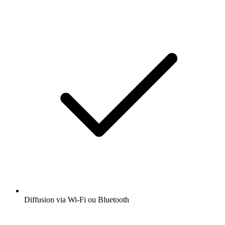
Diffusion via Wi-Fi ou Bluetooth