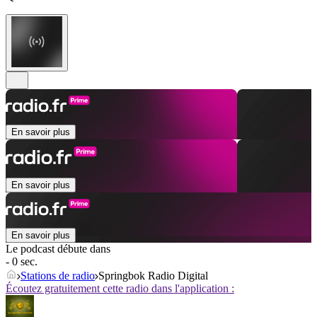
En savoir plus
En savoir plus
En savoir plus
Le podcast débute dans
- 0 sec.
Stations de radio
Springbok Radio Digital
Écoutez gratuitement cette radio dans l'application :