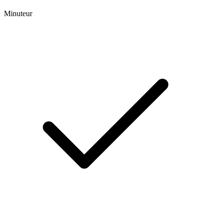
Minuteur