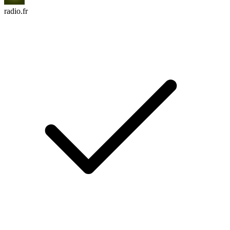
radio.fr