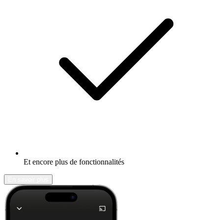
Et encore plus de fonctionnalités
En savoir plus