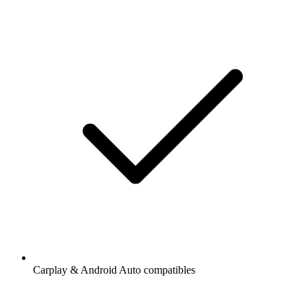
Carplay & Android Auto compatibles