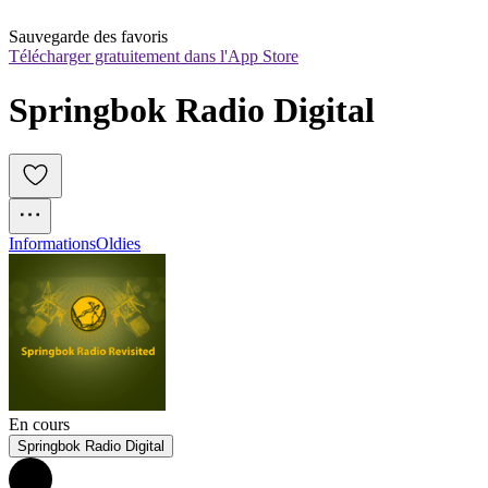
Sauvegarde des favoris
Télécharger gratuitement dans l'App Store
Springbok Radio Digital
Informations
Oldies
En cours
Springbok Radio Digital