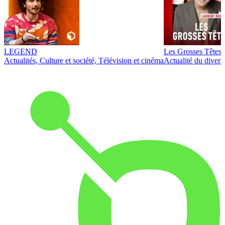
LEGEND
Les Grosses Têtes
Actualités, Culture et société, Télévision et cinéma
Actualité du diver