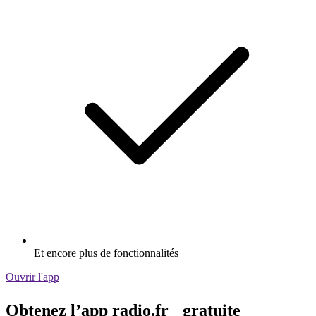
Et encore plus de fonctionnalités
Ouvrir l'app
Obtenez l’app radio.fr gratuite