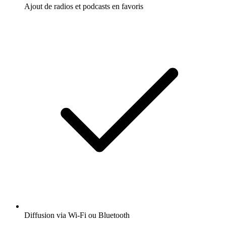
Ajout de radios et podcasts en favoris
Diffusion via Wi-Fi ou Bluetooth