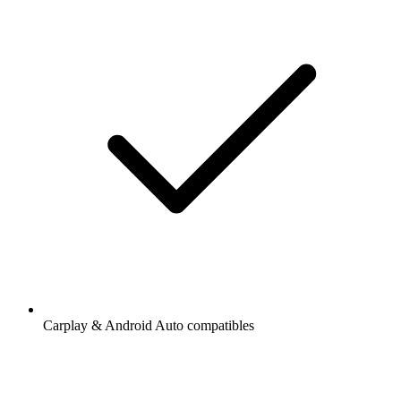
Carplay & Android Auto compatibles