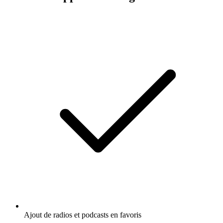
Ajout de radios et podcasts en favoris