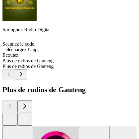
Springbok Radio Digital
Scannez le code,
Téléchargez l’app,
Écoutez.
Plus de radios de Gauteng
Plus de radios de Gauteng
Plus de radios de Gauteng