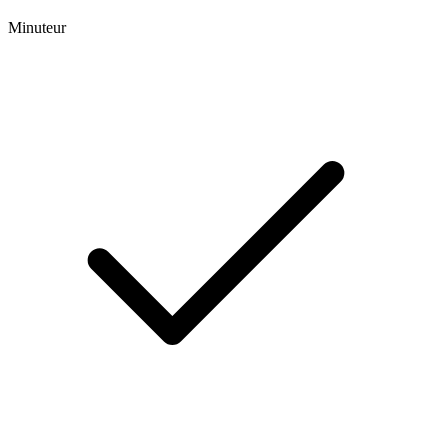
Minuteur