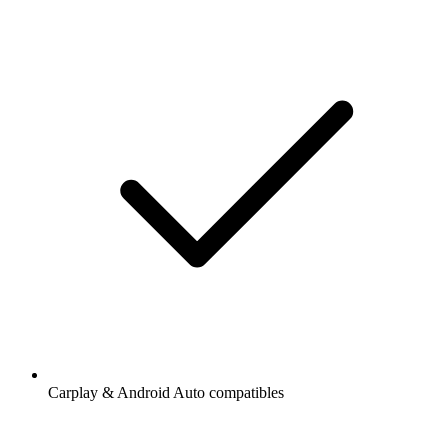
Carplay & Android Auto compatibles