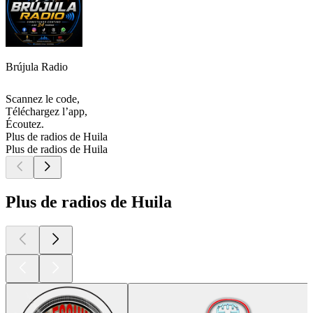
Brújula Radio
Scannez le code,
Téléchargez l’app,
Écoutez.
Plus de radios de Huila
Plus de radios de Huila
Plus de radios de Huila