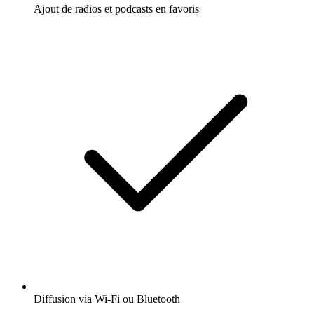
Ajout de radios et podcasts en favoris
Diffusion via Wi-Fi ou Bluetooth