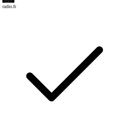
radio.fr