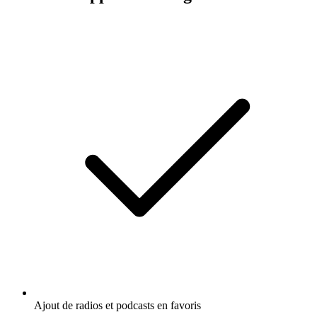
Ajout de radios et podcasts en favoris