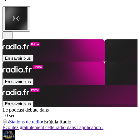
En savoir plus
En savoir plus
En savoir plus
Le podcast débute dans
- 0 sec.
Stations de radio
Brújula Radio
Écoutez gratuitement cette radio dans l'application :