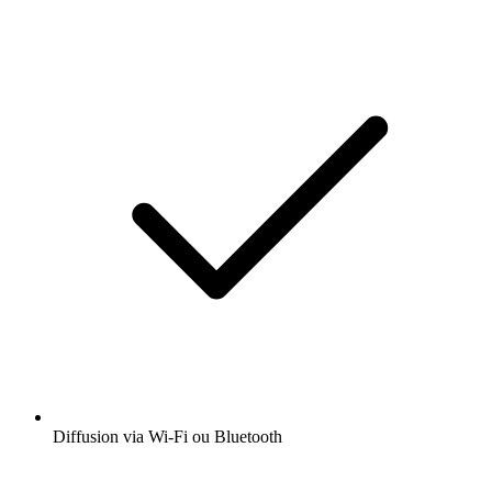
Diffusion via Wi-Fi ou Bluetooth