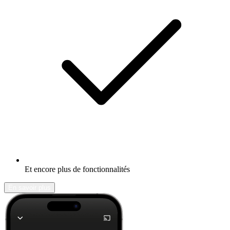
Et encore plus de fonctionnalités
En savoir plus