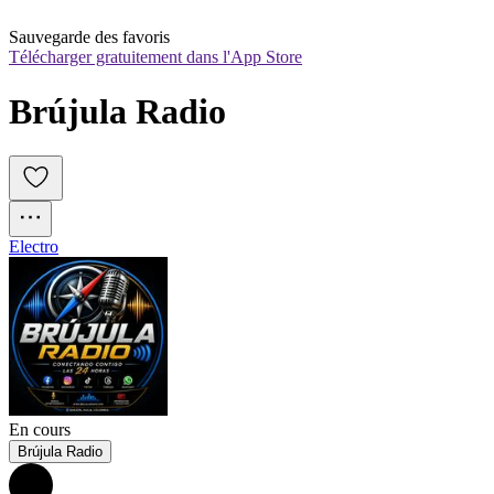
Sauvegarde des favoris
Télécharger gratuitement dans l'App Store
Brújula Radio
Electro
En cours
Brújula Radio