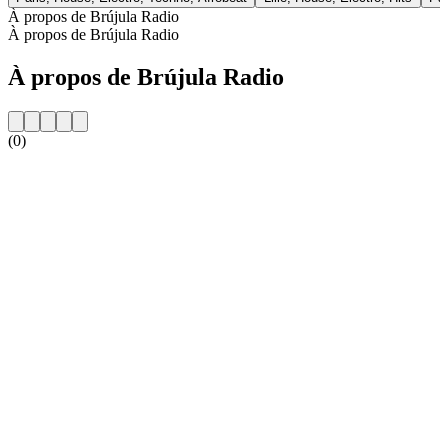
À propos de Brújula Radio
À propos de Brújula Radio
À propos de Brújula Radio
(0)
Site web de la radio