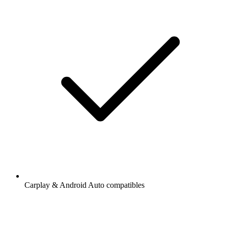
Carplay & Android Auto compatibles