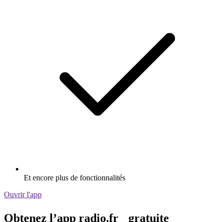
Et encore plus de fonctionnalités
Ouvrir l'app
Obtenez l’app radio.fr gratuite