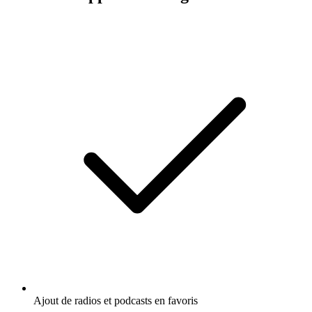
Ajout de radios et podcasts en favoris