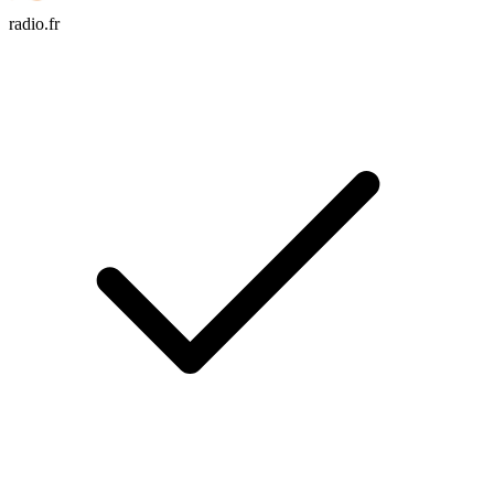
radio.fr