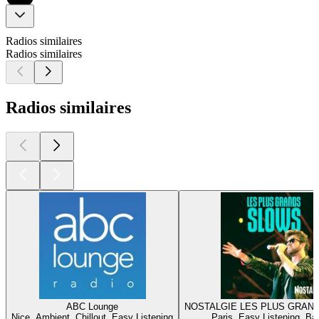
Radios similaires
Radios similaires
Radios similaires
ABC Lounge
NOSTALGIE LES PLUS GRAN
Nice, Ambient, Chillout, Easy Listening
Paris, Easy Listening, Ba