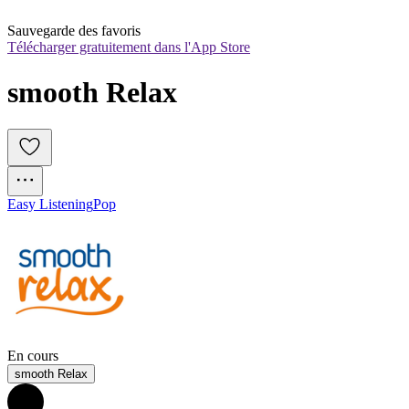
Sauvegarde des favoris
Télécharger gratuitement dans l'App Store
smooth Relax
Easy Listening
Pop
En cours
smooth Relax