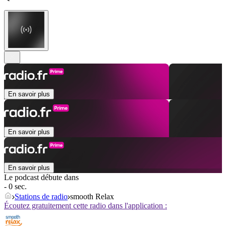
En savoir plus
En savoir plus
En savoir plus
Le podcast débute dans
- 0 sec.
Stations de radio
smooth Relax
Écoutez gratuitement cette radio dans l'application :