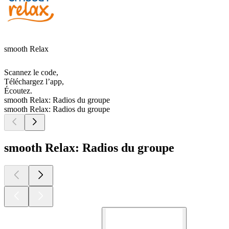
smooth Relax
Scannez le code,
Téléchargez l’app,
Écoutez.
smooth Relax: Radios du groupe
smooth Relax: Radios du groupe
smooth Relax: Radios du groupe