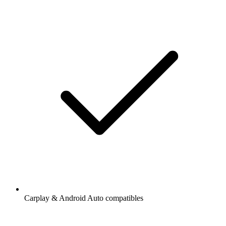
Carplay & Android Auto compatibles