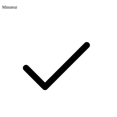
Minuteur