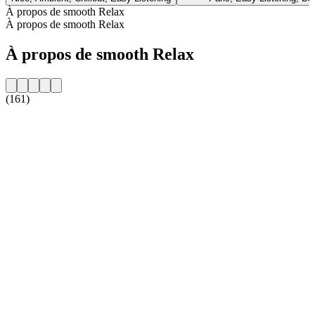
À propos de smooth Relax
À propos de smooth Relax
À propos de smooth Relax
(161)
Site web de la radio