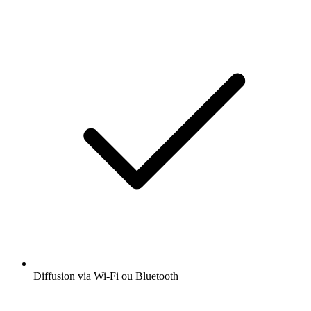
Diffusion via Wi-Fi ou Bluetooth