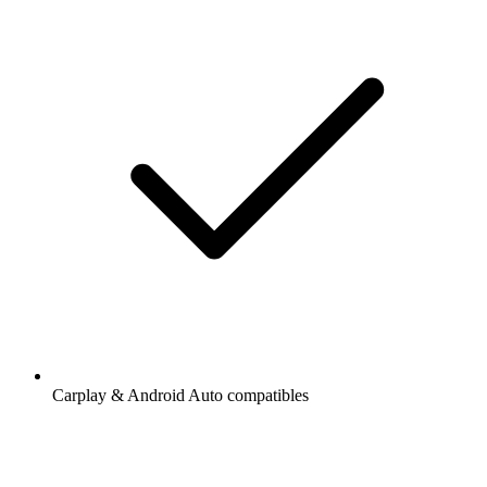
Carplay & Android Auto compatibles