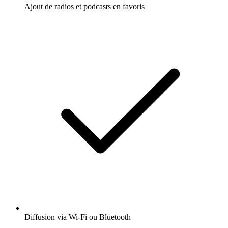
Ajout de radios et podcasts en favoris
Diffusion via Wi-Fi ou Bluetooth