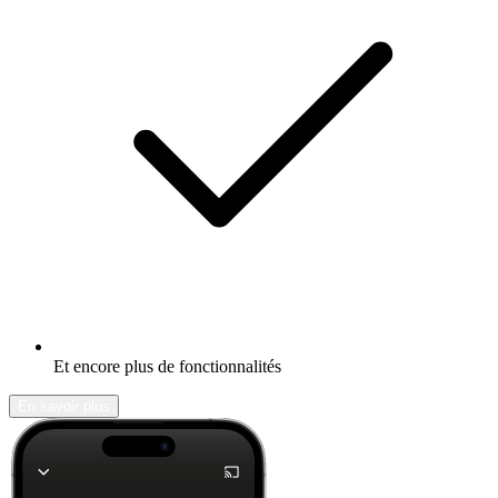
Et encore plus de fonctionnalités
En savoir plus