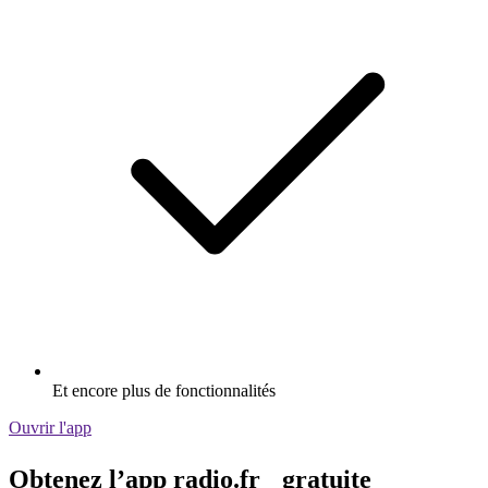
Et encore plus de fonctionnalités
Ouvrir l'app
Obtenez l’app radio.fr gratuite