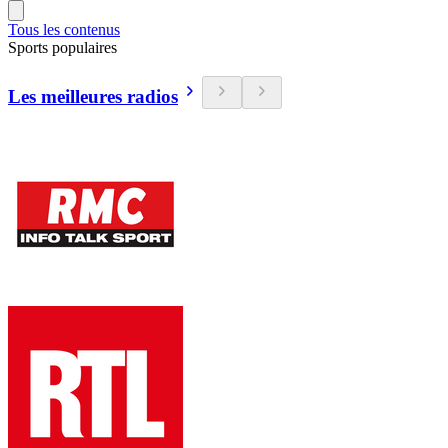
Tous les contenus
Sports populaires
Les meilleures radios