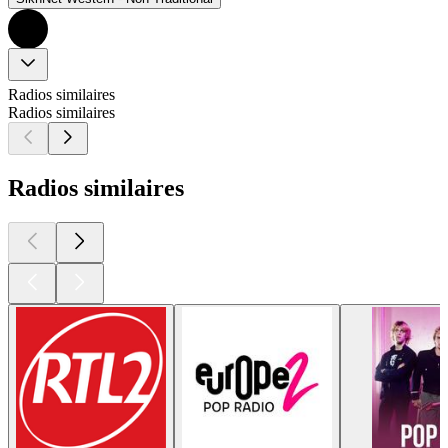
Radios similaires
Radios similaires
Radios similaires