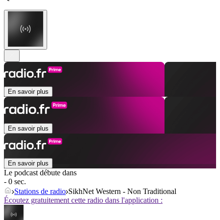
En savoir plus
En savoir plus
En savoir plus
Le podcast débute dans
- 0 sec.
Stations de radio
SikhNet Western - Non Traditional
Écoutez gratuitement cette radio dans l'application :