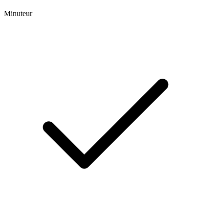
Minuteur