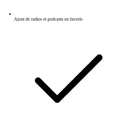
Ajout de radios et podcasts en favoris