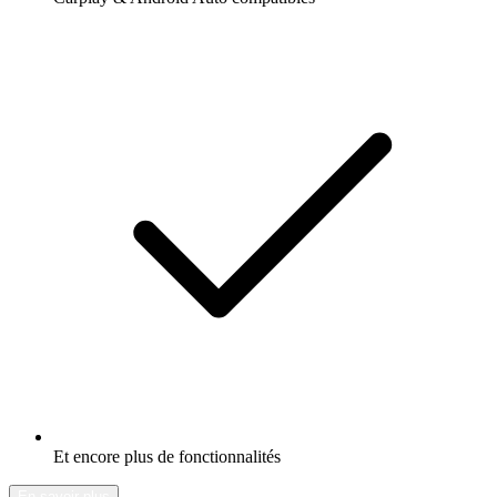
Et encore plus de fonctionnalités
En savoir plus