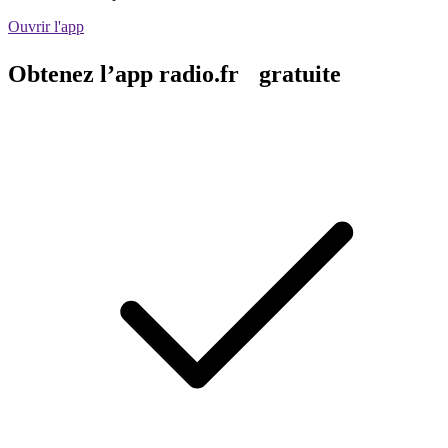
Ouvrir l'app
Obtenez l’app radio.fr gratuite