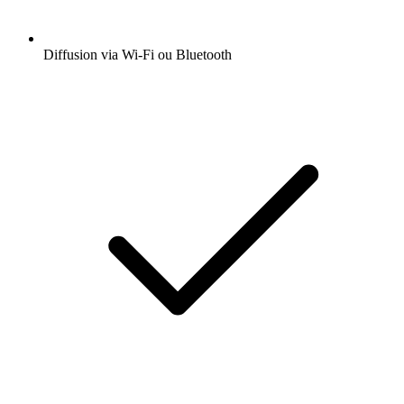
Diffusion via Wi-Fi ou Bluetooth