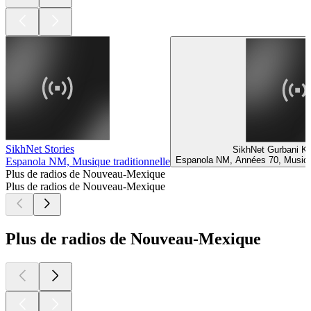
SikhNet Stories
SikhNet Gurbani Ka
Espanola NM, Années 70, Musique
Espanola NM, Musique traditionnelle
Plus de radios de Nouveau-Mexique
Plus de radios de Nouveau-Mexique
Plus de radios de Nouveau-Mexique