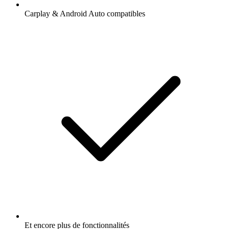
Carplay & Android Auto compatibles
Et encore plus de fonctionnalités