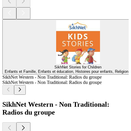
SikhNet Stories for Children
Enfants et Famille, Enfants et éducation, Histoires pour enfants, Religion et
SikhNet Western - Non Traditional: Radios du groupe
SikhNet Western - Non Traditional: Radios du groupe
SikhNet Western - Non Traditional:
Radios du groupe