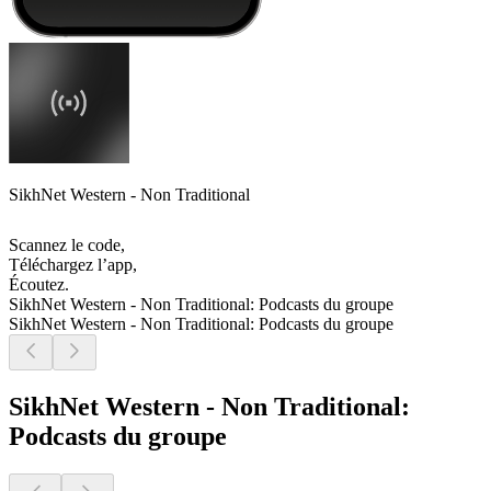
SikhNet Western - Non Traditional
Scannez le code,
Téléchargez l’app,
Écoutez.
SikhNet Western - Non Traditional: Podcasts du groupe
SikhNet Western - Non Traditional: Podcasts du groupe
SikhNet Western - Non Traditional:
Podcasts du groupe