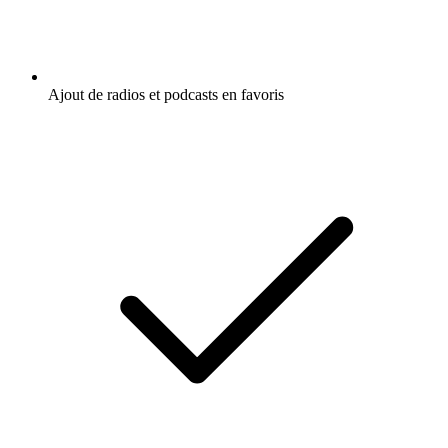
Ajout de radios et podcasts en favoris