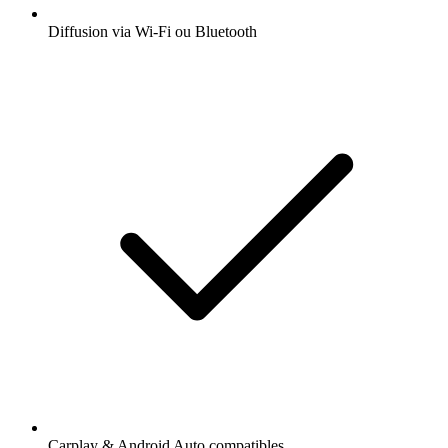
Diffusion via Wi-Fi ou Bluetooth
Carplay & Android Auto compatibles