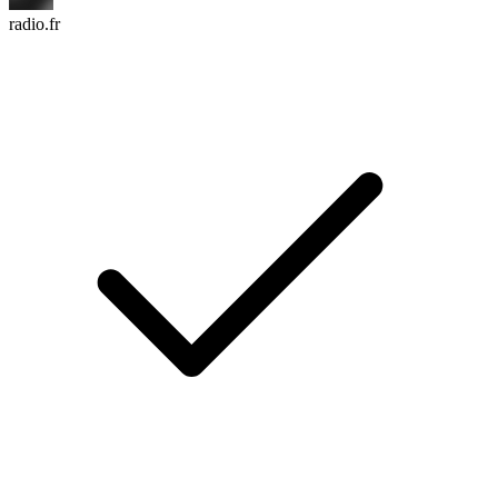
radio.fr