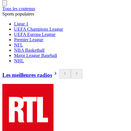
Tous les contenus
Sports populaires
Ligue 1
UEFA Champions League
UEFA Europa League
Premier League
NFL
NBA Basketball
Major League Baseball
NHL
Les meilleures radios