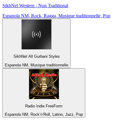
SikhNet Western - Non Traditional
Espanola NM, Rock, Ragga, Musique traditionnelle, Pop
SikhNet All Gurbani Styles
Espanola NM, Musique traditionnelle
Radio Indie FreeForm
Espanola NM, Rock’n’Roll, Latino, Jazz, Pop
Top 100 sur
radio.fr