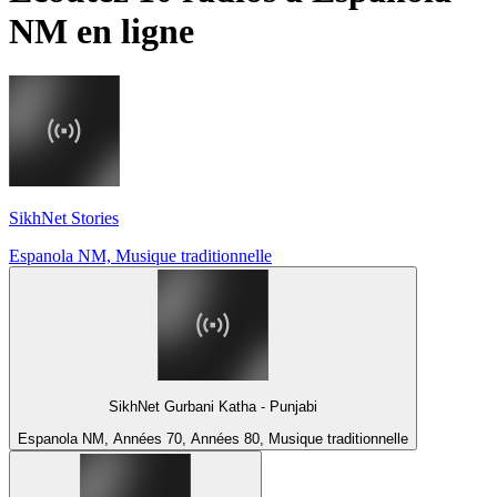
NM
en ligne
SikhNet Stories
Espanola NM, Musique traditionnelle
SikhNet Gurbani Katha - Punjabi
Espanola NM, Années 70, Années 80, Musique traditionnelle