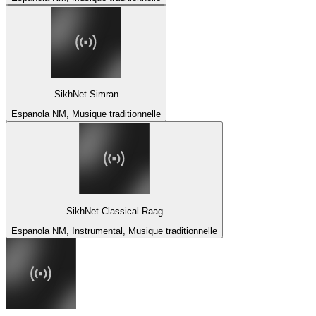
SikhNet Simran
Espanola NM, Musique traditionnelle
SikhNet Classical Raag
Espanola NM, Instrumental, Musique traditionnelle