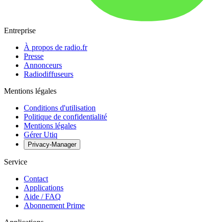
Entreprise
À propos de radio.fr
Presse
Annonceurs
Radiodiffuseurs
Mentions légales
Conditions d'utilisation
Politique de confidentialité
Mentions légales
Gérer Utiq
Privacy-Manager
Service
Contact
Applications
Aide / FAQ
Abonnement Prime