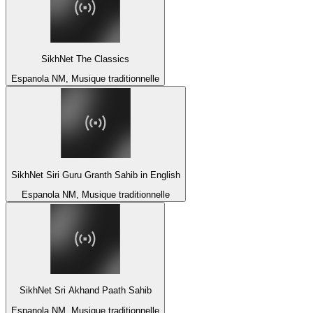
SikhNet The Classics
Espanola NM, Musique traditionnelle
SikhNet Siri Guru Granth Sahib in English
Espanola NM, Musique traditionnelle
SikhNet Sri Akhand Paath Sahib
Espanola NM, Musique traditionnelle