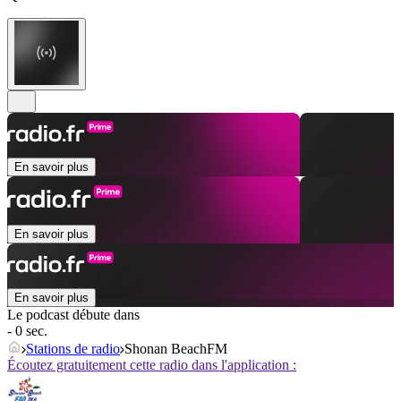
En savoir plus
En savoir plus
En savoir plus
Le podcast débute dans
- 0 sec.
Stations de radio
Shonan BeachFM
Écoutez gratuitement cette radio dans l'application :