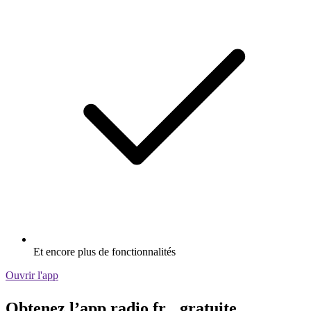
Et encore plus de fonctionnalités
Ouvrir l'app
Obtenez l’app radio.fr gratuite