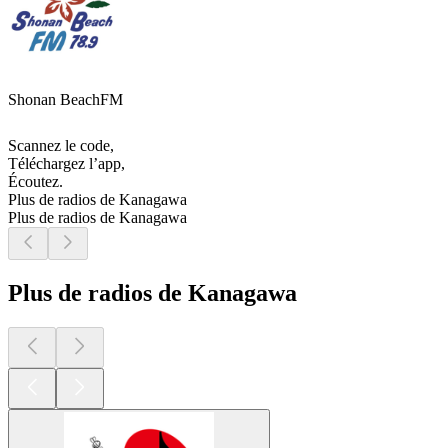
Shonan BeachFM
Scannez le code,
Téléchargez l’app,
Écoutez.
Plus de radios de Kanagawa
Plus de radios de Kanagawa
Plus de radios de Kanagawa