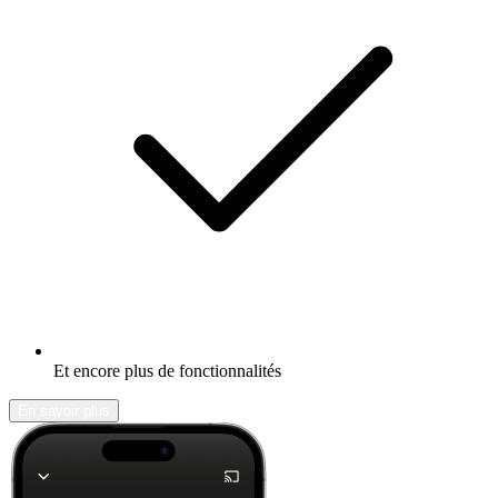
Et encore plus de fonctionnalités
En savoir plus