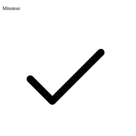
Minuteur