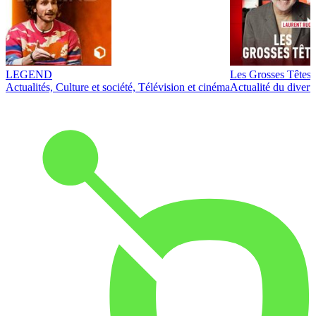
LEGEND
Les Grosses Têtes
Actualités, Culture et société, Télévision et cinéma
Actualité du diver