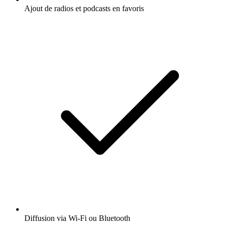
Ajout de radios et podcasts en favoris
Diffusion via Wi-Fi ou Bluetooth