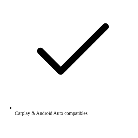
Carplay & Android Auto compatibles