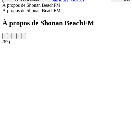
À propos de Shonan BeachFM
À propos de Shonan BeachFM
À propos de Shonan BeachFM
(63)
Site web de la radio