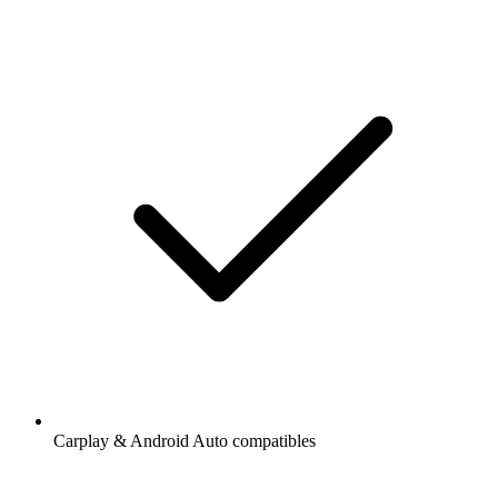
Carplay & Android Auto compatibles