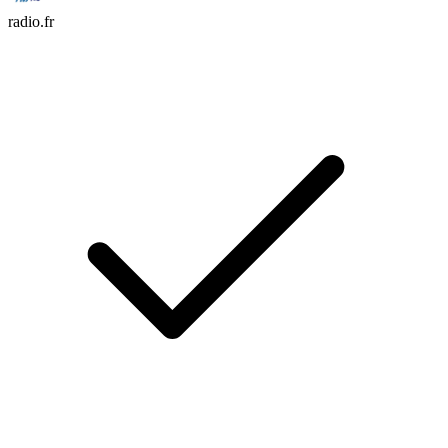
radio.fr