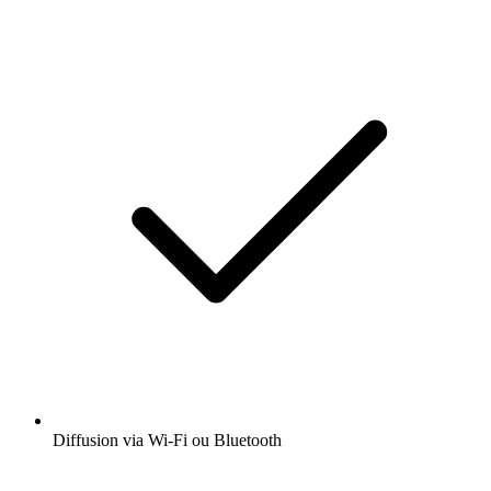
Diffusion via Wi-Fi ou Bluetooth