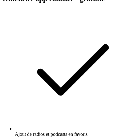
Ajout de radios et podcasts en favoris