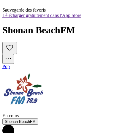
Sauvegarde des favoris
Télécharger gratuitement dans l'App Store
Shonan BeachFM
Pop
En cours
Shonan BeachFM