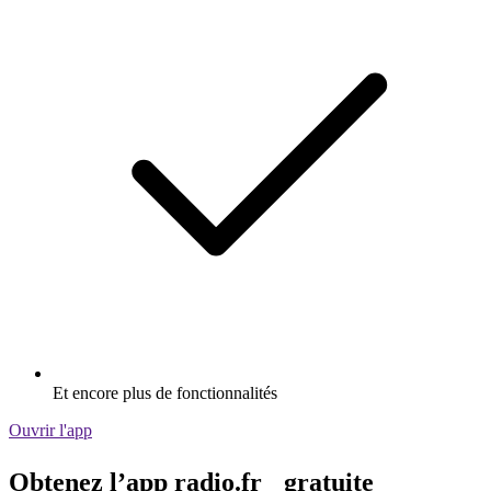
Et encore plus de fonctionnalités
Ouvrir l'app
Obtenez l’app radio.fr gratuite