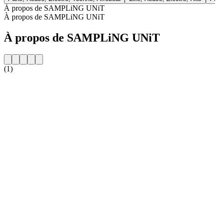
À propos de SAMPLiNG UNiT
À propos de SAMPLiNG UNiT
À propos de SAMPLiNG UNiT
(1)
Site web de la radio