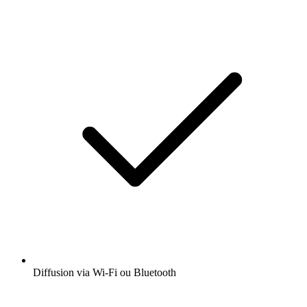
Diffusion via Wi-Fi ou Bluetooth