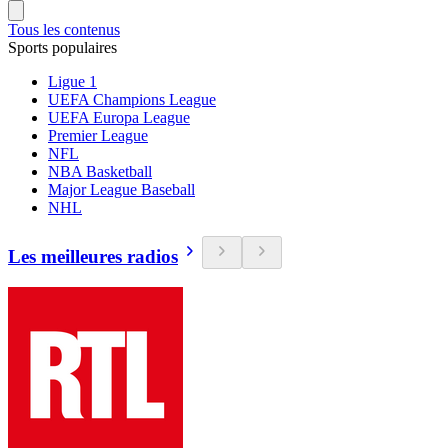
Tous les contenus
Sports populaires
Ligue 1
UEFA Champions League
UEFA Europa League
Premier League
NFL
NBA Basketball
Major League Baseball
NHL
Les meilleures radios