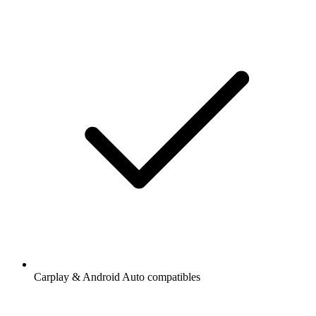
Carplay & Android Auto compatibles