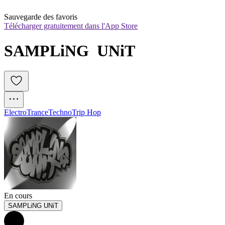
Sauvegarde des favoris
Télécharger gratuitement dans l'App Store
SAMPLiNG  UNiT
Electro
Trance
Techno
Trip Hop
En cours
SAMPLiNG UNiT