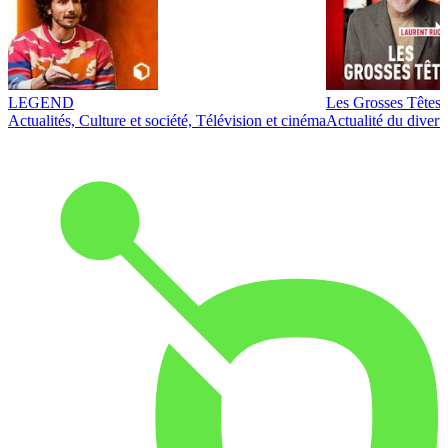
LEGEND
Les Grosses Têtes
Actualités, Culture et société, Télévision et cinéma
Actualité du diver