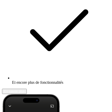
Et encore plus de fonctionnalités
En savoir plus