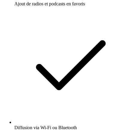
Ajout de radios et podcasts en favoris
Diffusion via Wi-Fi ou Bluetooth