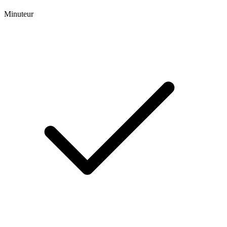
Minuteur