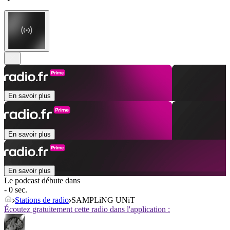
En savoir plus
En savoir plus
En savoir plus
Le podcast débute dans
- 0 sec.
Stations de radio
SAMPLiNG UNiT
Écoutez gratuitement cette radio dans l'application :