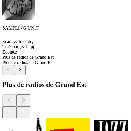
SAMPLiNG UNiT
Scannez le code,
Téléchargez l’app,
Écoutez.
Plus de radios de Grand Est
Plus de radios de Grand Est
Plus de radios de Grand Est