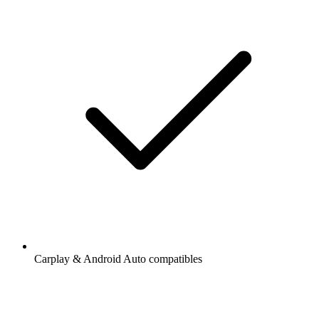
Carplay & Android Auto compatibles