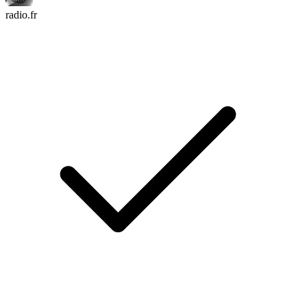
radio.fr