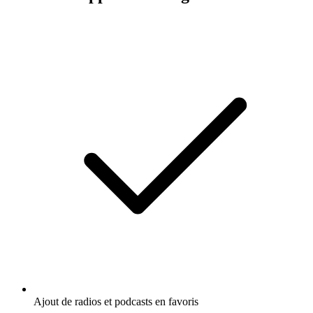
Ajout de radios et podcasts en favoris