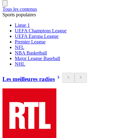
Tous les contenus
Sports populaires
Ligue 1
UEFA Champions League
UEFA Europa League
Premier League
NFL
NBA Basketball
Major League Baseball
NHL
Les meilleures radios