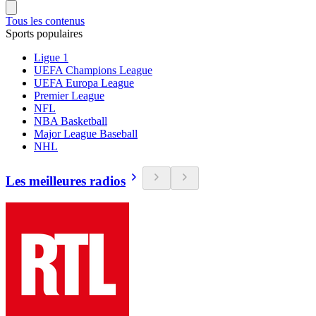
Tous les contenus
Sports populaires
Ligue 1
UEFA Champions League
UEFA Europa League
Premier League
NFL
NBA Basketball
Major League Baseball
NHL
Les meilleures radios