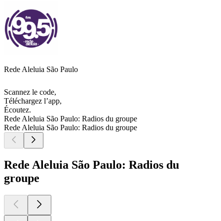
Rede Aleluia São Paulo
Scannez le code,
Téléchargez l’app,
Écoutez.
Rede Aleluia São Paulo: Radios du groupe
Rede Aleluia São Paulo: Radios du groupe
Rede Aleluia São Paulo: Radios du
groupe