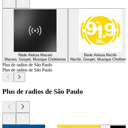
Rede Aleluia Maceió
Rede Aleluia Recife
Maceio, Gospel, Musique Chrétienne
Recife, Gospel, Musique Chrétien
Plus de radios de São Paulo
Plus de radios de São Paulo
Plus de radios de São Paulo