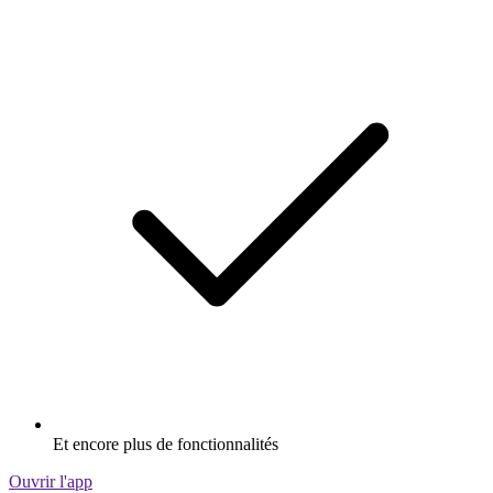
Et encore plus de fonctionnalités
Ouvrir l'app