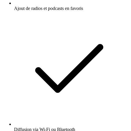
Ajout de radios et podcasts en favoris
Diffusion via Wi-Fi ou Bluetooth