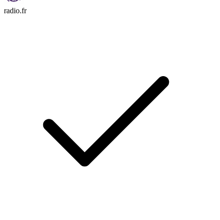
radio.fr