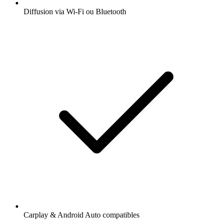
Diffusion via Wi-Fi ou Bluetooth
Carplay & Android Auto compatibles