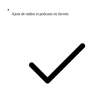
Ajout de radios et podcasts en favoris