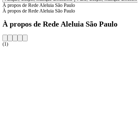
À propos de Rede Aleluia São Paulo
À propos de Rede Aleluia São Paulo
À propos de Rede Aleluia São Paulo
(1)
Site web de la radio