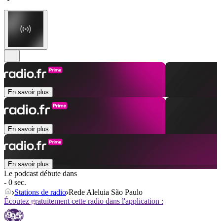
En savoir plus
En savoir plus
En savoir plus
Le podcast débute dans
- 0 sec.
Stations de radio
Rede Aleluia São Paulo
Écoutez gratuitement cette radio dans l'application :