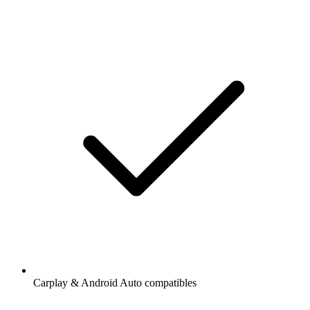
Carplay & Android Auto compatibles