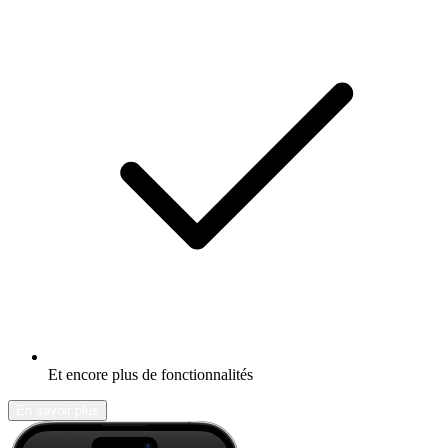
Et encore plus de fonctionnalités
En savoir plus