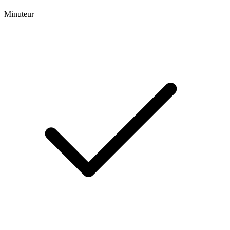
Minuteur