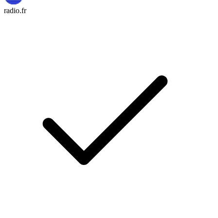
radio.fr