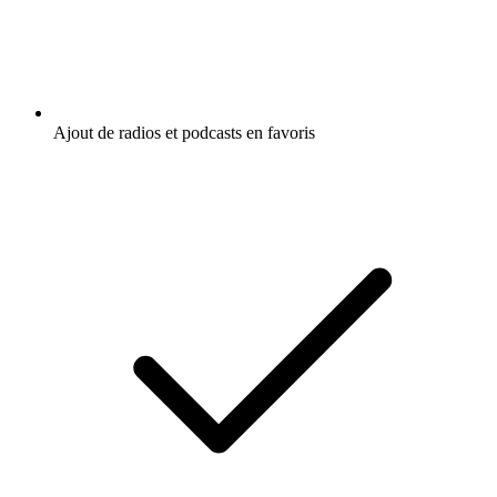
Ajout de radios et podcasts en favoris