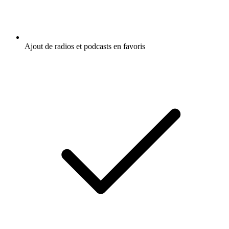
Ajout de radios et podcasts en favoris