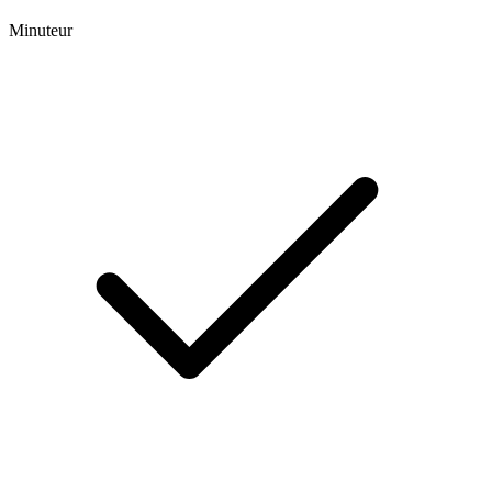
Minuteur