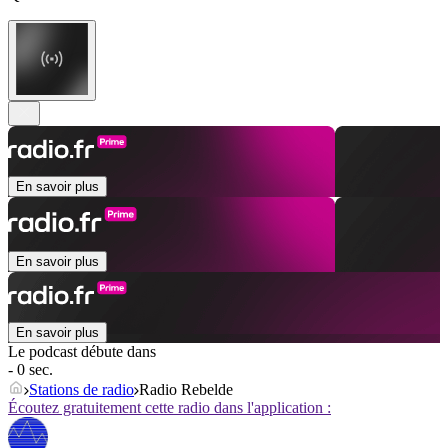
En savoir plus
En savoir plus
En savoir plus
Le podcast débute dans
- 0 sec.
Stations de radio
Radio Rebelde
Écoutez gratuitement cette radio dans l'application :