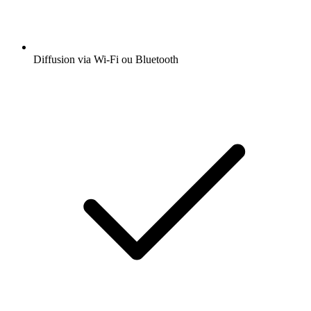
Diffusion via Wi-Fi ou Bluetooth