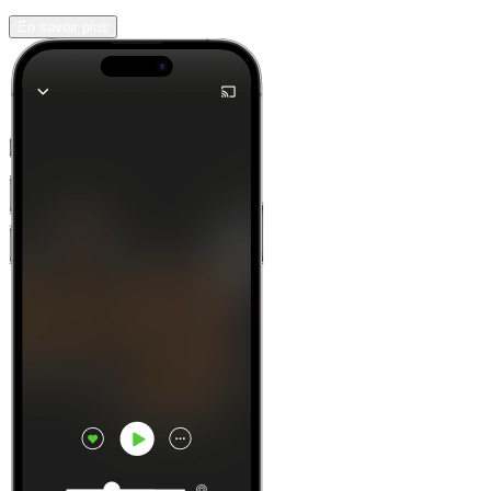
En savoir plus