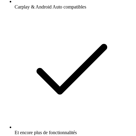
Carplay & Android Auto compatibles
Et encore plus de fonctionnalités