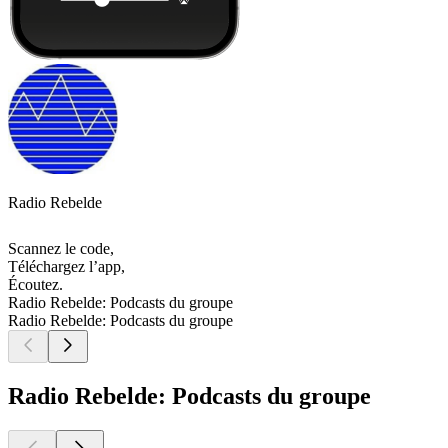
Radio Rebelde
Scannez le code,
Téléchargez l’app,
Écoutez.
Radio Rebelde: Podcasts du groupe
Radio Rebelde: Podcasts du groupe
Radio Rebelde: Podcasts du groupe