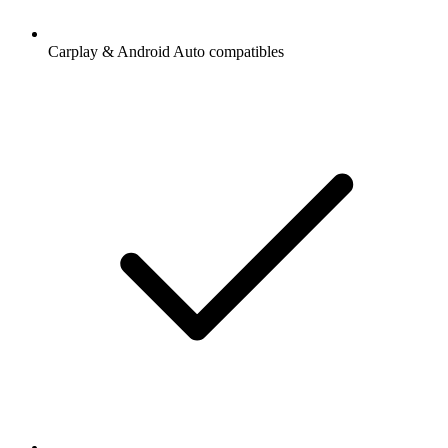
Carplay & Android Auto compatibles