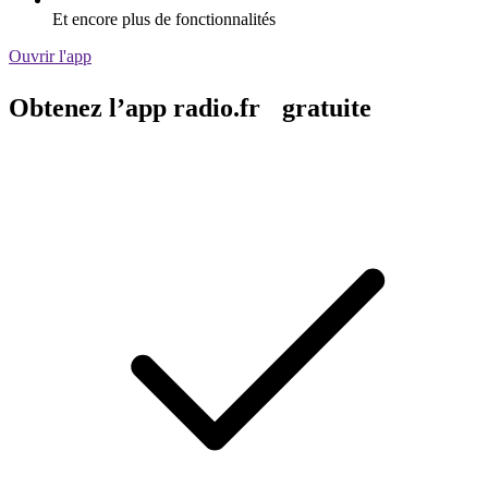
Et encore plus de fonctionnalités
Ouvrir l'app
Obtenez l’app radio.fr gratuite