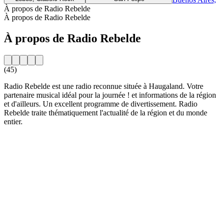
À propos de Radio Rebelde
À propos de Radio Rebelde
À propos de Radio Rebelde
(45)
Radio Rebelde est une radio reconnue située à Haugaland. Votre
partenaire musical idéal pour la journée ! et informations de la région
et d'ailleurs. Un excellent programme de divertissement. Radio
Rebelde traite thématiquement l'actualité de la région et du monde
entier.
Site web de la radio