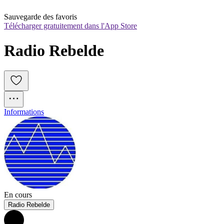
Sauvegarde des favoris
Télécharger gratuitement dans l'App Store
Radio Rebelde
Informations
En cours
Radio Rebelde