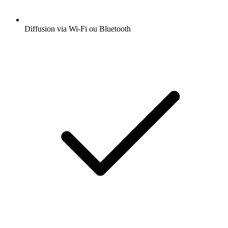
Diffusion via Wi-Fi ou Bluetooth