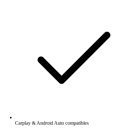
Carplay & Android Auto compatibles