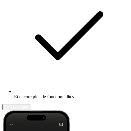
Et encore plus de fonctionnalités
En savoir plus