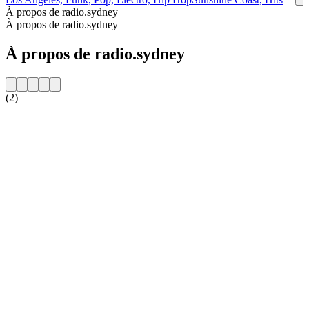
À propos de radio.sydney
À propos de radio.sydney
À propos de radio.sydney
(2)
Site web de la radio