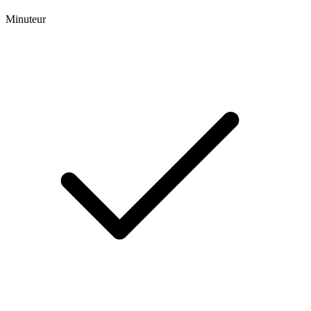
Minuteur