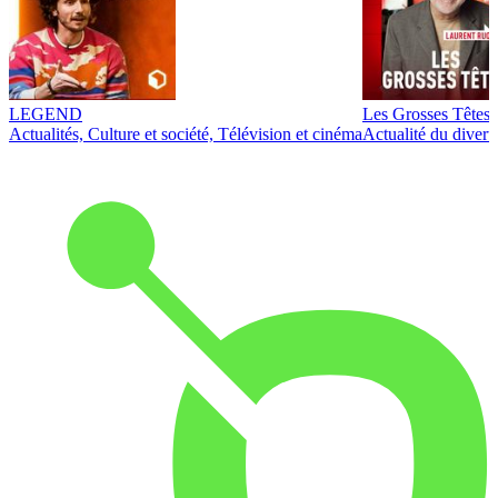
LEGEND
Les Grosses Têtes
Actualités, Culture et société, Télévision et cinéma
Actualité du diver