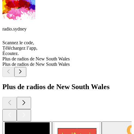
radio.sydney
Scannez le code,
Téléchargez l’app,
Écoutez.
Plus de radios de New South Wales
Plus de radios de New South Wales
Plus de radios de New South Wales