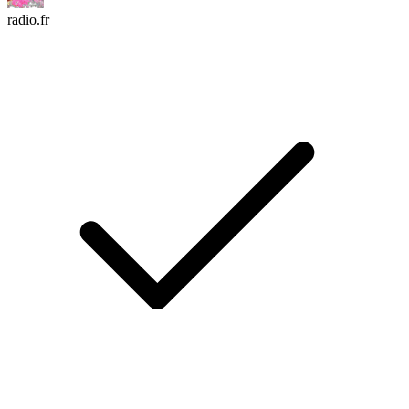
radio.fr