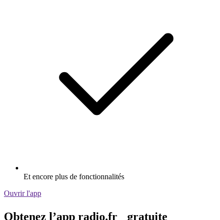
Et encore plus de fonctionnalités
Ouvrir l'app
Obtenez l’app radio.fr gratuite