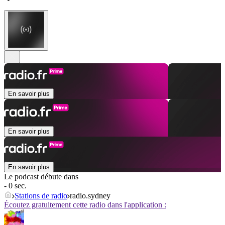
En savoir plus
En savoir plus
En savoir plus
Le podcast débute dans
- 0 sec.
Stations de radio
radio.sydney
Écoutez gratuitement cette radio dans l'application :