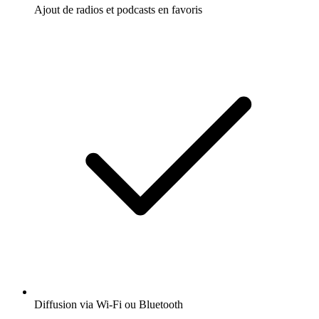
Ajout de radios et podcasts en favoris
Diffusion via Wi-Fi ou Bluetooth