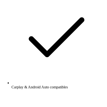
Carplay & Android Auto compatibles