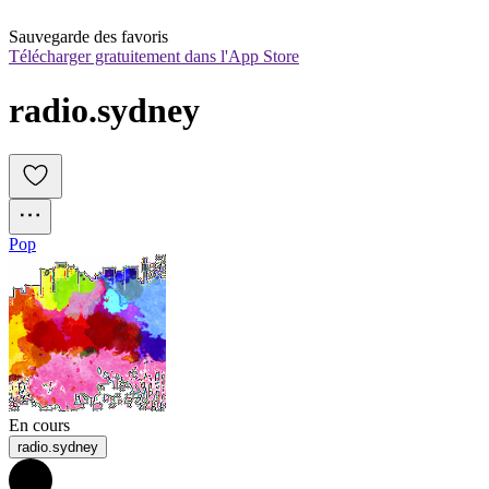
Sauvegarde des favoris
Télécharger gratuitement dans l'App Store
radio.sydney
Pop
En cours
radio.sydney