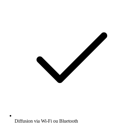
Diffusion via Wi-Fi ou Bluetooth