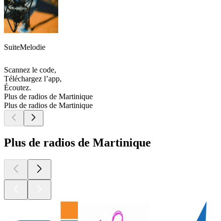
SuiteMelodie
Scannez le code,
Téléchargez l’app,
Écoutez.
Plus de radios de Martinique
Plus de radios de Martinique
Plus de radios de Martinique