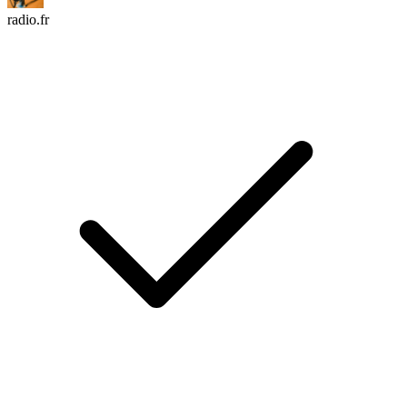
radio.fr