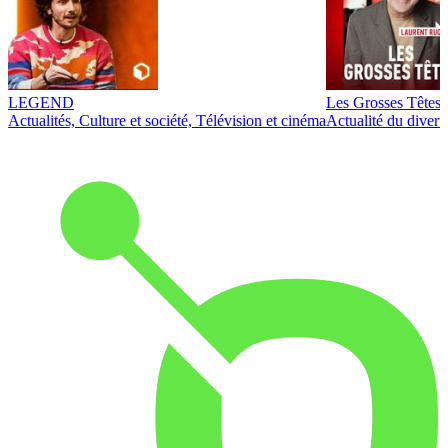
LEGEND
Les Grosses Têtes
Actualités, Culture et société, Télévision et cinéma
Actualité du diver