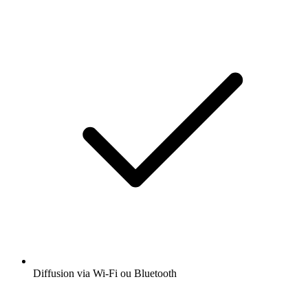
Diffusion via Wi-Fi ou Bluetooth