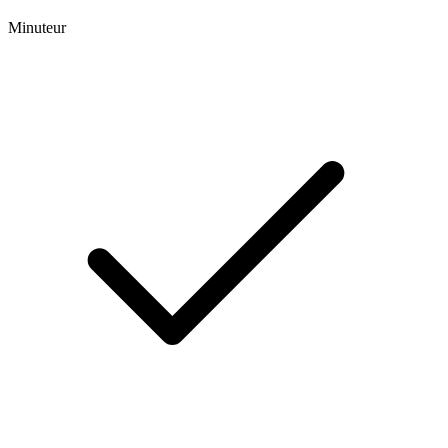
Minuteur