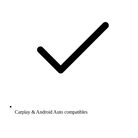
Carplay & Android Auto compatibles