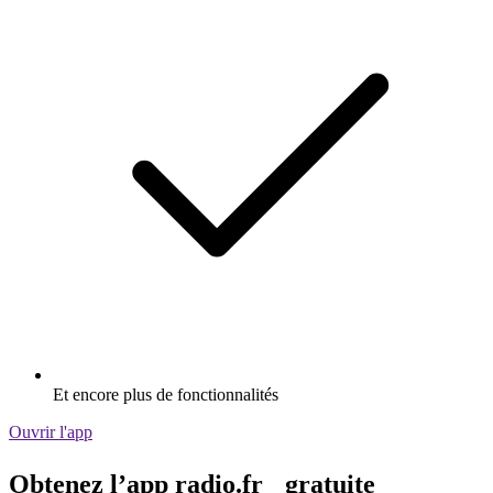
Et encore plus de fonctionnalités
Ouvrir l'app
Obtenez l’app radio.fr gratuite