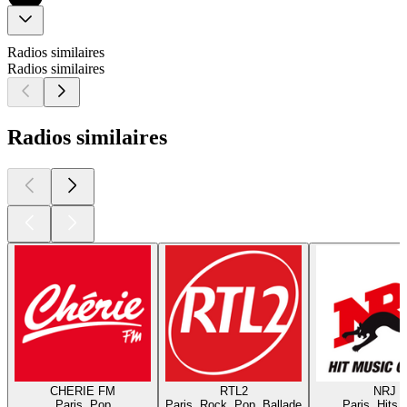
Radios similaires
Radios similaires
Radios similaires
CHERIE FM
RTL2
NRJ
Paris, Pop
Paris, Rock, Pop, Ballade
Paris, Hits,