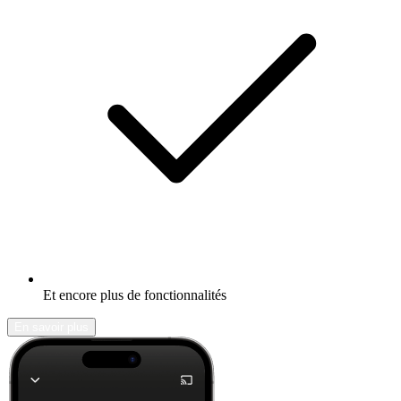
Et encore plus de fonctionnalités
En savoir plus