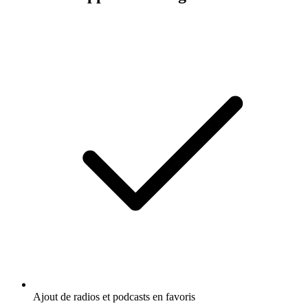
Ajout de radios et podcasts en favoris