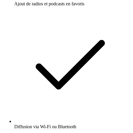
Ajout de radios et podcasts en favoris
Diffusion via Wi-Fi ou Bluetooth