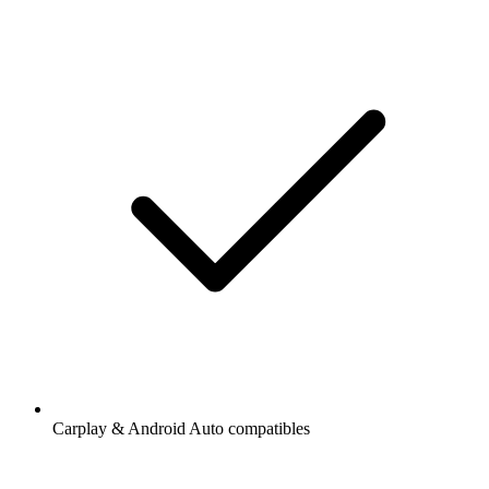
Carplay & Android Auto compatibles