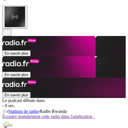
En savoir plus
En savoir plus
En savoir plus
Le podcast débute dans
- 0 sec.
Stations de radio
Radio Rwanda
Écoutez gratuitement cette radio dans l'application :