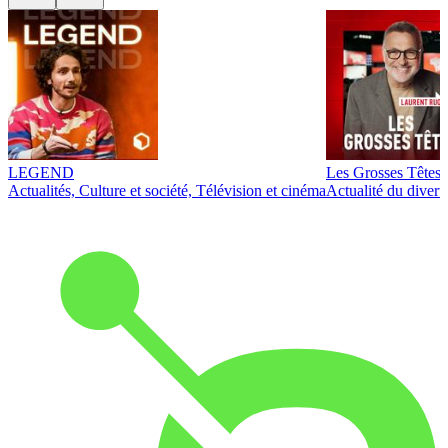
LEGEND
Les Grosses Têtes
Actualités, Culture et société, Télévision et cinéma
Actualité du diver