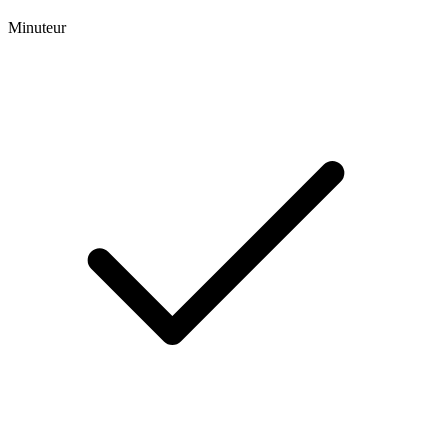
Minuteur