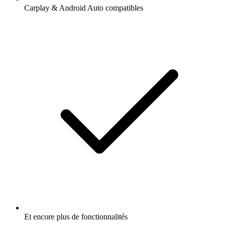
Carplay & Android Auto compatibles
Et encore plus de fonctionnalités