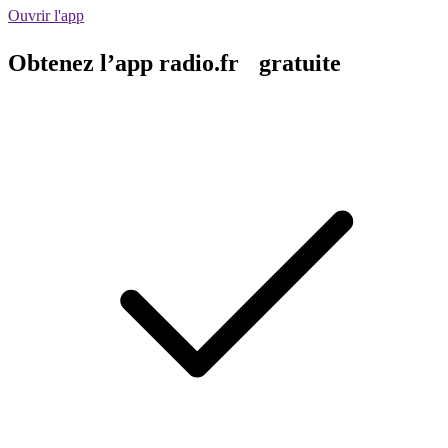
Ouvrir l'app
Obtenez l’app radio.fr gratuite