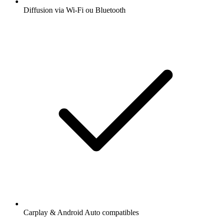
Diffusion via Wi-Fi ou Bluetooth
Carplay & Android Auto compatibles