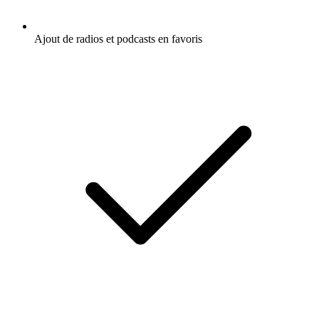
Ajout de radios et podcasts en favoris