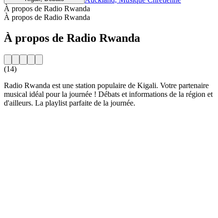
À propos de Radio Rwanda
À propos de Radio Rwanda
À propos de Radio Rwanda
(14)
Radio Rwanda est une station populaire de Kigali. Votre partenaire
musical idéal pour la journée ! Débats et informations de la région et
d'ailleurs. La playlist parfaite de la journée.
Site web de la radio