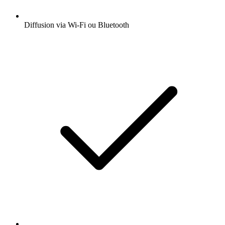
Diffusion via Wi-Fi ou Bluetooth