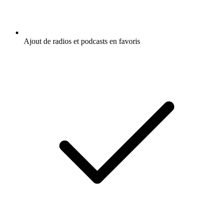
Ajout de radios et podcasts en favoris