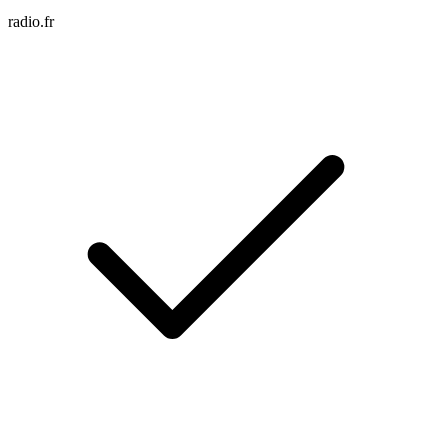
radio.fr