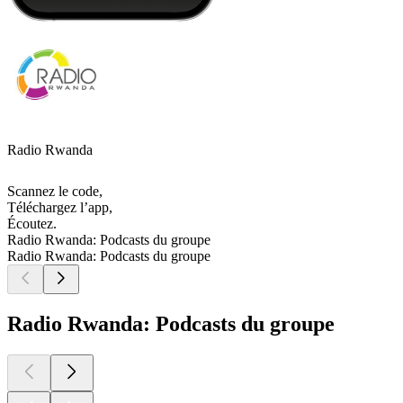
Radio Rwanda
Scannez le code,
Téléchargez l’app,
Écoutez.
Radio Rwanda: Podcasts du groupe
Radio Rwanda: Podcasts du groupe
Radio Rwanda: Podcasts du groupe