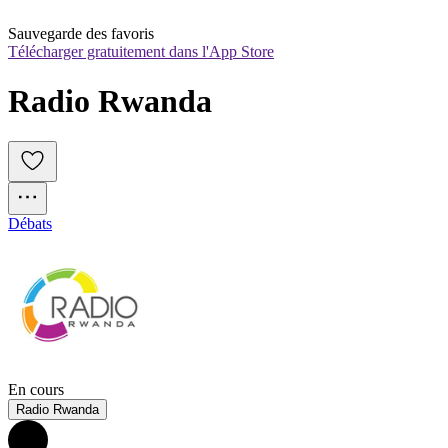
Sauvegarde des favoris
Télécharger gratuitement dans l'App Store
Radio Rwanda
Débats
En cours
Radio Rwanda