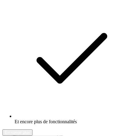
Et encore plus de fonctionnalités
En savoir plus