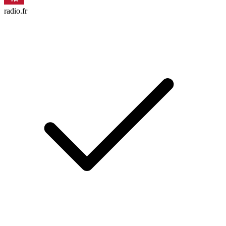
radio.fr