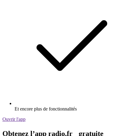
Et encore plus de fonctionnalités
Ouvrir l'app
Obtenez l’app radio.fr gratuite