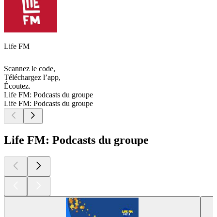
Life FM
Scannez le code,
Téléchargez l’app,
Écoutez.
Life FM: Podcasts du groupe
Life FM: Podcasts du groupe
Life FM: Podcasts du groupe