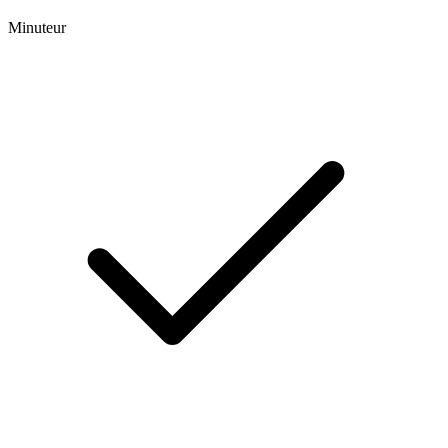
Minuteur