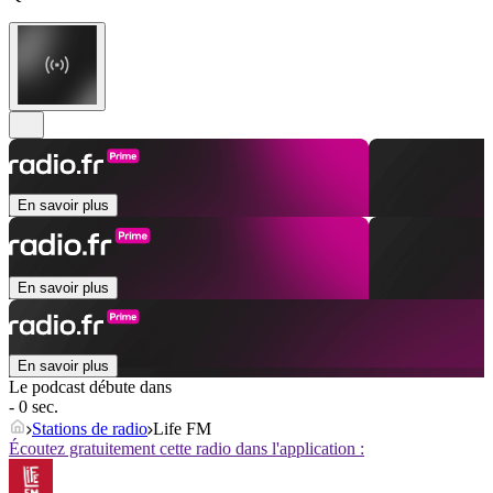
En savoir plus
En savoir plus
En savoir plus
Le podcast débute dans
- 0 sec.
Stations de radio
Life FM
Écoutez gratuitement cette radio dans l'application :