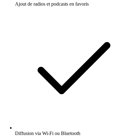
Ajout de radios et podcasts en favoris
Diffusion via Wi-Fi ou Bluetooth