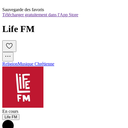
Sauvegarde des favoris
Télécharger gratuitement dans l'App Store
Life FM
Religion
Musique Chrétienne
En cours
Life FM