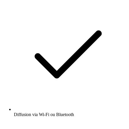
Diffusion via Wi-Fi ou Bluetooth