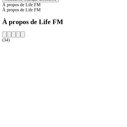
À propos de Life FM
À propos de Life FM
À propos de Life FM
(34)
Site web de la radio