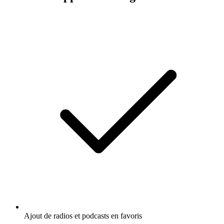
Ajout de radios et podcasts en favoris