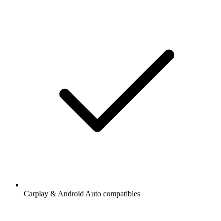
Carplay & Android Auto compatibles