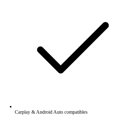
Carplay & Android Auto compatibles