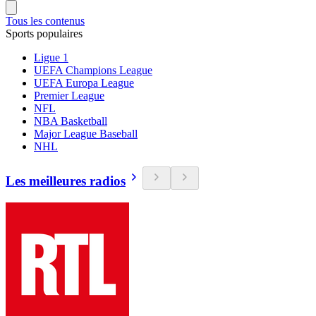
Tous les contenus
Sports populaires
Ligue 1
UEFA Champions League
UEFA Europa League
Premier League
NFL
NBA Basketball
Major League Baseball
NHL
Les meilleures radios