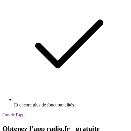
Et encore plus de fonctionnalités
Ouvrir l'app
Obtenez l’app radio.fr gratuite