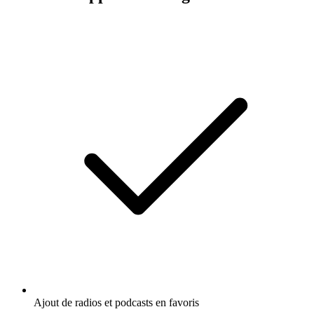
Ajout de radios et podcasts en favoris