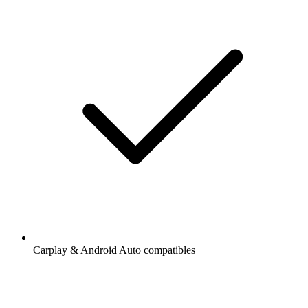
Carplay & Android Auto compatibles