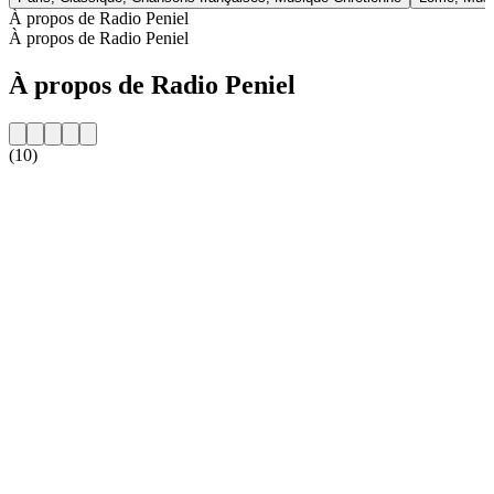
À propos de Radio Peniel
À propos de Radio Peniel
À propos de Radio Peniel
(10)
Site web de la radio