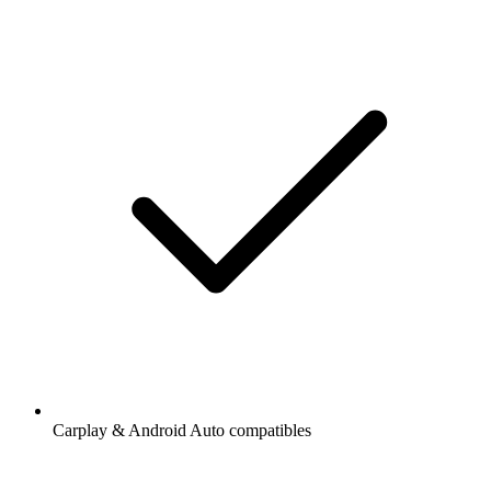
Carplay & Android Auto compatibles