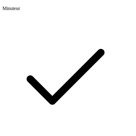
Minuteur