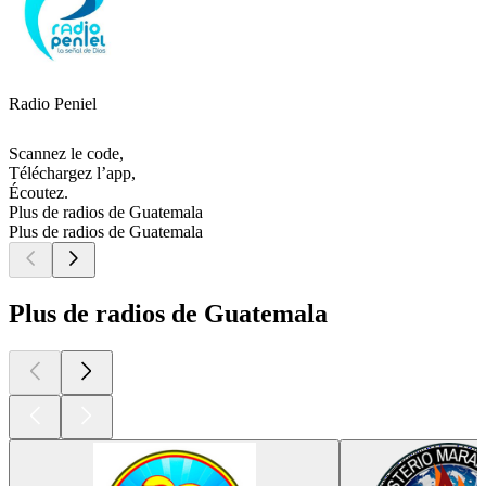
Radio Peniel
Scannez le code,
Téléchargez l’app,
Écoutez.
Plus de radios de Guatemala
Plus de radios de Guatemala
Plus de radios de Guatemala