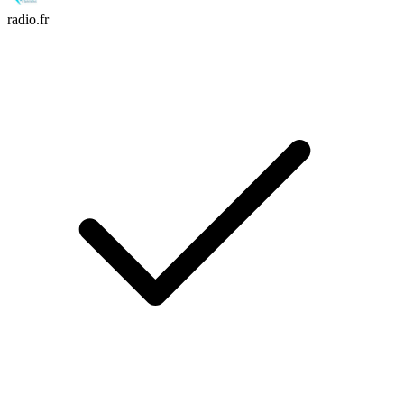
radio.fr