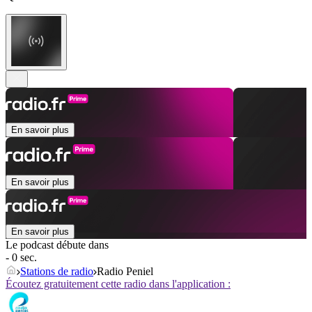
En savoir plus
En savoir plus
En savoir plus
Le podcast débute dans
- 0 sec.
Stations de radio
Radio Peniel
Écoutez gratuitement cette radio dans l'application :