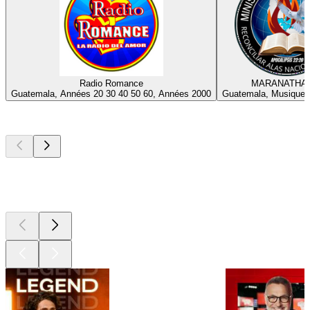
Radio Romance
MARANATHA
Guatemala, Années 20 30 40 50 60, Années 2000
Guatemala, Musique 
Les meilleurs
podcasts
Les meilleurs
podcasts
Les meilleurs
podcasts