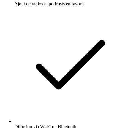
Ajout de radios et podcasts en favoris
Diffusion via Wi-Fi ou Bluetooth