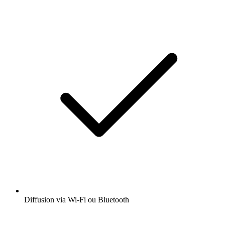
Diffusion via Wi-Fi ou Bluetooth