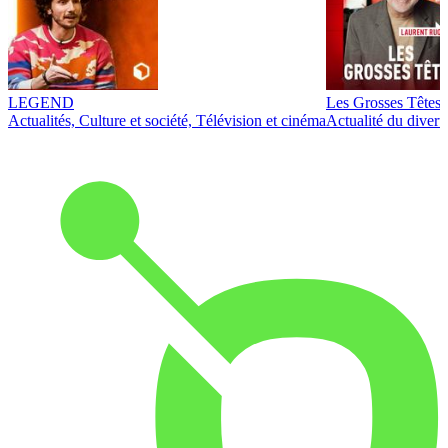
LEGEND
Les Grosses Têtes
Actualités, Culture et société, Télévision et cinéma
Actualité du diver