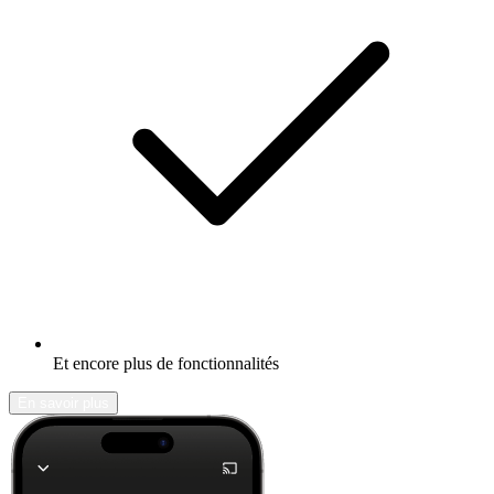
Et encore plus de fonctionnalités
En savoir plus