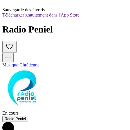
Sauvegarde des favoris
Télécharger gratuitement dans l'App Store
Radio Peniel
Musique Chrétienne
En cours
Radio Peniel