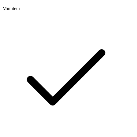
Minuteur