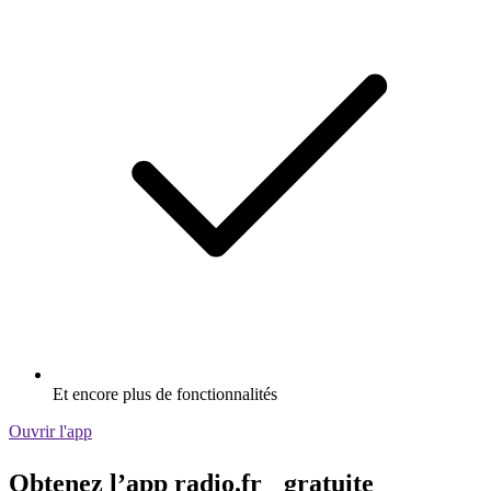
Et encore plus de fonctionnalités
Ouvrir l'app
Obtenez l’app radio.fr gratuite