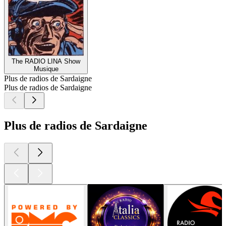
The RADIO LINA Show
Musique
Plus de radios de Sardaigne
Plus de radios de Sardaigne
Plus de radios de Sardaigne