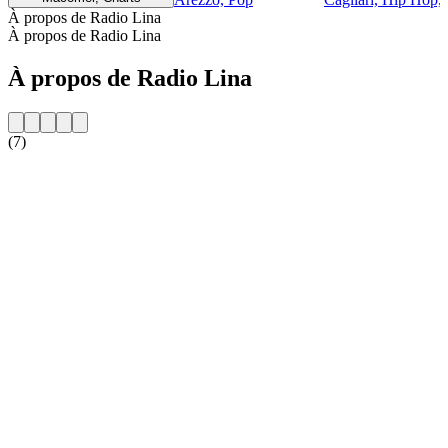
À propos de Radio Lina
À propos de Radio Lina
À propos de Radio Lina
(7)
Site web de la radio