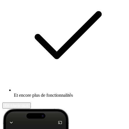
Et encore plus de fonctionnalités
En savoir plus