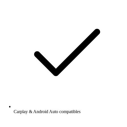
Carplay & Android Auto compatibles