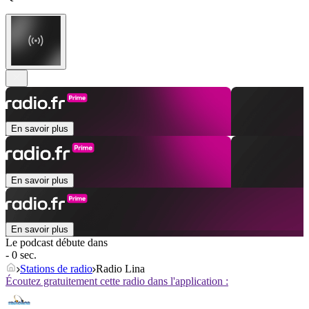
En savoir plus
En savoir plus
En savoir plus
Le podcast débute dans
- 0 sec.
Stations de radio
Radio Lina
Écoutez gratuitement cette radio dans l'application :