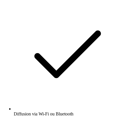
Diffusion via Wi-Fi ou Bluetooth