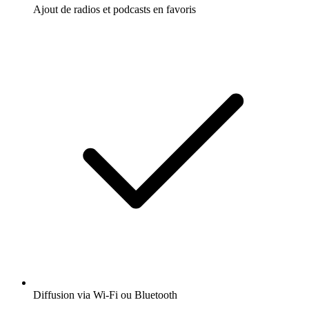
Ajout de radios et podcasts en favoris
Diffusion via Wi-Fi ou Bluetooth