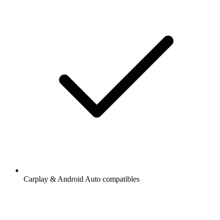
Carplay & Android Auto compatibles