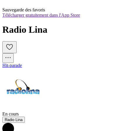
Sauvegarde des favoris
Télécharger gratuitement dans l'App Store
Radio Lina
Hit-parade
En cours
Radio Lina