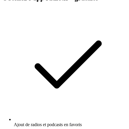
Ajout de radios et podcasts en favoris