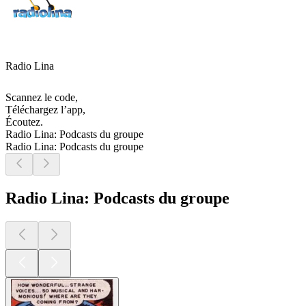
Radio Lina
Scannez le code,
Téléchargez l’app,
Écoutez.
Radio Lina: Podcasts du groupe
Radio Lina: Podcasts du groupe
Radio Lina: Podcasts du groupe