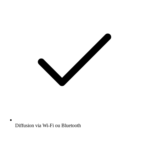
Diffusion via Wi-Fi ou Bluetooth