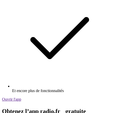
Et encore plus de fonctionnalités
Ouvrir l'app
Obtenez l’app radio.fr gratuite