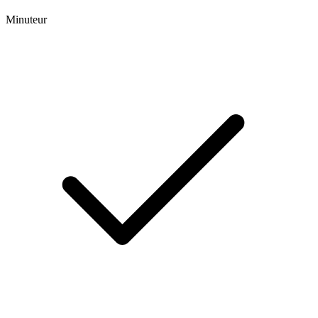
Minuteur