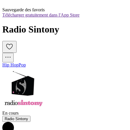
Sauvegarde des favoris
Télécharger gratuitement dans l'App Store
Radio Sintony
Hip Hop
Pop
En cours
Radio Sintony