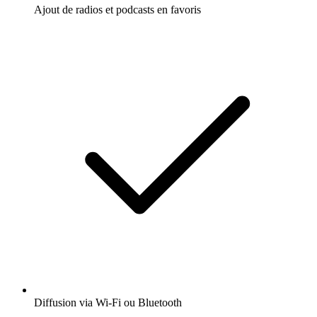
Ajout de radios et podcasts en favoris
Diffusion via Wi-Fi ou Bluetooth