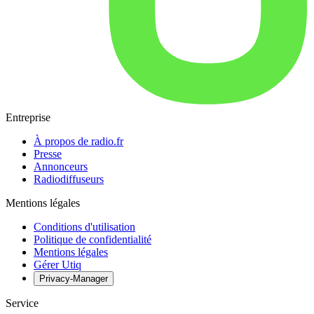
Entreprise
À propos de radio.fr
Presse
Annonceurs
Radiodiffuseurs
Mentions légales
Conditions d'utilisation
Politique de confidentialité
Mentions légales
Gérer Utiq
Privacy-Manager
Service