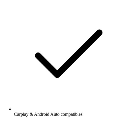
Carplay & Android Auto compatibles