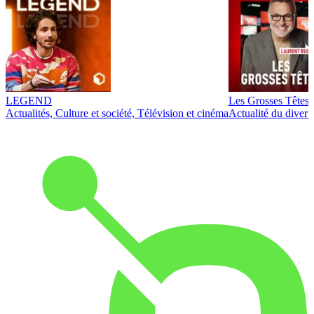
LEGEND
Les Grosses Têtes
Actualités, Culture et société, Télévision et cinéma
Actualité du diver