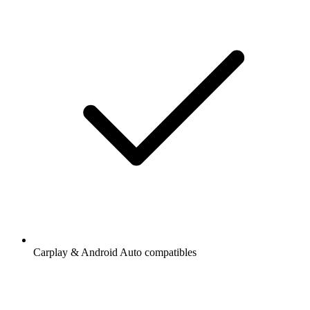
Carplay & Android Auto compatibles