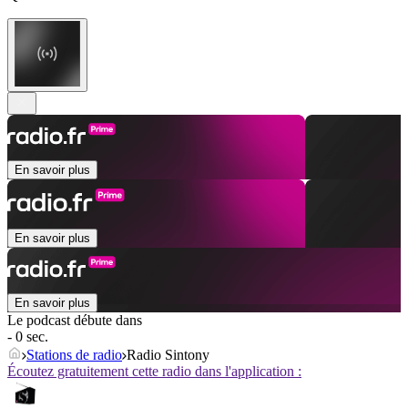
En savoir plus
En savoir plus
En savoir plus
Le podcast débute dans
- 0 sec.
Stations de radio
Radio Sintony
Écoutez gratuitement cette radio dans l'application :