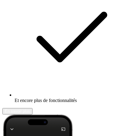
Et encore plus de fonctionnalités
En savoir plus