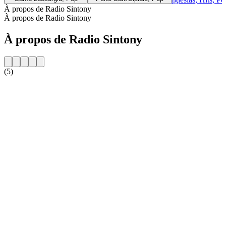
À propos de Radio Sintony
À propos de Radio Sintony
À propos de Radio Sintony
(5)
Site web de la radio