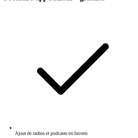
Ajout de radios et podcasts en favoris