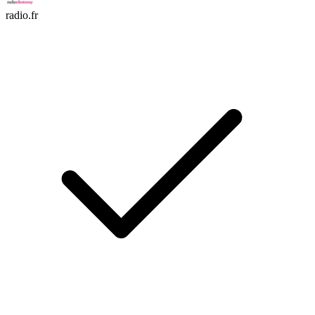
radio.fr