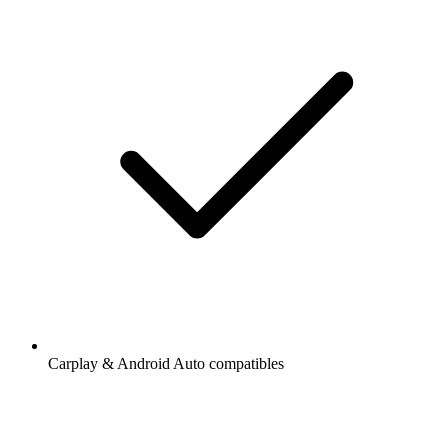
Carplay & Android Auto compatibles