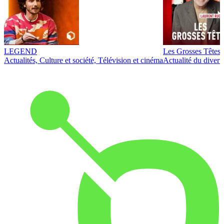
LEGEND
Les Grosses Têtes
Actualités, Culture et société, Télévision et cinéma
Actualité du diver