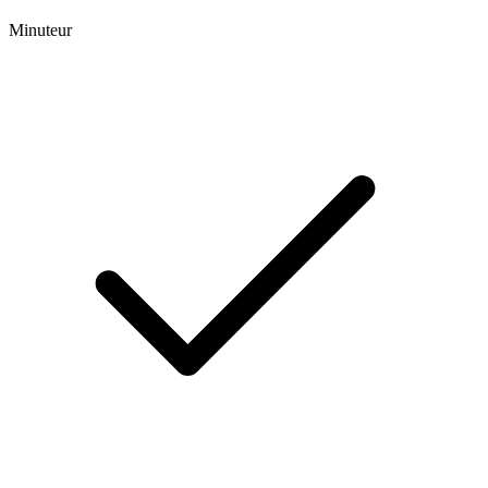
Minuteur