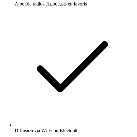
Ajout de radios et podcasts en favoris
Diffusion via Wi-Fi ou Bluetooth