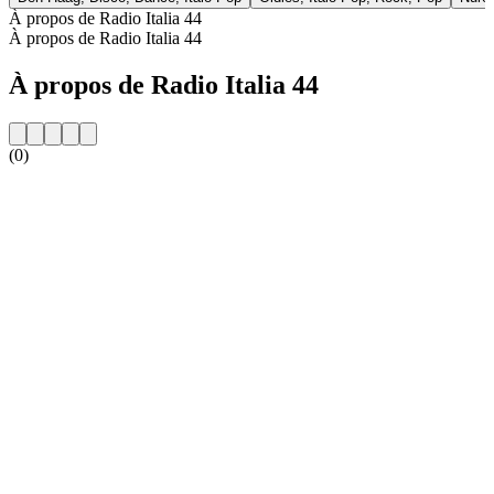
À propos de Radio Italia 44
À propos de Radio Italia 44
À propos de Radio Italia 44
(0)
Site web de la radio