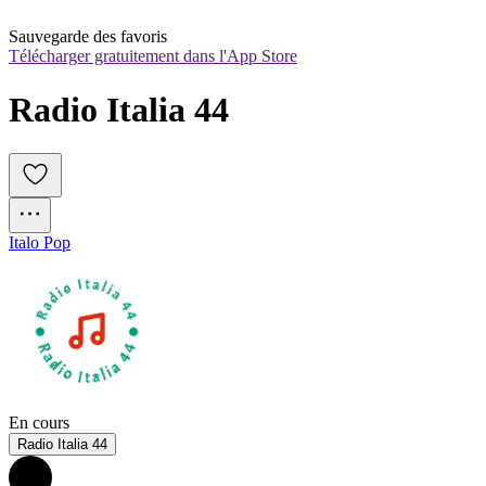
Sauvegarde des favoris
Télécharger gratuitement dans l'App Store
Radio Italia 44
Italo Pop
En cours
Radio Italia 44