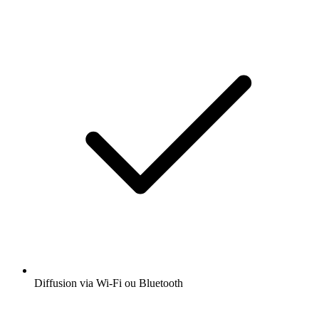
Diffusion via Wi-Fi ou Bluetooth