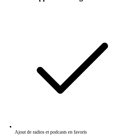
Ajout de radios et podcasts en favoris