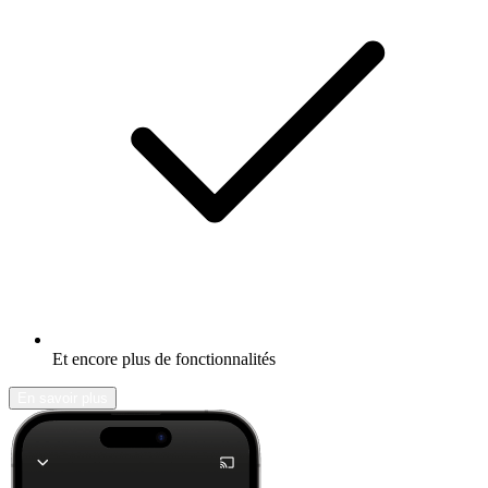
Et encore plus de fonctionnalités
En savoir plus