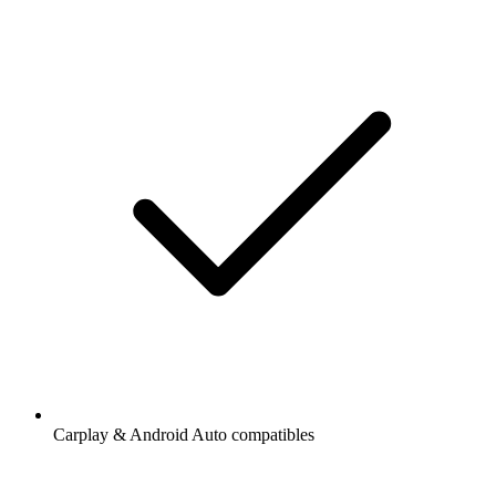
Carplay & Android Auto compatibles