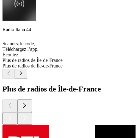
Radio Italia 44
Scannez le code,
Téléchargez l’app,
Écoutez.
Plus de radios de Île-de-France
Plus de radios de Île-de-France
Plus de radios de Île-de-France