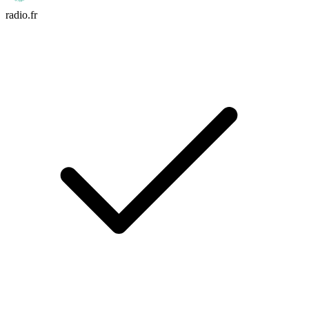
radio.fr