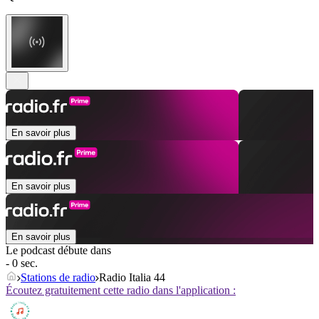
En savoir plus
En savoir plus
En savoir plus
Le podcast débute dans
- 0 sec.
Stations de radio
Radio Italia 44
Écoutez gratuitement cette radio dans l'application :