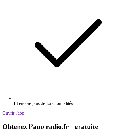
Et encore plus de fonctionnalités
Ouvrir l'app
Obtenez l’app radio.fr gratuite