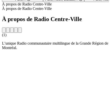
À propos de Radio Centre-Ville
À propos de Radio Centre-Ville
À propos de Radio Centre-Ville
(1)
L’unique Radio communautaire multilingue de la Grande Région de
Montréal.
Site web de la radio