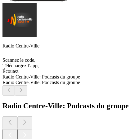
Radio Centre-Ville
Scannez le code,
Téléchargez l’app,
Écoutez.
Radio Centre-Ville: Podcasts du groupe
Radio Centre-Ville: Podcasts du groupe
Radio Centre-Ville: Podcasts du groupe