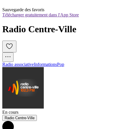
Sauvegarde des favoris
Télécharger gratuitement dans l'App Store
Radio Centre-Ville
Radio associative
Informations
Pop
En cours
Radio Centre-Ville