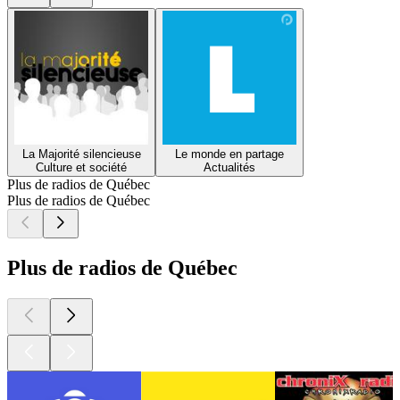
La Majorité silencieuse
Le monde en partage
Culture et société
Actualités
Plus de radios de Québec
Plus de radios de Québec
Plus de radios de Québec