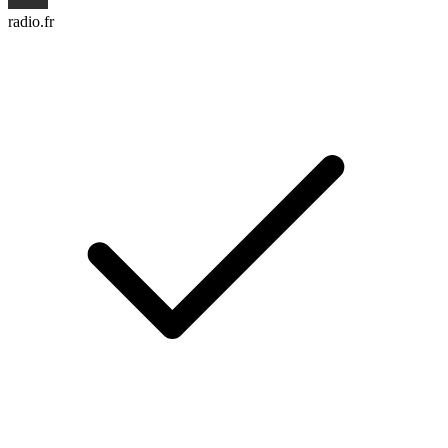
radio.fr