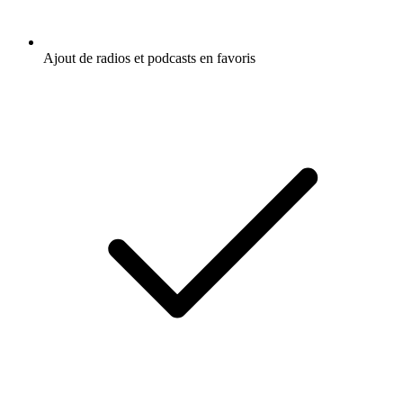
Ajout de radios et podcasts en favoris