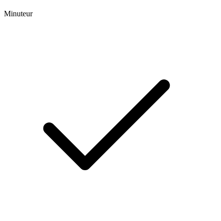
Minuteur