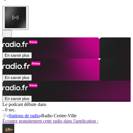
En savoir plus
En savoir plus
En savoir plus
Le podcast débute dans
- 0 sec.
Stations de radio
Radio Centre-Ville
Écoutez gratuitement cette radio dans l'application :