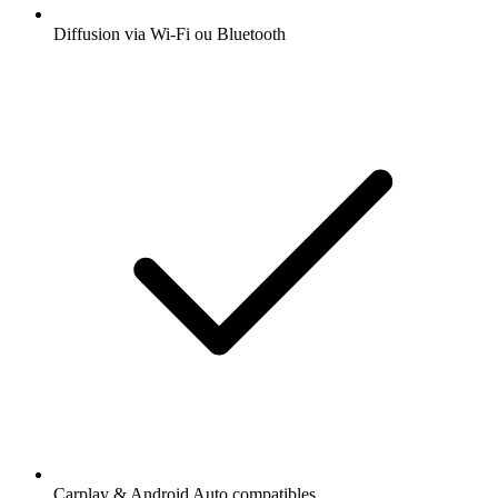
Diffusion via Wi-Fi ou Bluetooth
Carplay & Android Auto compatibles