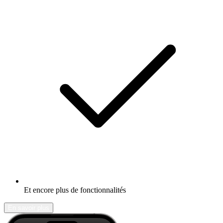
Et encore plus de fonctionnalités
En savoir plus