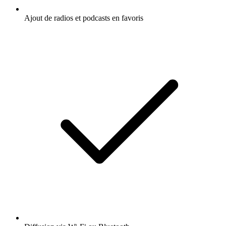
Ajout de radios et podcasts en favoris