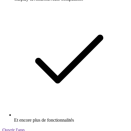
Et encore plus de fonctionnalités
Ouvrir l'app