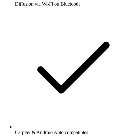
Diffusion via Wi-Fi ou Bluetooth
Carplay & Android Auto compatibles