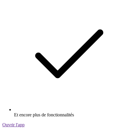
Et encore plus de fonctionnalités
Ouvrir l'app