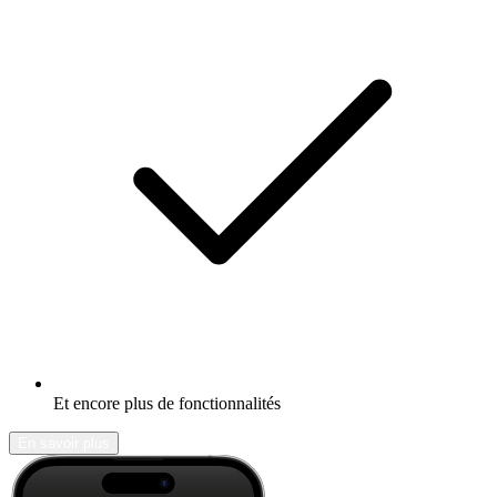
Et encore plus de fonctionnalités
En savoir plus