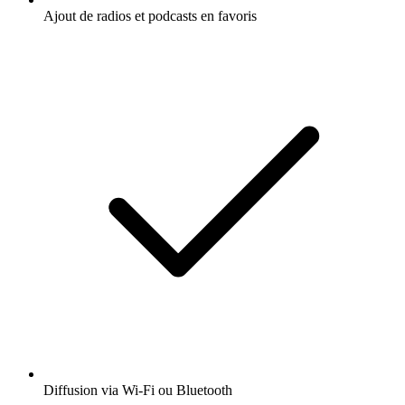
Ajout de radios et podcasts en favoris
Diffusion via Wi-Fi ou Bluetooth