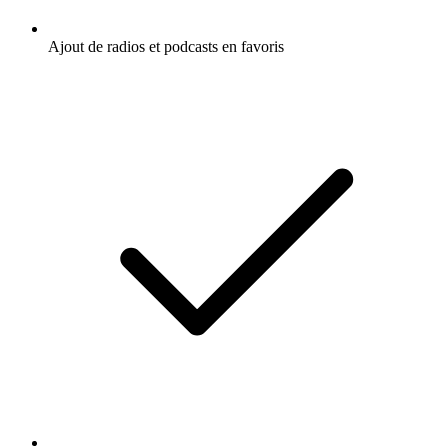
Ajout de radios et podcasts en favoris