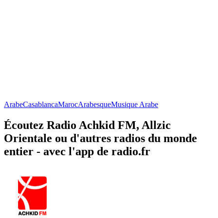
Arabe
Casablanca
Maroc
Arabesque
Musique Arabe
Écoutez Radio Achkid FM, Allzic
Orientale ou d'autres radios du monde
entier - avec l'app de radio.fr