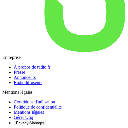
Entreprise
À propos de radio.fr
Presse
Annonceurs
Radiodiffuseurs
Mentions légales
Conditions d'utilisation
Politique de confidentialité
Mentions légales
Gérer Utiq
Privacy-Manager