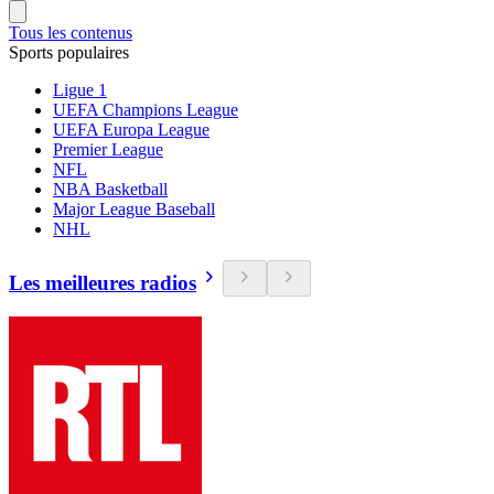
Tous les contenus
Sports populaires
Ligue 1
UEFA Champions League
UEFA Europa League
Premier League
NFL
NBA Basketball
Major League Baseball
NHL
Les meilleures radios