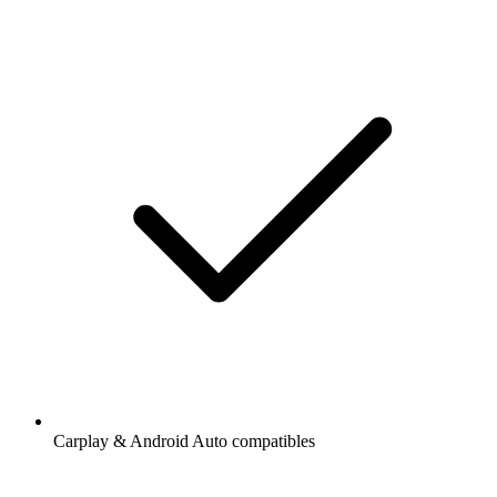
Carplay & Android Auto compatibles