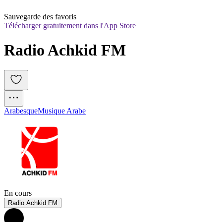
Sauvegarde des favoris
Télécharger gratuitement dans l'App Store
Radio Achkid FM
Arabesque
Musique Arabe
En cours
Radio Achkid FM