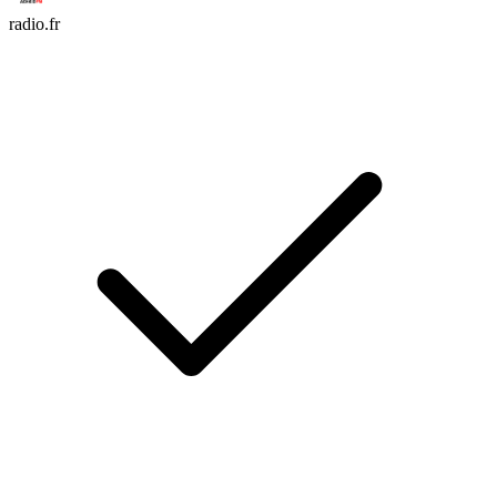
radio.fr