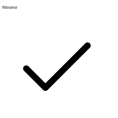
Minuteur