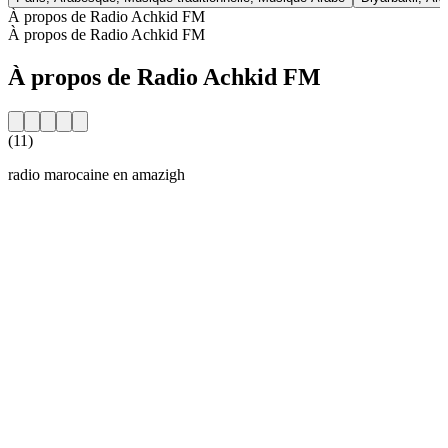
À propos de Radio Achkid FM
À propos de Radio Achkid FM
À propos de Radio Achkid FM
(11)
radio marocaine en amazigh
Site web de la radio