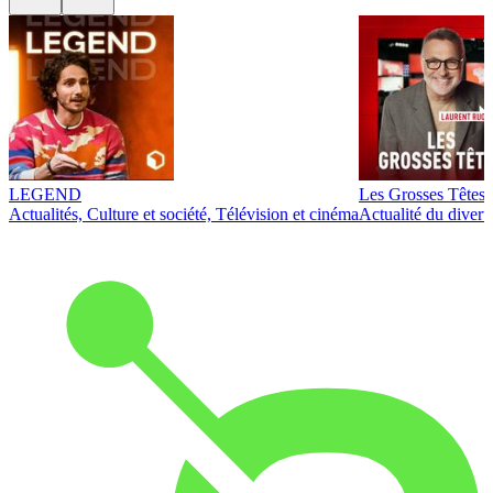
LEGEND
Les Grosses Têtes
Actualités, Culture et société, Télévision et cinéma
Actualité du diver