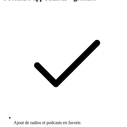
Ajout de radios et podcasts en favoris