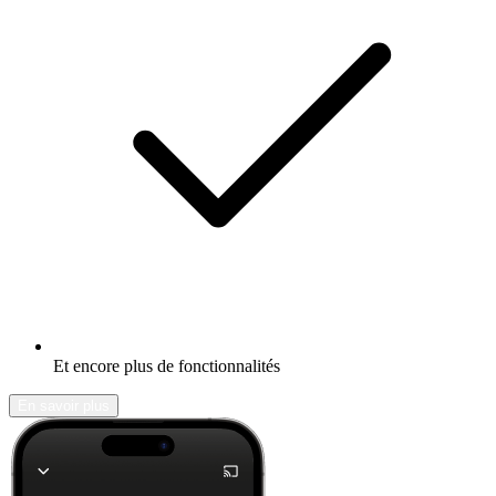
Et encore plus de fonctionnalités
En savoir plus