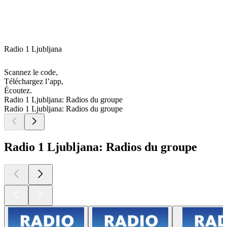
Radio 1 Ljubljana
Scannez le code,
Téléchargez l’app,
Écoutez.
Radio 1 Ljubljana: Radios du groupe
Radio 1 Ljubljana: Radios du groupe
Radio 1 Ljubljana: Radios du groupe