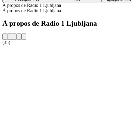
À propos de Radio 1 Ljubljana
À propos de Radio 1 Ljubljana
À propos de Radio 1 Ljubljana
(35)
Site web de la radio