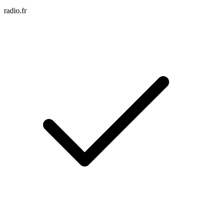
radio.fr