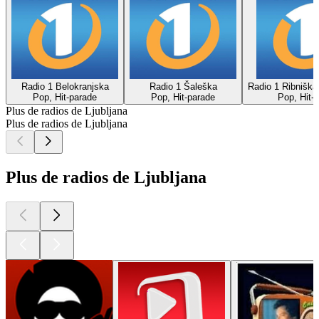
Radio 1 Belokranjska
Radio 1 Šaleška
Radio 1 Ribniška
Pop, Hit-parade
Pop, Hit-parade
Pop, Hit-
Plus de radios de Ljubljana
Plus de radios de Ljubljana
Plus de radios de Ljubljana