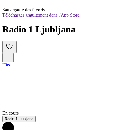
Sauvegarde des favoris
Télécharger gratuitement dans l'App Store
Radio 1 Ljubljana
Hits
En cours
Radio 1 Ljubljana