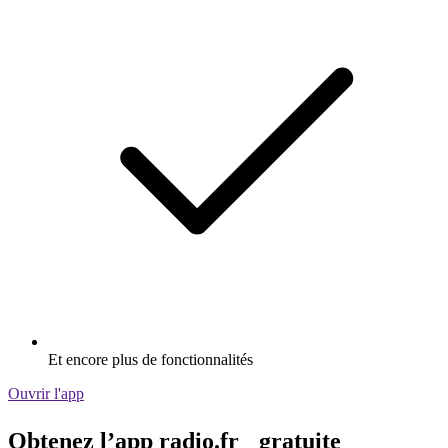
Et encore plus de fonctionnalités
Ouvrir l'app
Obtenez l’app radio.fr gratuite