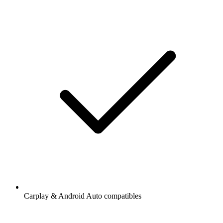
Carplay & Android Auto compatibles