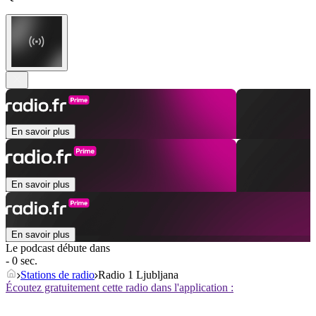
En savoir plus
En savoir plus
En savoir plus
Le podcast débute dans
- 0 sec.
Stations de radio
Radio 1 Ljubljana
Écoutez gratuitement cette radio dans l'application :