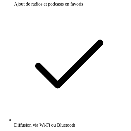
Ajout de radios et podcasts en favoris
Diffusion via Wi-Fi ou Bluetooth