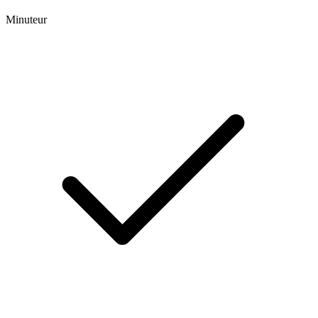
Minuteur