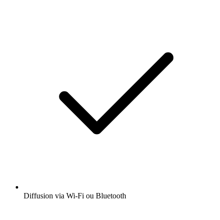
Diffusion via Wi-Fi ou Bluetooth