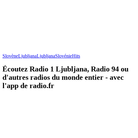
Slovène
Ljubljana
Ljubljana
Slovénie
Hits
Écoutez Radio 1 Ljubljana, Radio 94 ou
d'autres radios du monde entier - avec
l'app de radio.fr