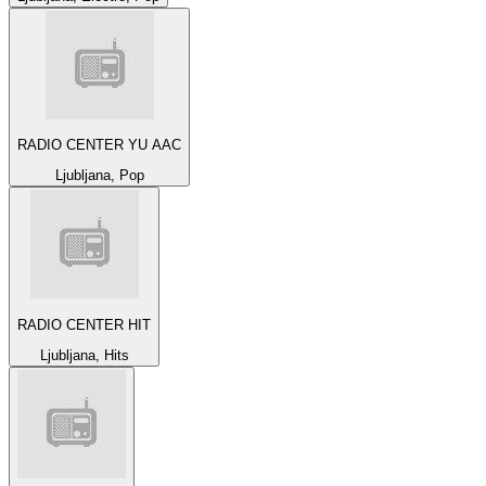
RADIO CENTER YU AAC
Ljubljana, Pop
RADIO CENTER HIT
Ljubljana, Hits