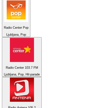
Radio Center Pop
Ljubljana, Pop
Radio Center 103.7 FM
Ljubljana, Pop, Hit-parade
Radio Antena 105.2