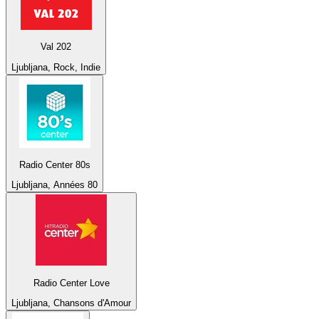
Val 202
Ljubljana, Rock, Indie
Radio Center 80s
Ljubljana, Années 80
Radio Center Love
Ljubljana, Chansons d'Amour