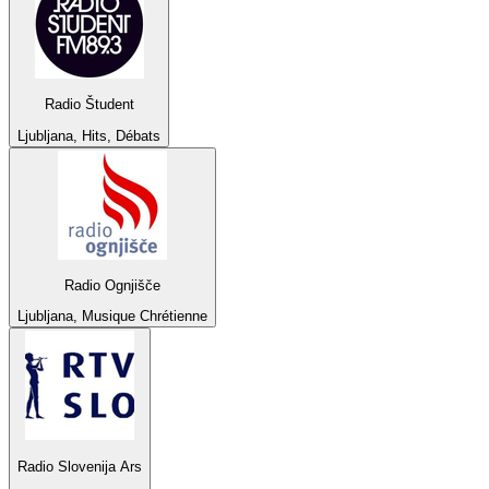
Radio Študent
Ljubljana, Hits, Débats
Radio Ognjišče
Ljubljana, Musique Chrétienne
Radio Slovenija Ars