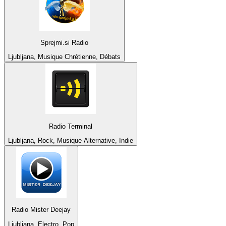
Sprejmi.si Radio
Ljubljana, Musique Chrétienne, Débats
Radio Terminal
Ljubljana, Rock, Musique Alternative, Indie
Radio Mister Deejay
Ljubljana, Electro, Pop