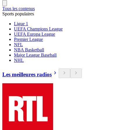
Tous les contenus
Sports populaires
Ligue 1
UEFA Champions League
UEFA Europa League
Premier League
NFL
NBA Basketball
Major League Baseball
NHL
Les meilleures radios