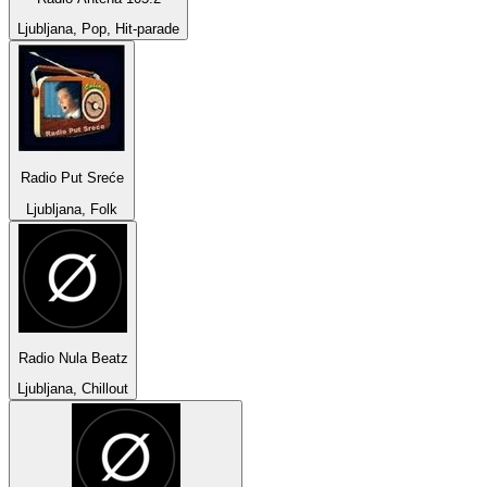
Ljubljana, Pop, Hit-parade
Radio Put Sreće
Ljubljana, Folk
Radio Nula Beatz
Ljubljana, Chillout