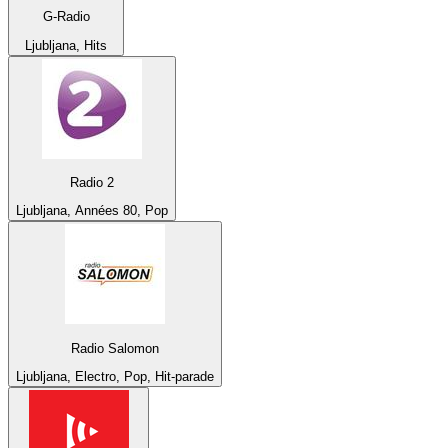
G-Radio
Ljubljana, Hits
Radio 2
Ljubljana, Années 80, Pop
Radio Salomon
Ljubljana, Electro, Pop, Hit-parade