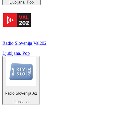
Ljubljana, Pop
Radio Slovenija Val202
Ljubljana, Pop
Radio Slovenija A1
Ljubljana