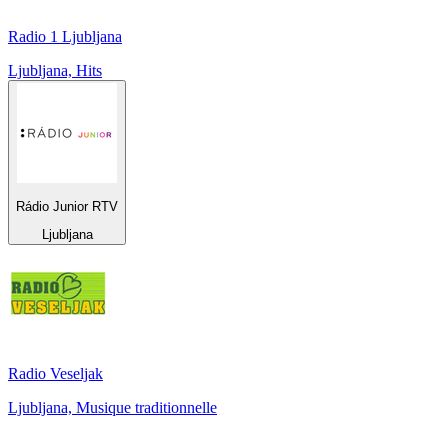
Radio 1 Ljubljana
Ljubljana, Hits
Rádio Junior RTV
Ljubljana
Radio Veseljak
Ljubljana, Musique traditionnelle