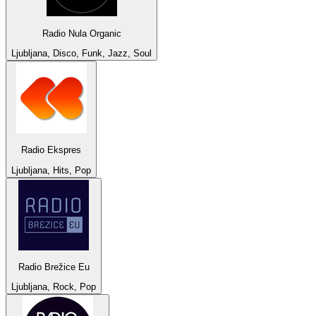
Radio Nula Organic
Ljubljana, Disco, Funk, Jazz, Soul
Radio Ekspres
Ljubljana, Hits, Pop
Radio Brežice Eu
Ljubljana, Rock, Pop