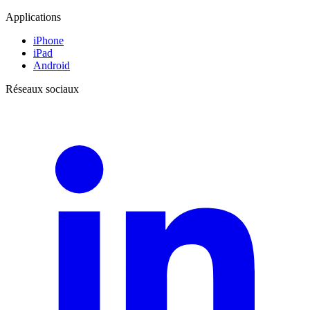
Applications
iPhone
iPad
Android
Réseaux sociaux