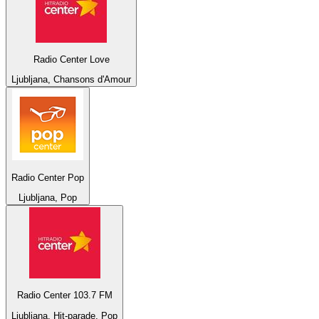
Radio Center Love
Ljubljana, Chansons d'Amour
Radio Center Pop
Ljubljana, Pop
Radio Center 103.7 FM
Ljubljana, Hit-parade, Pop