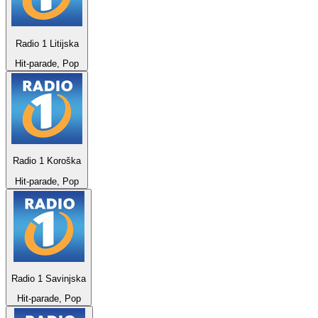
Radio 1 Litijska
Hit-parade, Pop
Radio 1 Koroška
Hit-parade, Pop
Radio 1 Savinjska
Hit-parade, Pop