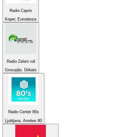
Radio Capris
Koper, Eurodance
Radio Zeleni val
Grosuplje, Débats
Radio Center 80s
Ljubljana, Années 80