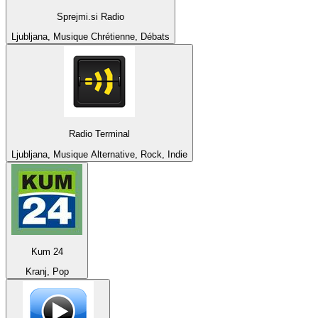
Sprejmi.si Radio
Ljubljana, Musique Chrétienne, Débats
Radio Terminal
Ljubljana, Musique Alternative, Rock, Indie
Kum 24
Kranj, Pop