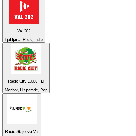
Val 202
Ljubljana, Rock, Indie
Radio City 100.6 FM
Maribor, Hit-parade, Pop
Radio Stajerski Val