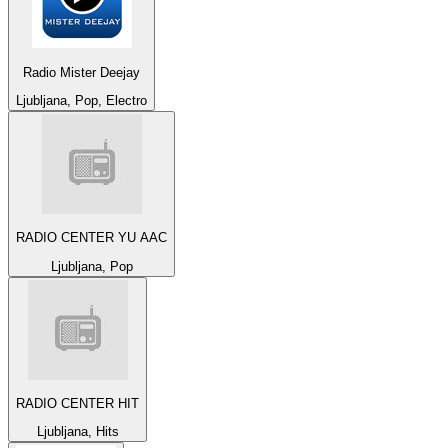
Radio Mister Deejay
Ljubljana, Pop, Electro
RADIO CENTER YU AAC
Ljubljana, Pop
RADIO CENTER HIT
Ljubljana, Hits