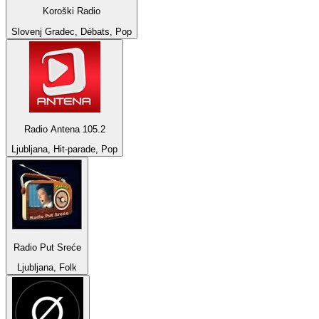
Koroški Radio
Slovenj Gradec, Débats, Pop
Radio Antena 105.2
Ljubljana, Hit-parade, Pop
Radio Put Sreće
Ljubljana, Folk