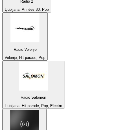
Radio 2
Ljubljana, Années 80, Pop
Radio Velenje
Velenje, Hit-parade, Pop
Radio Salomon
Ljubljana, Hit-parade, Pop, Electro