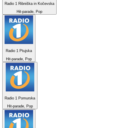
Radio 1 Ribniška in Kočevska
Hit-parade, Pop
Radio 1 Ptujska
Hit-parade, Pop
Radio 1 Pomurska
Hit-parade, Pop