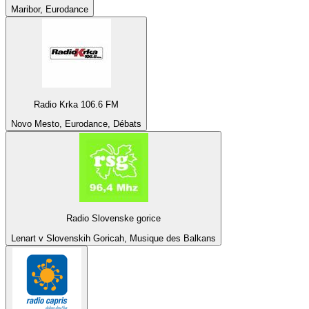
Maribor, Eurodance
Radio Krka 106.6 FM
Novo Mesto, Eurodance, Débats
Radio Slovenske gorice
Lenart v Slovenskih Goricah, Musique des Balkans