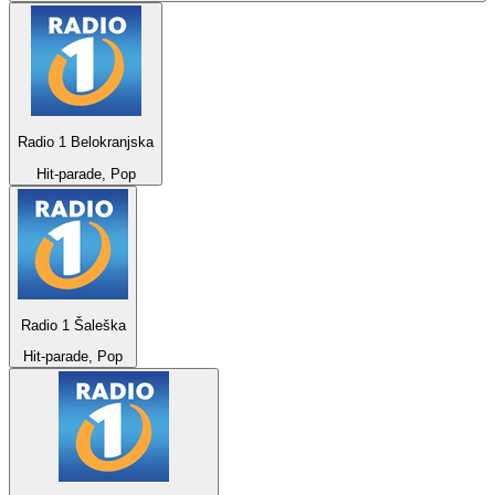
Radio 1 Belokranjska
Hit-parade, Pop
Radio 1 Šaleška
Hit-parade, Pop