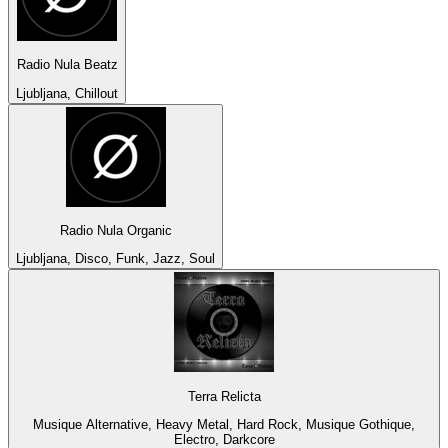
Radio Nula Beatz
Ljubljana, Chillout
Radio Nula Organic
Ljubljana, Disco, Funk, Jazz, Soul
Terra Relicta
Musique Alternative, Heavy Metal, Hard Rock, Musique Gothique,
Electro, Darkcore