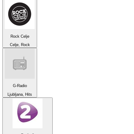
Rock Celje
Celje, Rock
G-Radio
Ljubljana, Hits