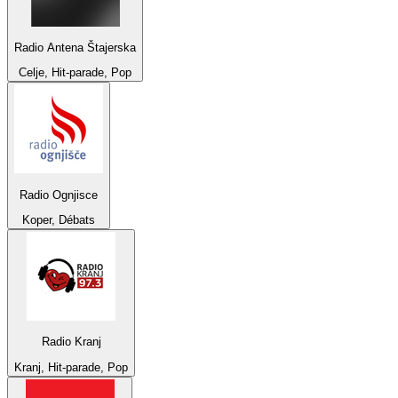
Radio Antena Štajerska
Celje, Hit-parade, Pop
Radio Ognjisce
Koper, Débats
Radio Kranj
Kranj, Hit-parade, Pop