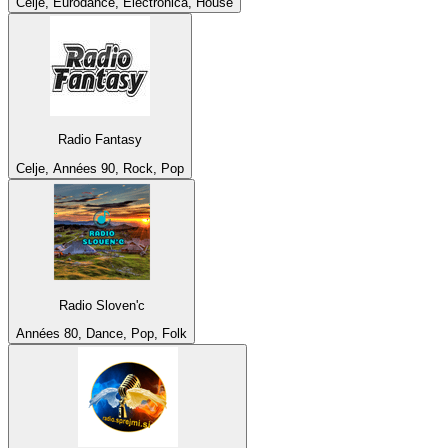
Celje, Eurodance, Electronica, House
Radio Fantasy
Celje, Années 90, Rock, Pop
Radio Sloven'c
Années 80, Dance, Pop, Folk