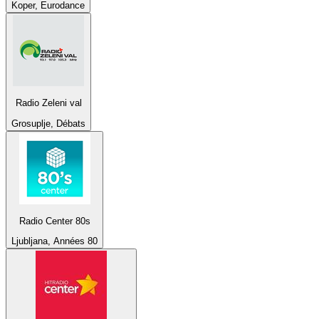
Koper, Eurodance
Radio Zeleni val
Grosuplje, Débats
Radio Center 80s
Ljubljana, Années 80