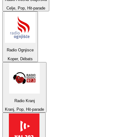
Celje, Pop, Hit-parade
Radio Ognjisce
Koper, Débats
Radio Kranj
Kranj, Pop, Hit-parade