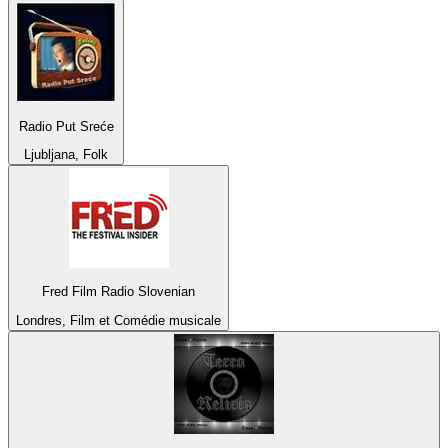
Radio Put Sreće
Ljubljana, Folk
Fred Film Radio Slovenian
Londres, Film et Comédie musicale