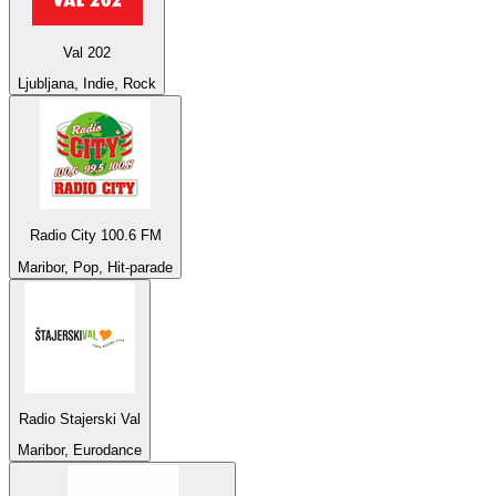
Val 202
Ljubljana, Indie, Rock
Radio City 100.6 FM
Maribor, Pop, Hit-parade
Radio Stajerski Val
Maribor, Eurodance