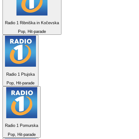
Radio 1 Ribniška in Kočevska
Pop, Hit-parade
Radio 1 Ptujska
Pop, Hit-parade
Radio 1 Pomurska
Pop, Hit-parade