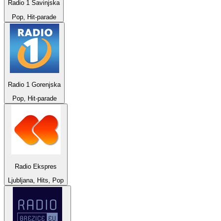
Radio 1 Savinjska
Pop, Hit-parade
Radio 1 Gorenjska
Pop, Hit-parade
Radio Ekspres
Ljubljana, Hits, Pop