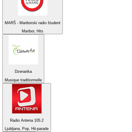
MARŠ - Mariborski radio študent
Maribor, Hits
Dzenarika
Musique traditionnelle
Radio Antena 105.2
Ljubljana, Pop, Hit-parade