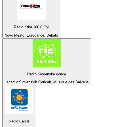
Radio Krka 106.6 FM
Novo Mesto, Eurodance, Débats
Radio Slovenske gorice
Lenart v Slovenskih Goricah, Musique des Balkans
Radio Capris