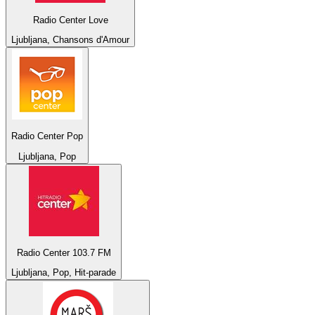
Radio Center Love
Ljubljana, Chansons d'Amour
Radio Center Pop
Ljubljana, Pop
Radio Center 103.7 FM
Ljubljana, Pop, Hit-parade