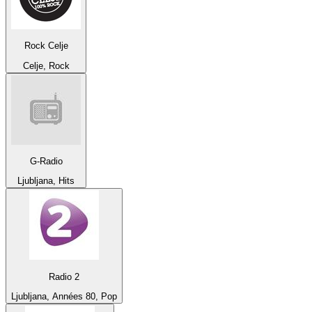
Rock Celje
Celje, Rock
G-Radio
Ljubljana, Hits
Radio 2
Ljubljana, Années 80, Pop