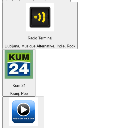
Radio Terminal
Ljubljana, Musique Alternative, Indie, Rock
Kum 24
Kranj, Pop