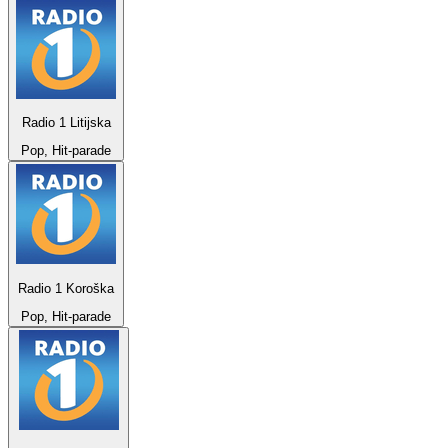
Radio 1 Litijska
Pop, Hit-parade
Radio 1 Koroška
Pop, Hit-parade