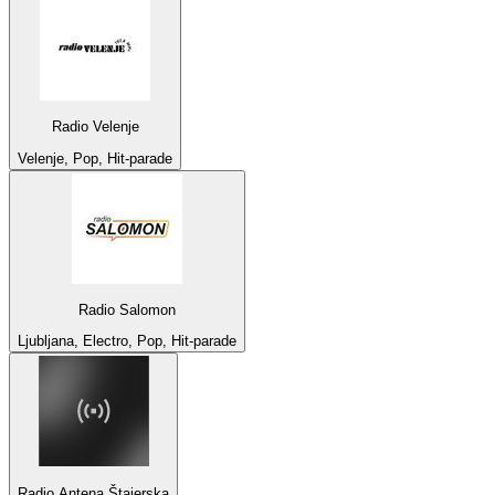
Radio Velenje
Velenje, Pop, Hit-parade
Radio Salomon
Ljubljana, Electro, Pop, Hit-parade
Radio Antena Štajerska