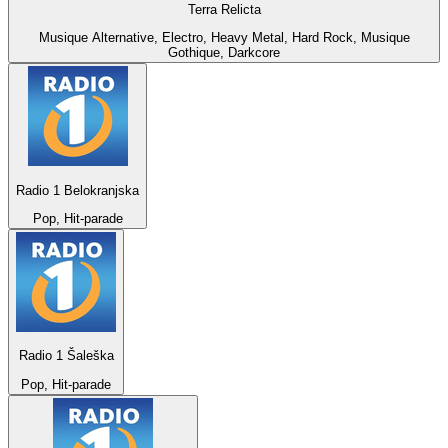
Terra Relicta
Musique Alternative, Electro, Heavy Metal, Hard Rock, Musique
Gothique, Darkcore
Radio 1 Belokranjska
Pop, Hit-parade
Radio 1 Šaleška
Pop, Hit-parade