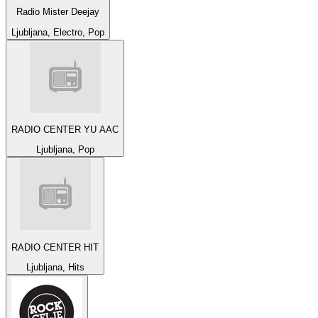
Radio Mister Deejay
Ljubljana, Electro, Pop
RADIO CENTER YU AAC
Ljubljana, Pop
RADIO CENTER HIT
Ljubljana, Hits