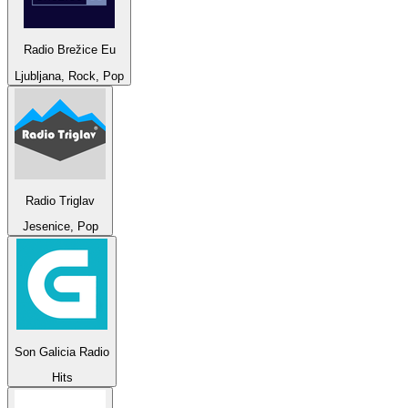
Radio Brežice Eu
Ljubljana, Rock, Pop
Radio Triglav
Jesenice, Pop
Son Galicia Radio
Hits