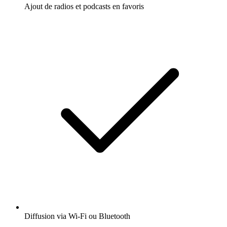
Ajout de radios et podcasts en favoris
Diffusion via Wi-Fi ou Bluetooth