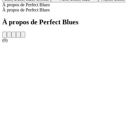
À propos de Perfect Blues
À propos de Perfect Blues
À propos de Perfect Blues
(0)
Site web de la radio