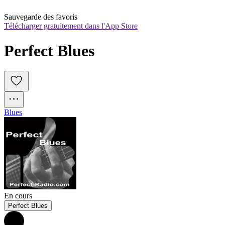
Sauvegarde des favoris
Télécharger gratuitement dans l'App Store
Perfect Blues
Blues
En cours
Perfect Blues