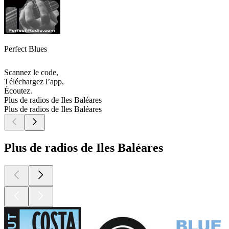
Perfect Blues
Scannez le code,
Téléchargez l’app,
Écoutez.
Plus de radios de Iles Baléares
Plus de radios de Iles Baléares
Plus de radios de Iles Baléares