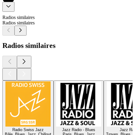
Radios similaires
Radios similaires
Radios similaires
Radio Swiss Jazz
Jazz Radio - Blues
Jazz Ra
Bâle, Blues, Jazz, Chillout
Paris, Blues, Jazz
Troyes, Blues, 