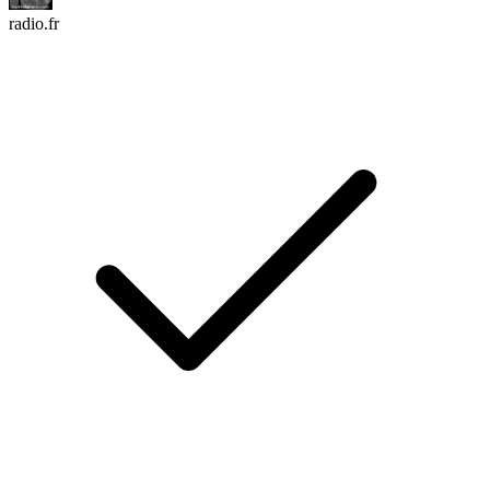
radio.fr