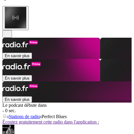
En savoir plus
En savoir plus
En savoir plus
Le podcast débute dans
- 0 sec.
Stations de radio
Perfect Blues
Écoutez gratuitement cette radio dans l'application :