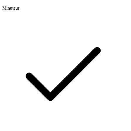
Minuteur