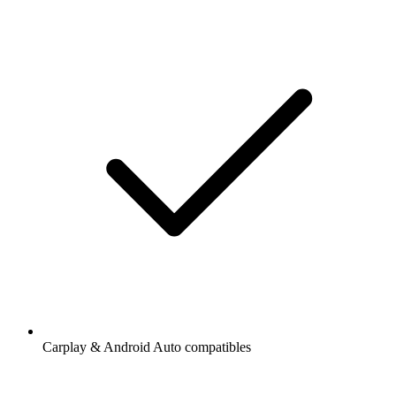
Carplay & Android Auto compatibles