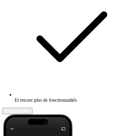
Et encore plus de fonctionnalités
En savoir plus