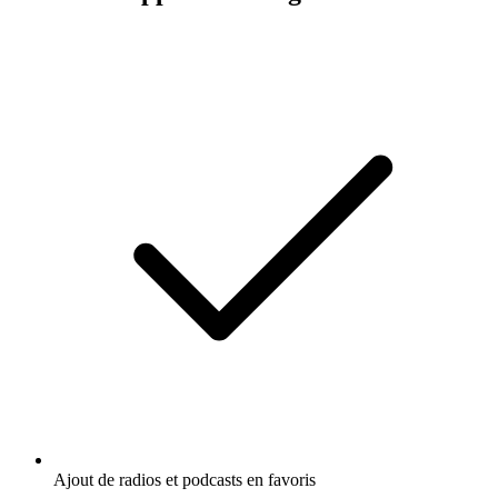
Ajout de radios et podcasts en favoris