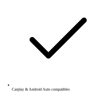
Carplay & Android Auto compatibles