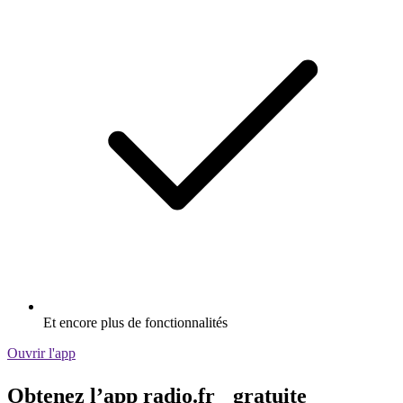
Et encore plus de fonctionnalités
Ouvrir l'app
Obtenez l’app radio.fr gratuite