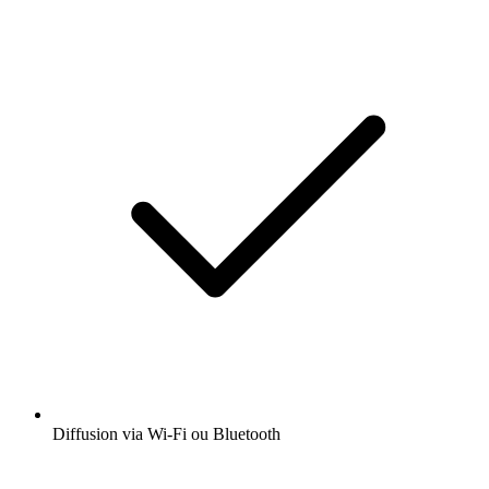
Diffusion via Wi-Fi ou Bluetooth