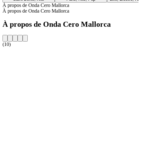
À propos de Onda Cero Mallorca
À propos de Onda Cero Mallorca
À propos de Onda Cero Mallorca
(10)
Site web de la radio