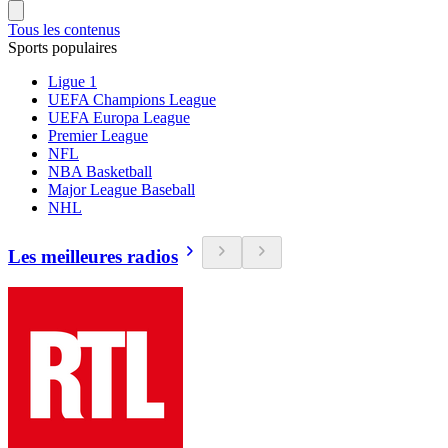
Tous les contenus
Sports populaires
Ligue 1
UEFA Champions League
UEFA Europa League
Premier League
NFL
NBA Basketball
Major League Baseball
NHL
Les meilleures radios