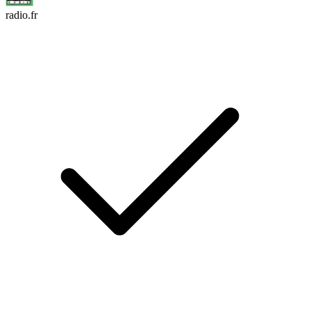
radio.fr