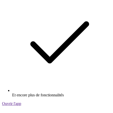
Et encore plus de fonctionnalités
Ouvrir l'app