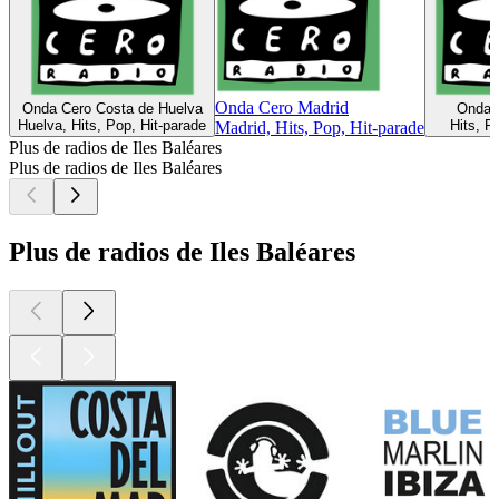
Onda Cero Madrid
Onda Cero Costa de Huelva
Onda C
Huelva, Hits, Pop, Hit-parade
Hits, P
Madrid, Hits, Pop, Hit-parade
Plus de radios de Iles Baléares
Plus de radios de Iles Baléares
Plus de radios de Iles Baléares