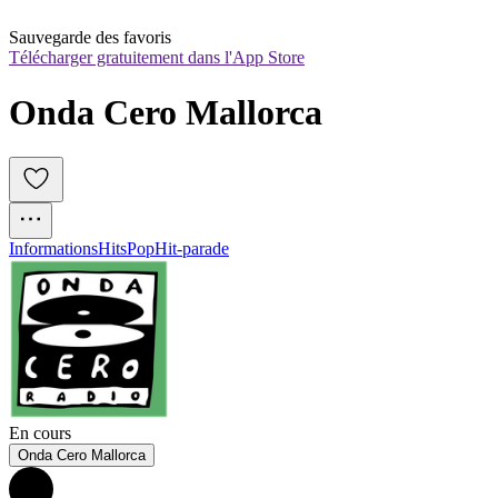
Sauvegarde des favoris
Télécharger gratuitement dans l'App Store
Onda Cero Mallorca
Informations
Hits
Pop
Hit-parade
En cours
Onda Cero Mallorca