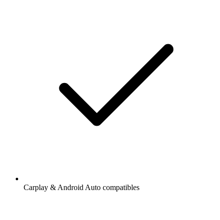
Carplay & Android Auto compatibles