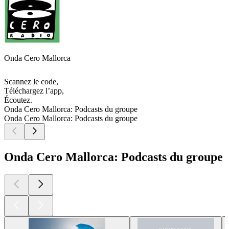
Onda Cero Mallorca
Scannez le code,
Téléchargez l’app,
Écoutez.
Onda Cero Mallorca: Podcasts du groupe
Onda Cero Mallorca: Podcasts du groupe
Onda Cero Mallorca: Podcasts du groupe