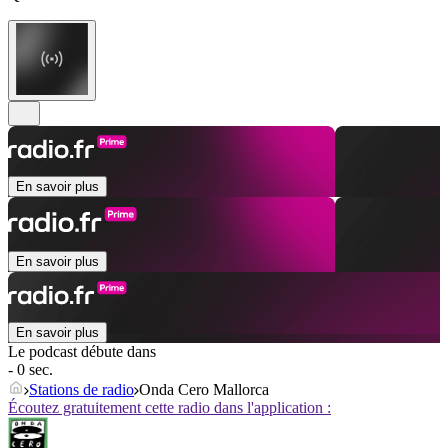
En savoir plus
En savoir plus
En savoir plus
Le podcast débute dans
- 0 sec.
Stations de radio
Onda Cero Mallorca
Écoutez gratuitement cette radio dans l'application :