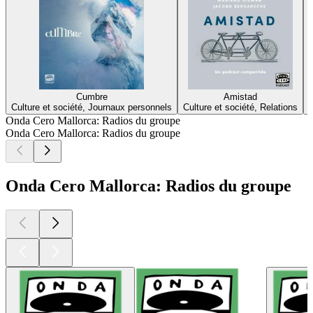
Cumbre
Amistad
Culture et société, Journaux personnels
Culture et société, Relations
Onda Cero Mallorca: Radios du groupe
Onda Cero Mallorca: Radios du groupe
Onda Cero Mallorca: Radios du groupe