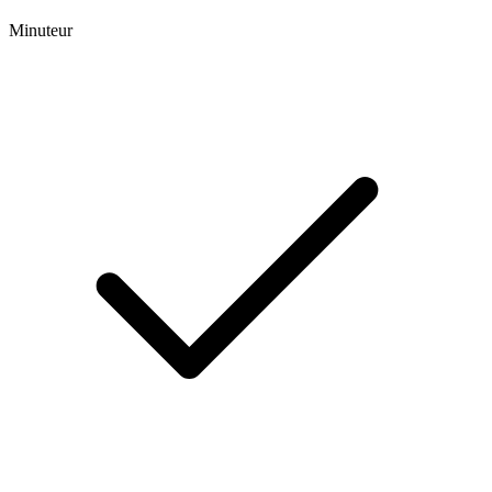
Minuteur