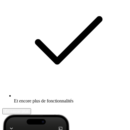
Et encore plus de fonctionnalités
En savoir plus