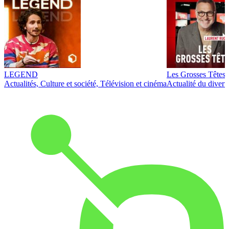
LEGEND
Les Grosses Têtes
Actualités, Culture et société, Télévision et cinéma
Actualité du diver