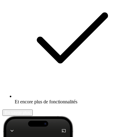
Et encore plus de fonctionnalités
En savoir plus