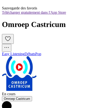
Sauvegarde des favoris
Télécharger gratuitement dans l'App Store
Omroep Castricum
Easy Listening
Débats
Pop
En cours
Omroep Castricum