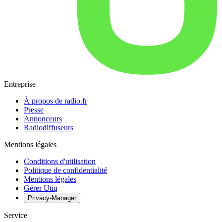
Entreprise
À propos de radio.fr
Presse
Annonceurs
Radiodiffuseurs
Mentions légales
Conditions d'utilisation
Politique de confidentialité
Mentions légales
Gérer Utiq
Privacy-Manager
Service