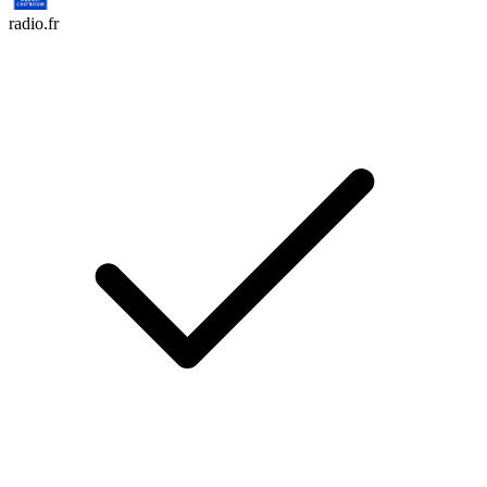
radio.fr