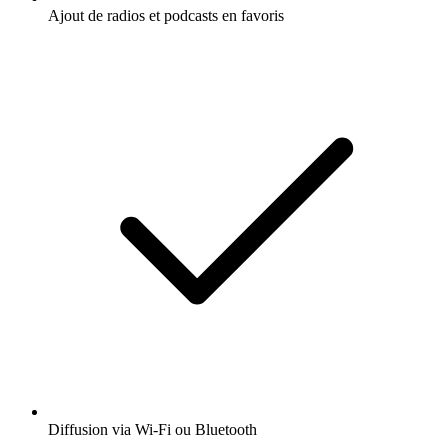
Ajout de radios et podcasts en favoris
Diffusion via Wi-Fi ou Bluetooth