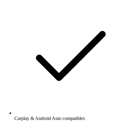
Carplay & Android Auto compatibles