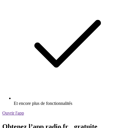
Et encore plus de fonctionnalités
Ouvrir l'app
Obtenez l’app radio.fr gratuite