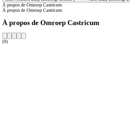
À propos de Omroep Castricum
À propos de Omroep Castricum
À propos de Omroep Castricum
(0)
Site web de la radio