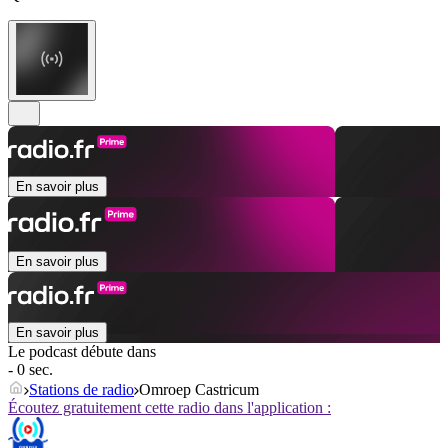
En savoir plus
En savoir plus
En savoir plus
Le podcast débute dans
- 0 sec.
Stations de radio
Omroep Castricum
Écoutez gratuitement cette radio dans l'application :