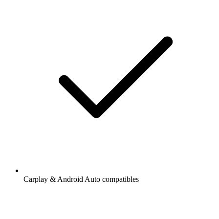
Carplay & Android Auto compatibles