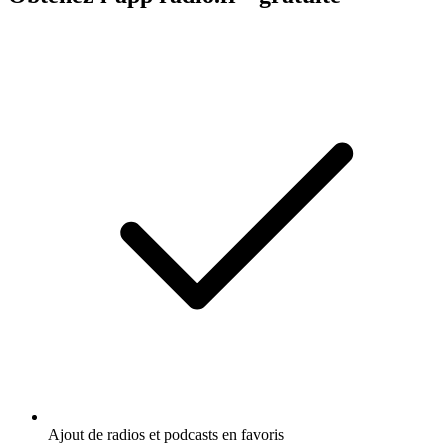
Ajout de radios et podcasts en favoris