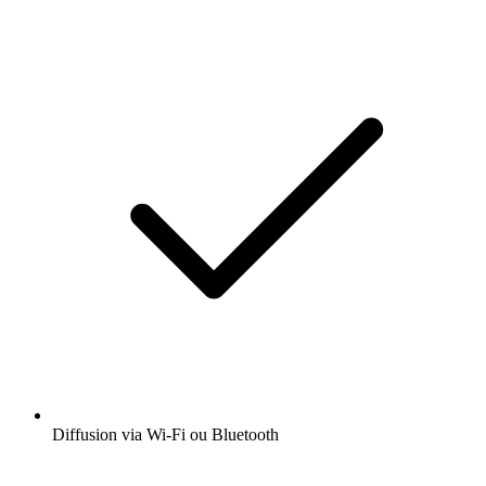
Diffusion via Wi-Fi ou Bluetooth