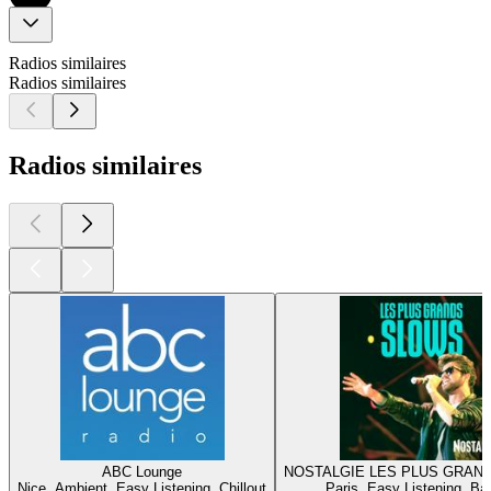
Radios similaires
Radios similaires
Radios similaires
ABC Lounge
NOSTALGIE LES PLUS GRAN
Nice, Ambient, Easy Listening, Chillout
Paris, Easy Listening, Ba