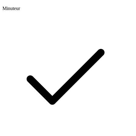
Minuteur