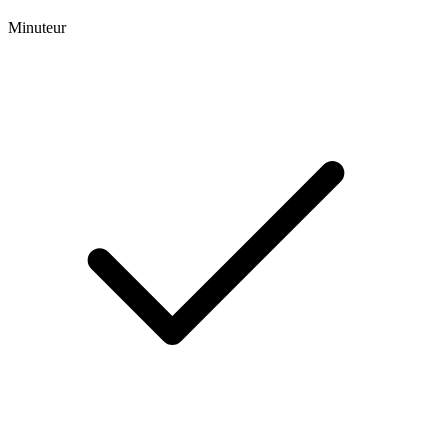
Minuteur