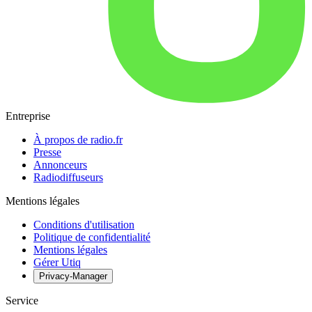
Entreprise
À propos de radio.fr
Presse
Annonceurs
Radiodiffuseurs
Mentions légales
Conditions d'utilisation
Politique de confidentialité
Mentions légales
Gérer Utiq
Privacy-Manager
Service