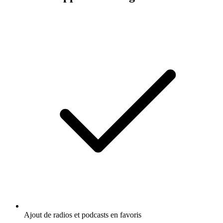
Ajout de radios et podcasts en favoris