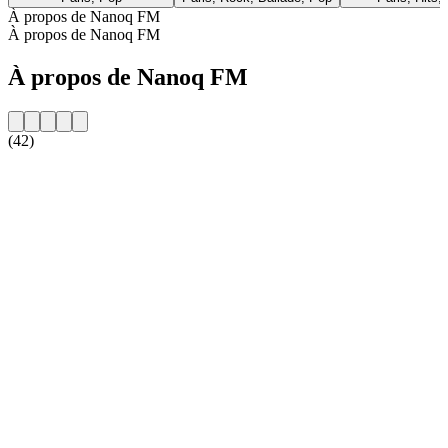
À propos de Nanoq FM
À propos de Nanoq FM
À propos de Nanoq FM
(42)
Site web de la radio