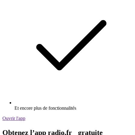
Et encore plus de fonctionnalités
Ouvrir l'app
Obtenez l’app radio.fr gratuite