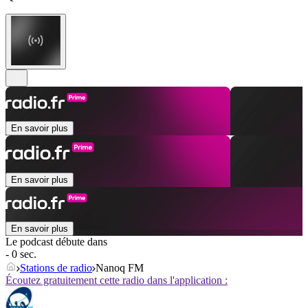
En savoir plus
En savoir plus
En savoir plus
Le podcast débute dans
- 0 sec.
Stations de radio
Nanoq FM
Écoutez gratuitement cette radio dans l'application :