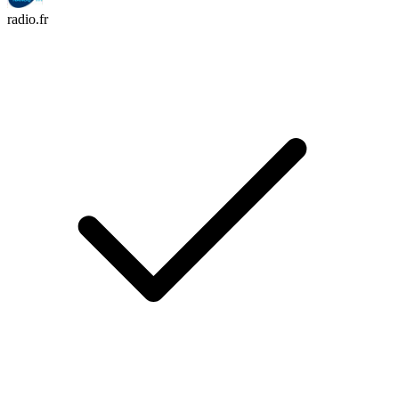
radio.fr