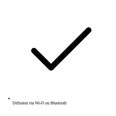
Diffusion via Wi-Fi ou Bluetooth