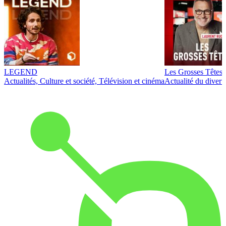
LEGEND
Les Grosses Têtes
Actualités, Culture et société, Télévision et cinéma
Actualité du diver