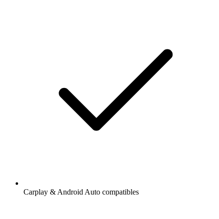
Carplay & Android Auto compatibles