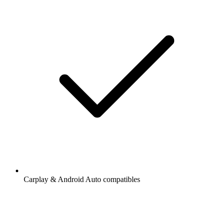
Carplay & Android Auto compatibles