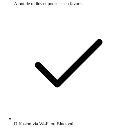
Ajout de radios et podcasts en favoris
Diffusion via Wi-Fi ou Bluetooth