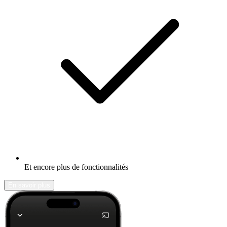
Et encore plus de fonctionnalités
En savoir plus