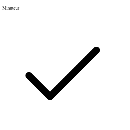
Minuteur