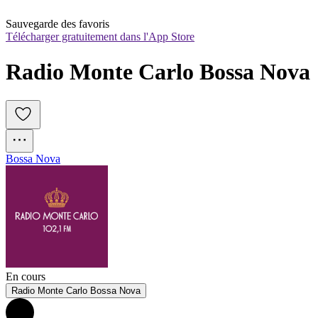
Sauvegarde des favoris
Télécharger gratuitement dans l'App Store
Radio Monte Carlo Bossa Nova
Bossa Nova
En cours
Radio Monte Carlo Bossa Nova