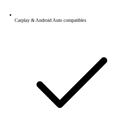
Carplay & Android Auto compatibles