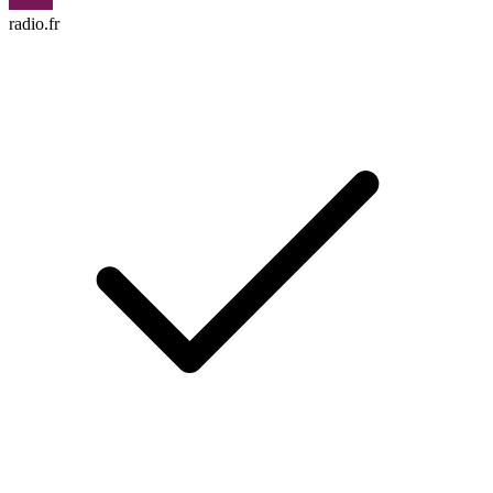
radio.fr