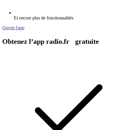
Et encore plus de fonctionnalités
Ouvrir l'app
Obtenez l’app radio.fr gratuite