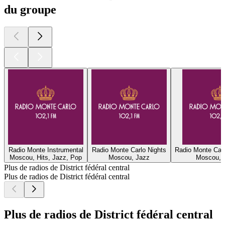
du groupe
Radio Monte Instrumental
Radio Monte Carlo Nights
Radio Monte Car
Moscou, Hits, Jazz, Pop
Moscou, Jazz
Moscou, B
Plus de radios de District fédéral central
Plus de radios de District fédéral central
Plus de radios de District fédéral central