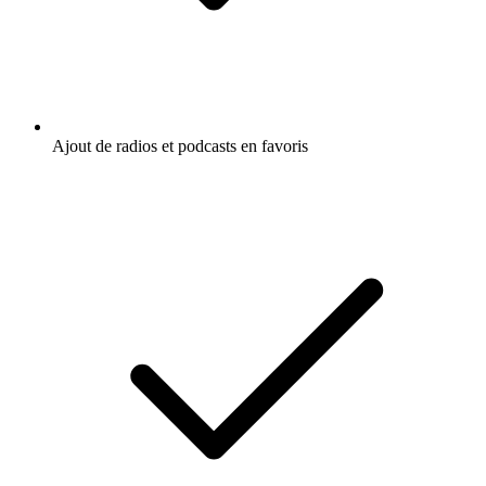
Ajout de radios et podcasts en favoris