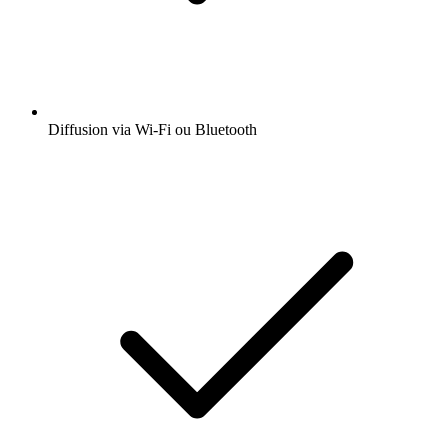
Diffusion via Wi-Fi ou Bluetooth