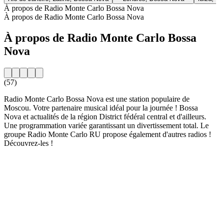
À propos de Radio Monte Carlo Bossa Nova
À propos de Radio Monte Carlo Bossa Nova
À propos de Radio Monte Carlo Bossa
Nova
(57)
Radio Monte Carlo Bossa Nova est une station populaire de
Moscou. Votre partenaire musical idéal pour la journée ! Bossa
Nova et actualités de la région District fédéral central et d'ailleurs.
Une programmation variée garantissant un divertissement total. Le
groupe Radio Monte Carlo RU propose également d'autres radios !
Découvrez-les !
Site web de la radio