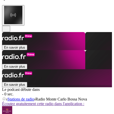
En savoir plus
En savoir plus
En savoir plus
Le podcast débute dans
- 0 sec.
Stations de radio
Radio Monte Carlo Bossa Nova
Écoutez gratuitement cette radio dans l'application :