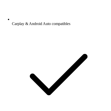
Carplay & Android Auto compatibles