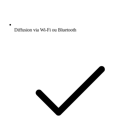
Diffusion via Wi-Fi ou Bluetooth