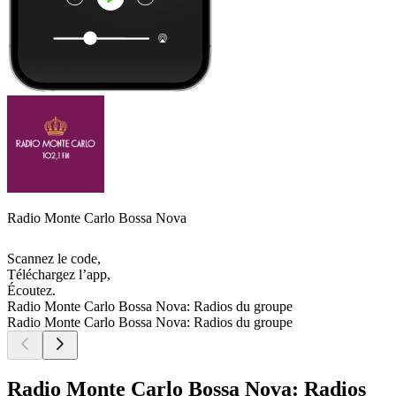
Radio Monte Carlo Bossa Nova
Scannez le code,
Téléchargez l’app,
Écoutez.
Radio Monte Carlo Bossa Nova: Radios du groupe
Radio Monte Carlo Bossa Nova: Radios du groupe
Radio Monte Carlo Bossa Nova: Radios