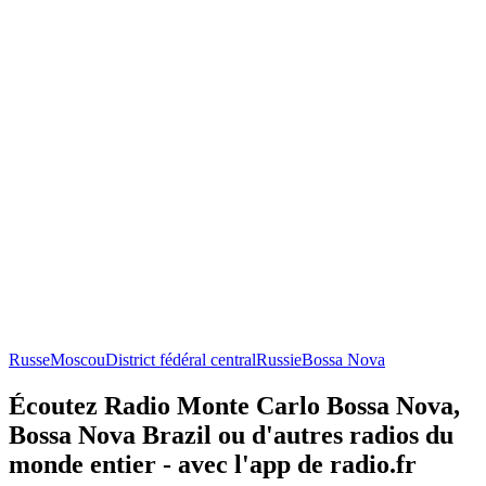
Russe
Moscou
District fédéral central
Russie
Bossa Nova
Écoutez Radio Monte Carlo Bossa Nova,
Bossa Nova Brazil ou d'autres radios du
monde entier - avec l'app de radio.fr