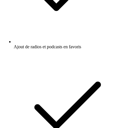
Ajout de radios et podcasts en favoris