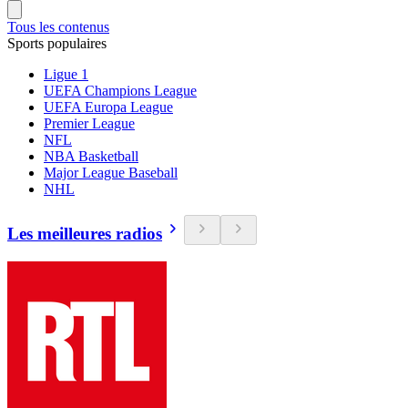
Tous les contenus
Sports populaires
Ligue 1
UEFA Champions League
UEFA Europa League
Premier League
NFL
NBA Basketball
Major League Baseball
NHL
Les meilleures radios