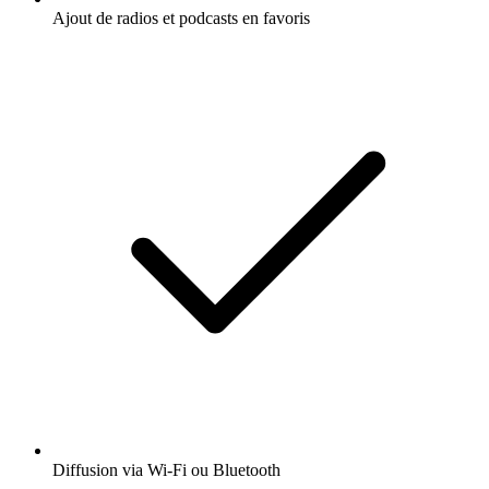
Ajout de radios et podcasts en favoris
Diffusion via Wi-Fi ou Bluetooth