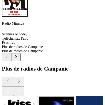
Radio Miranda
Scannez le code,
Téléchargez l’app,
Écoutez.
Plus de radios de Campanie
Plus de radios de Campanie
Plus de radios de Campanie