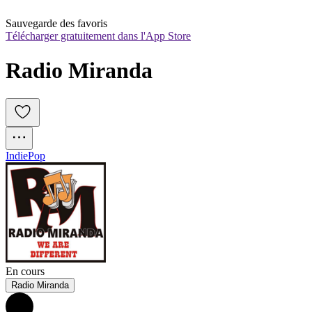
Sauvegarde des favoris
Télécharger gratuitement dans l'App Store
Radio Miranda
Indie
Pop
En cours
Radio Miranda