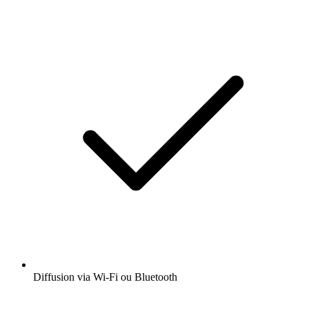
Diffusion via Wi-Fi ou Bluetooth