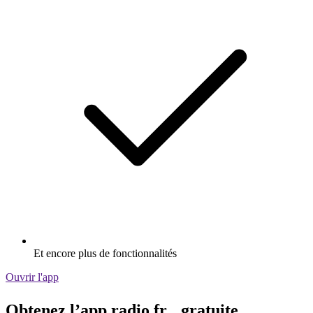
Et encore plus de fonctionnalités
Ouvrir l'app
Obtenez l’app radio.fr gratuite