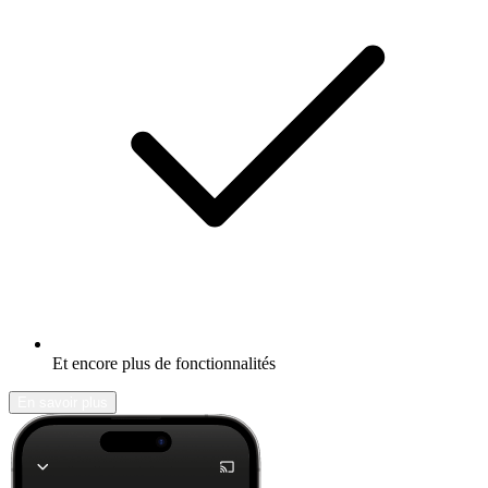
Et encore plus de fonctionnalités
En savoir plus