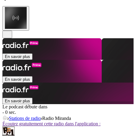
En savoir plus
En savoir plus
En savoir plus
Le podcast débute dans
- 0 sec.
Stations de radio
Radio Miranda
Écoutez gratuitement cette radio dans l'application :