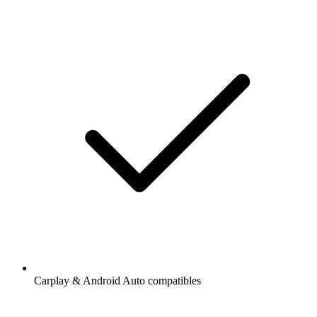
Carplay & Android Auto compatibles