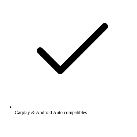
Carplay & Android Auto compatibles