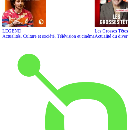
LEGEND
Les Grosses Têtes
Actualités, Culture et société, Télévision et cinéma
Actualité du diver