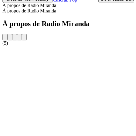
À propos de Radio Miranda
À propos de Radio Miranda
À propos de Radio Miranda
(5)
Site web de la radio