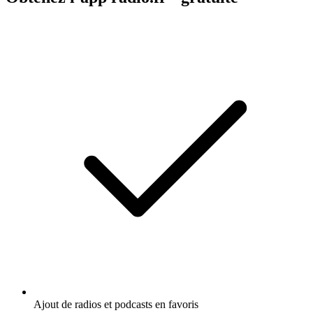
Ajout de radios et podcasts en favoris