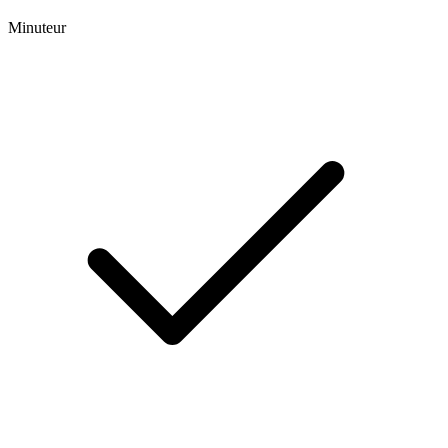
Minuteur