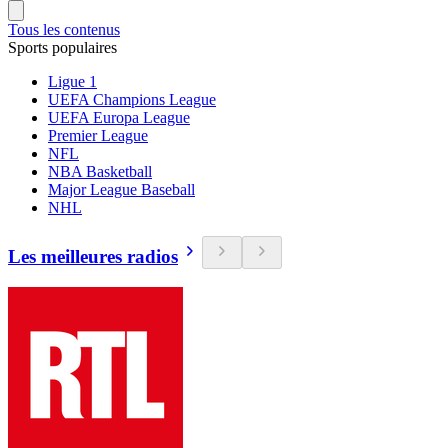
Tous les contenus
Sports populaires
Ligue 1
UEFA Champions League
UEFA Europa League
Premier League
NFL
NBA Basketball
Major League Baseball
NHL
Les meilleures radios