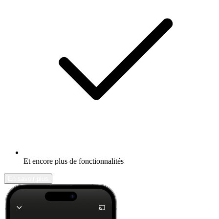
Et encore plus de fonctionnalités
En savoir plus