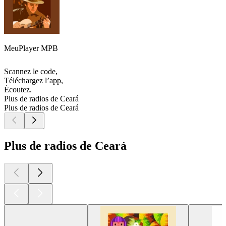
MeuPlayer MPB
Scannez le code,
Téléchargez l’app,
Écoutez.
Plus de radios de Ceará
Plus de radios de Ceará
Plus de radios de Ceará