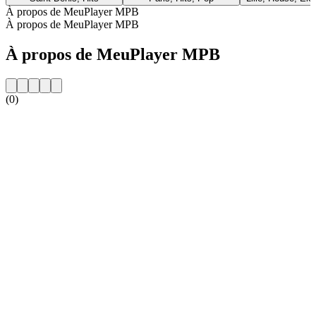
À propos de MeuPlayer MPB
À propos de MeuPlayer MPB
À propos de MeuPlayer MPB
(0)
Site web de la radio