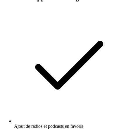
Ajout de radios et podcasts en favoris