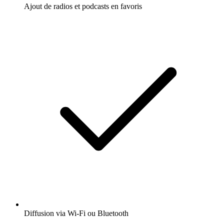
Ajout de radios et podcasts en favoris
Diffusion via Wi-Fi ou Bluetooth