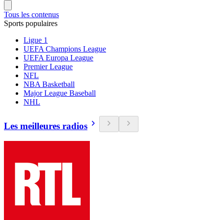
Tous les contenus
Sports populaires
Ligue 1
UEFA Champions League
UEFA Europa League
Premier League
NFL
NBA Basketball
Major League Baseball
NHL
Les meilleures radios