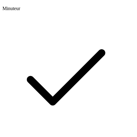
Minuteur