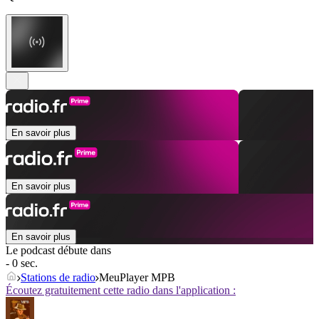
En savoir plus
En savoir plus
En savoir plus
Le podcast débute dans
- 0 sec.
Stations de radio
MeuPlayer MPB
Écoutez gratuitement cette radio dans l'application :