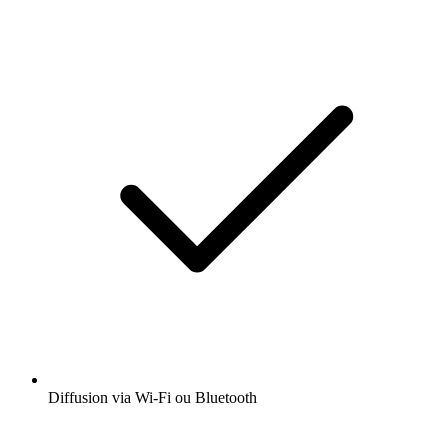
Diffusion via Wi-Fi ou Bluetooth