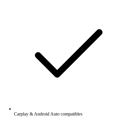
Carplay & Android Auto compatibles