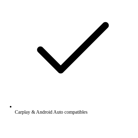
Carplay & Android Auto compatibles