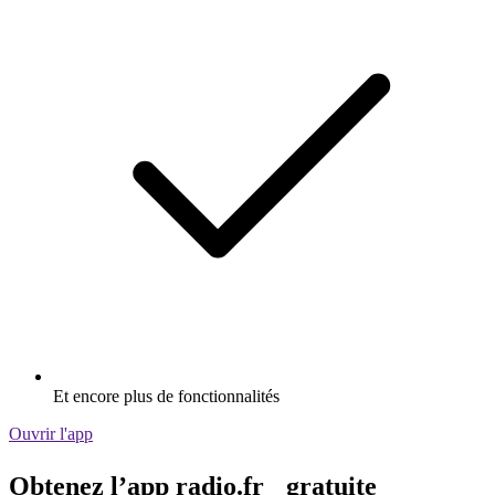
Et encore plus de fonctionnalités
Ouvrir l'app
Obtenez l’app radio.fr gratuite