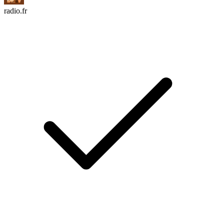
radio.fr