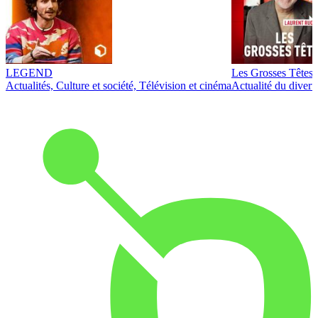
LEGEND
Les Grosses Têtes
Actualités, Culture et société, Télévision et cinéma
Actualité du diver