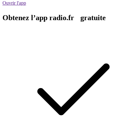
Ouvrir l'app
Obtenez l’app radio.fr gratuite