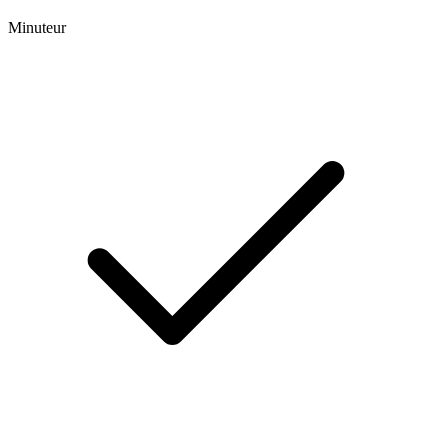
Minuteur