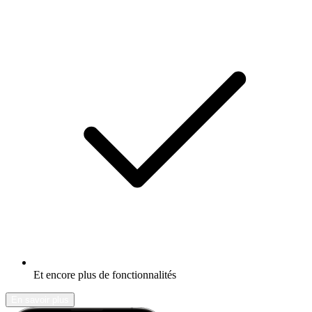
Et encore plus de fonctionnalités
En savoir plus