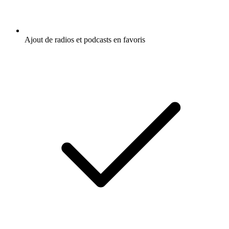
Ajout de radios et podcasts en favoris