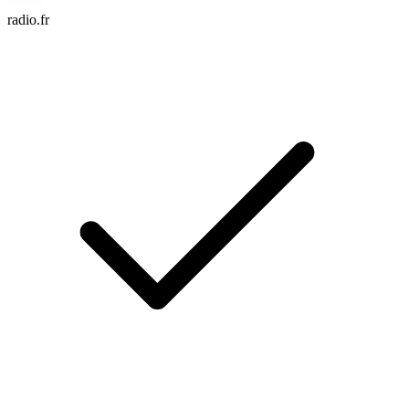
radio.fr