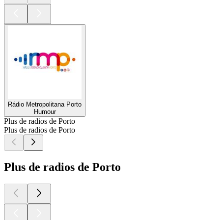
Rádio Metropolitana Porto
Humour
Plus de radios de Porto
Plus de radios de Porto
Plus de radios de Porto