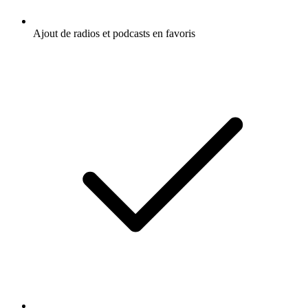
Ajout de radios et podcasts en favoris