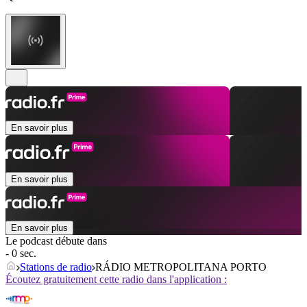
En savoir plus
En savoir plus
En savoir plus
Le podcast débute dans
- 0 sec.
Stations de radio
RÁDIO METROPOLITANA PORTO
Écoutez gratuitement cette radio dans l'application :