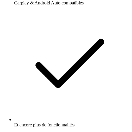
Carplay & Android Auto compatibles
Et encore plus de fonctionnalités