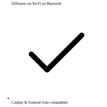
Diffusion via Wi-Fi ou Bluetooth
Carplay & Android Auto compatibles