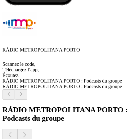
RÁDIO METROPOLITANA PORTO
Scannez le code,
Téléchargez l’app,
Écoutez.
RÁDIO METROPOLITANA PORTO : Podcasts du groupe
RÁDIO METROPOLITANA PORTO : Podcasts du groupe
RÁDIO METROPOLITANA PORTO :
Podcasts du groupe