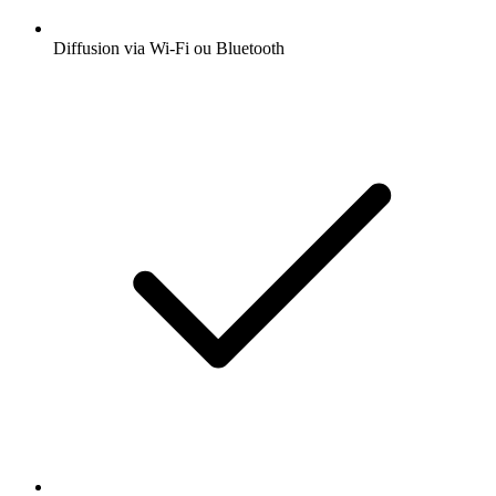
Diffusion via Wi-Fi ou Bluetooth