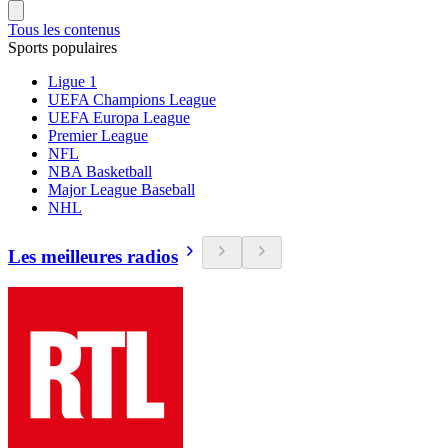
Tous les contenus
Sports populaires
Ligue 1
UEFA Champions League
UEFA Europa League
Premier League
NFL
NBA Basketball
Major League Baseball
NHL
Les meilleures radios