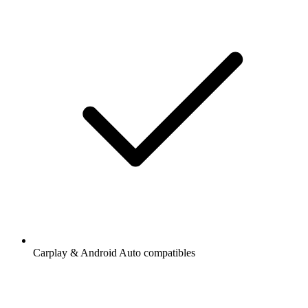
Carplay & Android Auto compatibles