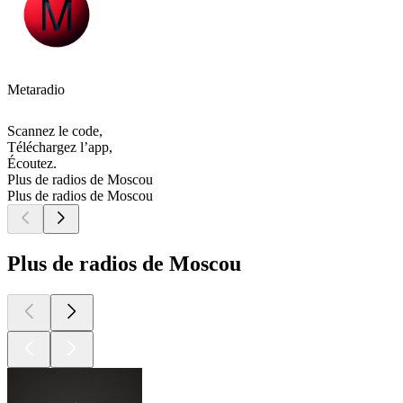
Metaradio
Scannez le code,
Téléchargez l’app,
Écoutez.
Plus de radios de Moscou
Plus de radios de Moscou
Plus de radios de Moscou