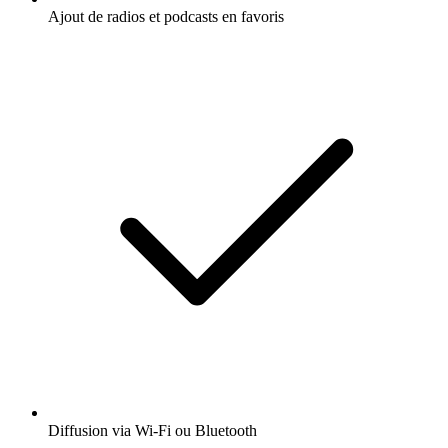
Ajout de radios et podcasts en favoris
Diffusion via Wi-Fi ou Bluetooth