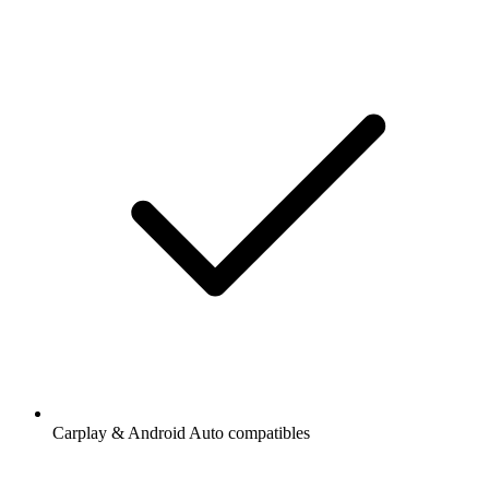
Carplay & Android Auto compatibles