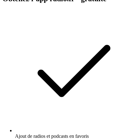
Ajout de radios et podcasts en favoris