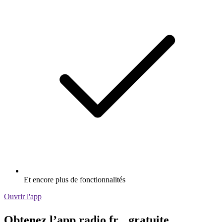
Et encore plus de fonctionnalités
Ouvrir l'app
Obtenez l’app radio.fr gratuite