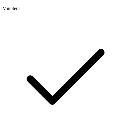
Minuteur