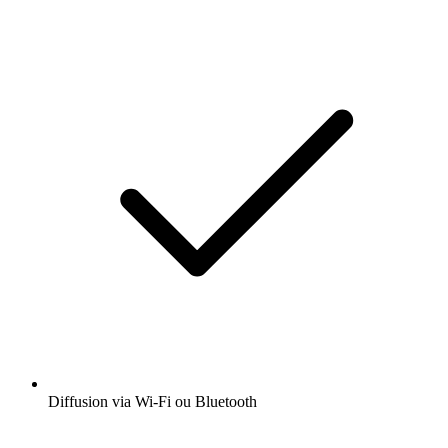
Diffusion via Wi-Fi ou Bluetooth