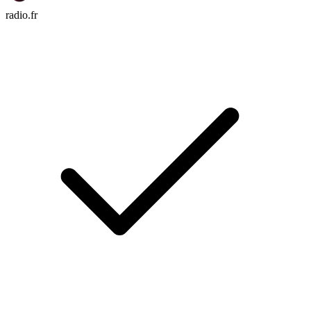
radio.fr