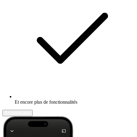
Et encore plus de fonctionnalités
En savoir plus