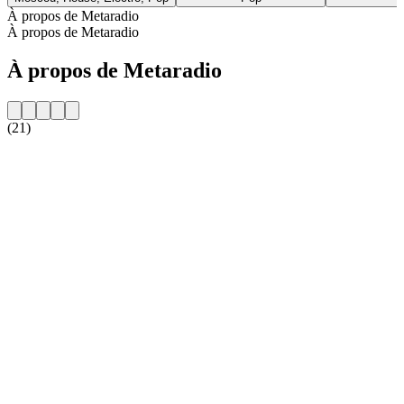
À propos de Metaradio
À propos de Metaradio
À propos de Metaradio
(21)
Site web de la radio