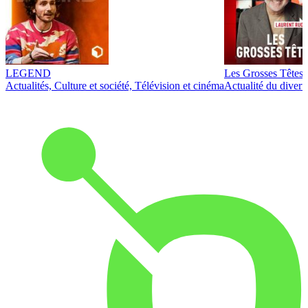
LEGEND
Les Grosses Têtes
Actualités, Culture et société, Télévision et cinéma
Actualité du diver