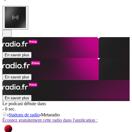
En savoir plus
En savoir plus
En savoir plus
Le podcast débute dans
- 0 sec.
Stations de radio
Metaradio
Écoutez gratuitement cette radio dans l'application :