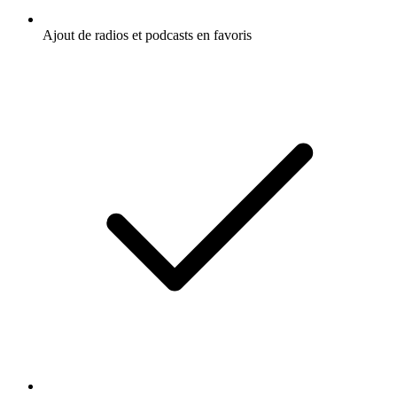
Ajout de radios et podcasts en favoris