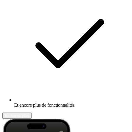
Et encore plus de fonctionnalités
En savoir plus