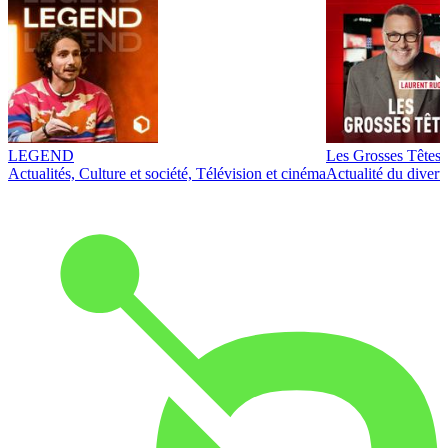
LEGEND
Les Grosses Têtes
Actualités, Culture et société, Télévision et cinéma
Actualité du diver