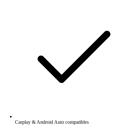
Carplay & Android Auto compatibles