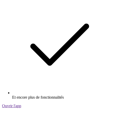
Et encore plus de fonctionnalités
Ouvrir l'app