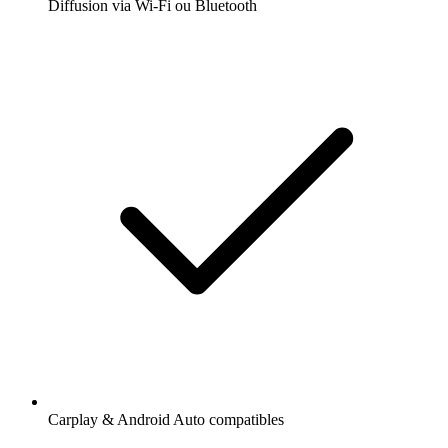
Diffusion via Wi-Fi ou Bluetooth
Carplay & Android Auto compatibles