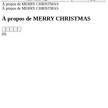
À propos de MERRY CHRISTMAS
À propos de MERRY CHRISTMAS
À propos de MERRY CHRISTMAS
(0)
Site web de la radio