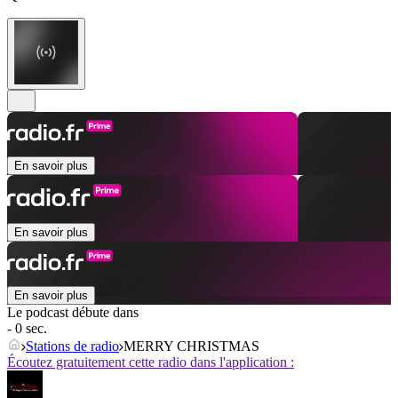
En savoir plus
En savoir plus
En savoir plus
Le podcast débute dans
- 0 sec.
Stations de radio
MERRY CHRISTMAS
Écoutez gratuitement cette radio dans l'application :