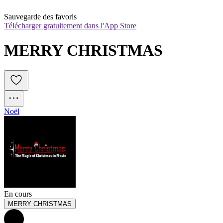
Sauvegarde des favoris
Télécharger gratuitement dans l'App Store
MERRY CHRISTMAS
Noël
En cours
MERRY CHRISTMAS