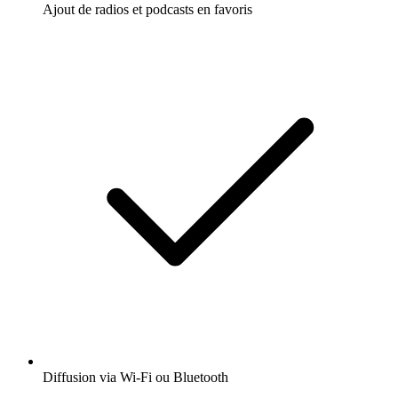
Ajout de radios et podcasts en favoris
Diffusion via Wi-Fi ou Bluetooth