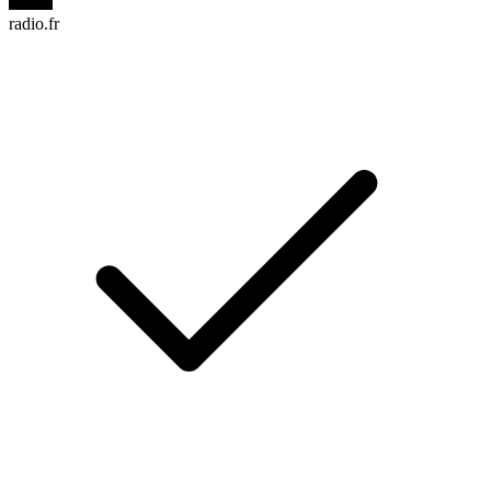
radio.fr