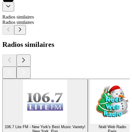
Radios similaires
Radios similaires
Radios similaires
106.7 Lite FM - New York's Best Music Variety!
Noël Web Radio
New York, Pop
Paris