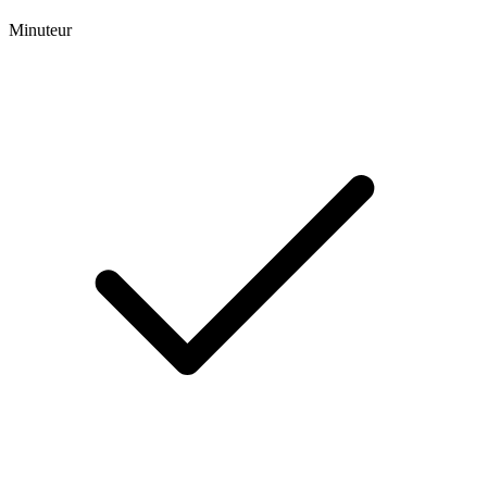
Minuteur