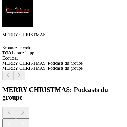
MERRY CHRISTMAS
Scannez le code,
Téléchargez l’app,
Écoutez.
MERRY CHRISTMAS: Podcasts du groupe
MERRY CHRISTMAS: Podcasts du groupe
MERRY CHRISTMAS: Podcasts du
groupe