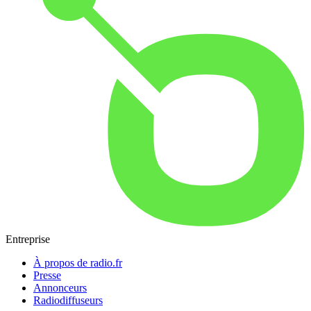
Entreprise
À propos de radio.fr
Presse
Annonceurs
Radiodiffuseurs