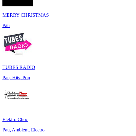
MERRY CHRISTMAS
Pau
TUBES RADIO
Pau, Hits, Pop
Elektro Choc
Pau, Ambient, Electro