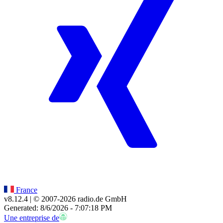
France
v8.12.4
| © 2007-
2026
radio.de GmbH
Generated: 8/6/2026 - 7:07:18 PM
Une entreprise de