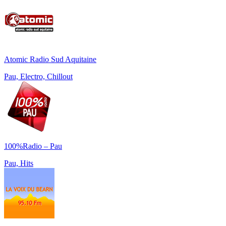
Atomic Radio Sud Aquitaine
Pau, Electro, Chillout
100%Radio – Pau
Pau, Hits