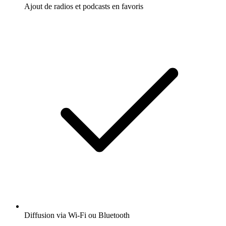
Ajout de radios et podcasts en favoris
Diffusion via Wi-Fi ou Bluetooth