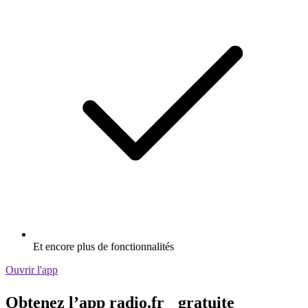
Et encore plus de fonctionnalités
Ouvrir l'app
Obtenez l’app radio.fr gratuite