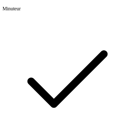
Minuteur