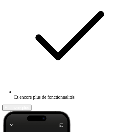
Et encore plus de fonctionnalités
En savoir plus