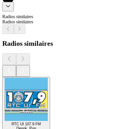
Radios similaires
Radios similaires
Radios similaires
RTC UI 107.9 FM
Depok, Pop