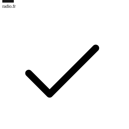
radio.fr