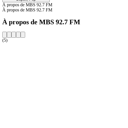
À propos de MBS 92.7 FM
À propos de MBS 92.7 FM
À propos de MBS 92.7 FM
(5)
Site web de la radio