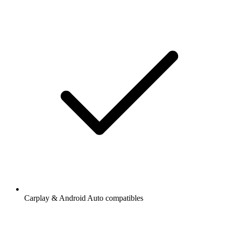
Carplay & Android Auto compatibles