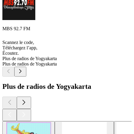
MBS 92.7 FM
Scannez le code,
Téléchargez l’app,
Écoutez.
Plus de radios de Yogyakarta
Plus de radios de Yogyakarta
Plus de radios de Yogyakarta