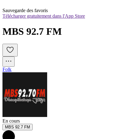
Sauvegarde des favoris
Télécharger gratuitement dans l'App Store
MBS 92.7 FM
Folk
En cours
MBS 92.7 FM