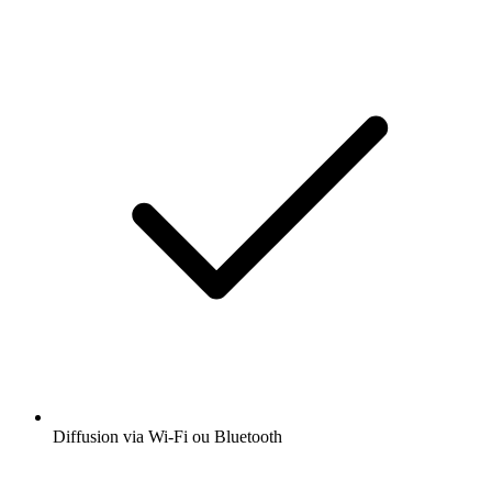
Diffusion via Wi-Fi ou Bluetooth