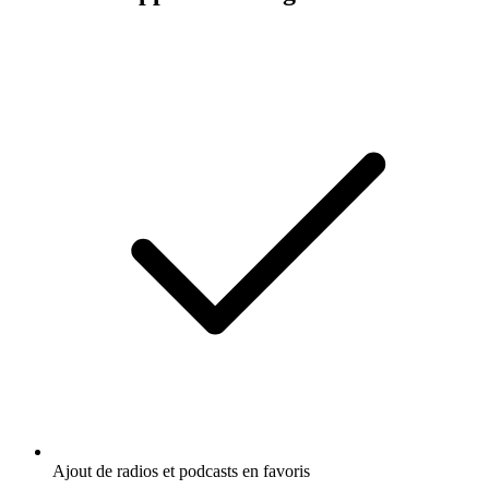
Ajout de radios et podcasts en favoris