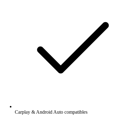
Carplay & Android Auto compatibles