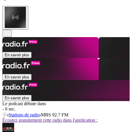
En savoir plus
En savoir plus
En savoir plus
Le podcast débute dans
- 0 sec.
Stations de radio
MBS 92.7 FM
Écoutez gratuitement cette radio dans l'application :